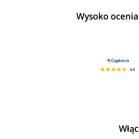
Wysoko ocenia
Włąc