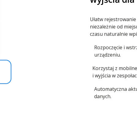
Ułatw rejestrowanie
niezależnie od miejs
czasu naturalnie wpi
Rozpoczęcie i wst
urządzeniu.
Korzystaj z mobiln
i wyjścia w zespołac
Automatyczna aktu
danych.