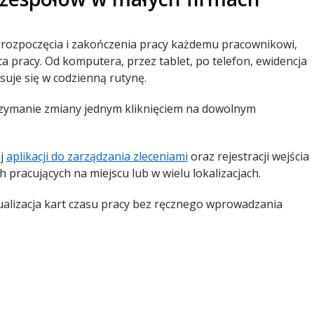
 rozpoczęcia i zakończenia pracy każdemu pracownikowi,
ca pracy. Od komputera, przez tablet, po telefon, ewidencja
suje się w codzienną rutynę.
rzymanie zmiany jednym kliknięciem na dowolnym
ej
aplikacji do zarządzania zleceniami
oraz rejestracji wejścia
h pracujących na miejscu lub w wielu lokalizacjach.
alizacja kart czasu pracy bez ręcznego wprowadzania