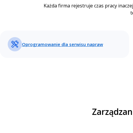
Każda firma rejestruje czas pracy inacze
t
Oprogramowanie dla serwisu napraw
Zarządzani