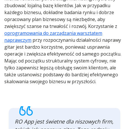
zbudować lojalną bazę klientów. Jak w przypadku
każdego biznesu, dokładne badania rynku i dobrze
opracowany plan biznesowy są niezbędne, aby
zwiększyć szanse na trwałość i rozwój. Korzystanie z
oprogramowania do zarządzania warsztatem
naprawczym
przy rozpoczynaniu działalności naprawy
gitar jest bardzo korzystne, ponieważ usprawnia
operacje i zwiększa efektywność od samego początku.
Mając od początku strukturalny system cyfrowy, nie
tylko zapewnisz lepszą obsługę swoim klientom, ale
także ustanowisz podstawy do bardziej efektywnego
skalowania swojego biznesu w przyszłości.
RO App jest świetne dla niszowych firm,