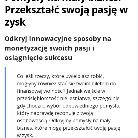
Przekształć swoją pasję w
zysk
Odkryj innowacyjne sposoby na
monetyzację swoich pasji i
osiągnięcie sukcesu
Co jeśli rzeczy, które uwielbiasz robić,
mogłyby również stać się twoim biletem do
finansowej wolności? Jednak wejście w
przedsiębiorczość nie jest łatwe, szczególnie
gdy chodzi o wybór odpowiedniego pomysłu,
który naprawdę rezonuje z twoją
osobowością. Odkryjmy pomysły na mały
biznes, które mogą przekształcić twoją pasję
w zysk.