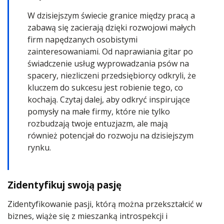
W dzisiejszym świecie granice między pracą a
zabawą się zacierają dzięki rozwojowi małych
firm napędzanych osobistymi
zainteresowaniami. Od naprawiania gitar po
świadczenie usług wyprowadzania psów na
spacery, niezliczeni przedsiębiorcy odkryli, że
kluczem do sukcesu jest robienie tego, co
kochają. Czytaj dalej, aby odkryć inspirujące
pomysły na małe firmy, które nie tylko
rozbudzają twoje entuzjazm, ale mają
również potencjał do rozwoju na dzisiejszym
rynku.
Zidentyfikuj swoją pasję
Zidentyfikowanie pasji, którą można przekształcić w
biznes, wiąże się z mieszanką introspekcji i