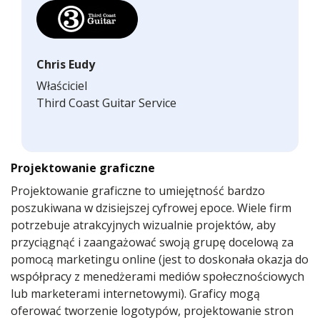
Chris Eudy
Właściciel
Third Coast Guitar Service
Projektowanie graficzne
Projektowanie graficzne to umiejętność bardzo
poszukiwana w dzisiejszej cyfrowej epoce. Wiele firm
potrzebuje atrakcyjnych wizualnie projektów, aby
przyciągnąć i zaangażować swoją grupę docelową za
pomocą marketingu online (jest to doskonała okazja do
współpracy z menedżerami mediów społecznościowych
lub marketerami internetowymi). Graficy mogą
oferować tworzenie logotypów, projektowanie stron