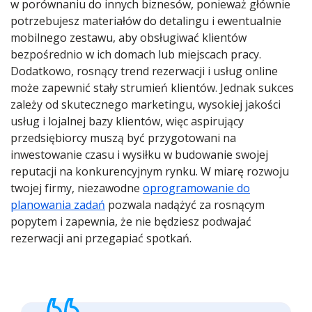
w porównaniu do innych biznesów, ponieważ głównie
potrzebujesz materiałów do detalingu i ewentualnie
mobilnego zestawu, aby obsługiwać klientów
bezpośrednio w ich domach lub miejscach pracy.
Dodatkowo, rosnący trend rezerwacji i usług online
może zapewnić stały strumień klientów. Jednak sukces
zależy od skutecznego marketingu, wysokiej jakości
usług i lojalnej bazy klientów, więc aspirujący
przedsiębiorcy muszą być przygotowani na
inwestowanie czasu i wysiłku w budowanie swojej
reputacji na konkurencyjnym rynku. W miarę rozwoju
twojej firmy, niezawodne
oprogramowanie do
planowania zadań
pozwala nadążyć za rosnącym
popytem i zapewnia, że nie będziesz podwajać
rezerwacji ani przegapiać spotkań.