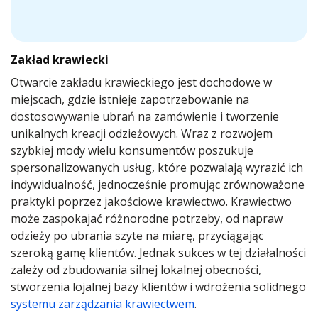
Zakład krawiecki
Otwarcie zakładu krawieckiego jest dochodowe w
miejscach, gdzie istnieje zapotrzebowanie na
dostosowywanie ubrań na zamówienie i tworzenie
unikalnych kreacji odzieżowych. Wraz z rozwojem
szybkiej mody wielu konsumentów poszukuje
spersonalizowanych usług, które pozwalają wyrazić ich
indywidualność, jednocześnie promując zrównoważone
praktyki poprzez jakościowe krawiectwo. Krawiectwo
może zaspokajać różnorodne potrzeby, od napraw
odzieży po ubrania szyte na miarę, przyciągając
szeroką gamę klientów. Jednak sukces w tej działalności
zależy od zbudowania silnej lokalnej obecności,
stworzenia lojalnej bazy klientów i wdrożenia solidnego
systemu zarządzania krawiectwem
.