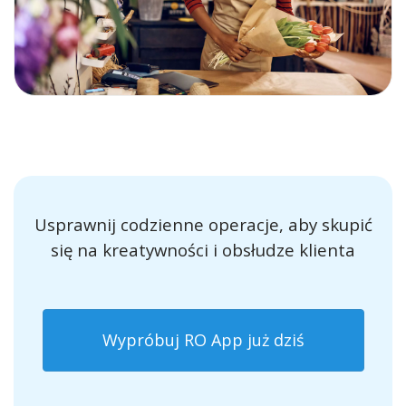
Usprawnij codzienne operacje, aby skupić
się na kreatywności i obsłudze klienta
Wypróbuj RO App już dziś