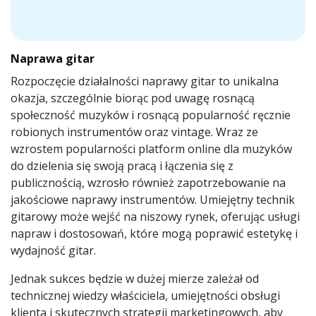
Naprawa gitar
Rozpoczęcie działalności naprawy gitar to unikalna
okazja, szczególnie biorąc pod uwagę rosnącą
społeczność muzyków i rosnącą popularność ręcznie
robionych instrumentów oraz vintage. Wraz ze
wzrostem popularności platform online dla muzyków
do dzielenia się swoją pracą i łączenia się z
publicznością, wzrosło również zapotrzebowanie na
jakościowe naprawy instrumentów. Umiejętny technik
gitarowy może wejść na niszowy rynek, oferując usługi
napraw i dostosowań, które mogą poprawić estetykę i
wydajność gitar.
Jednak sukces będzie w dużej mierze zależał od
technicznej wiedzy właściciela, umiejętności obsługi
klienta i skutecznych strategii marketingowych, aby