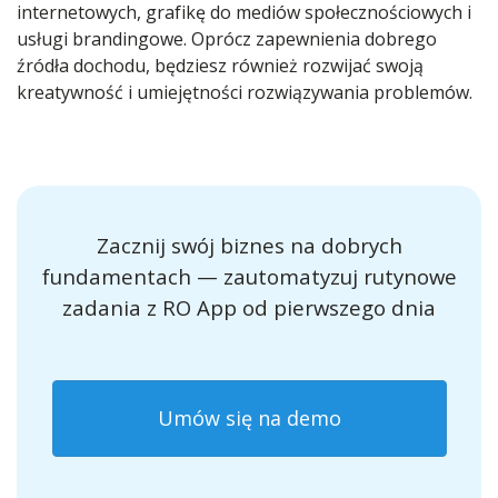
internetowych, grafikę do mediów społecznościowych i
usługi brandingowe. Oprócz zapewnienia dobrego
źródła dochodu, będziesz również rozwijać swoją
kreatywność i umiejętności rozwiązywania problemów.
Zacznij swój biznes na dobrych
fundamentach — zautomatyzuj rutynowe
zadania z RO App od pierwszego dnia
Umów się na demo