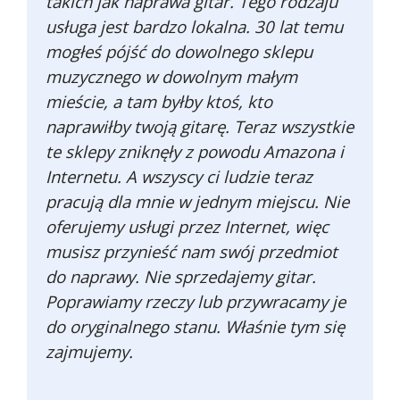
takich jak naprawa gitar. Tego rodzaju
usługa jest bardzo lokalna. 30 lat temu
mogłeś pójść do dowolnego sklepu
muzycznego w dowolnym małym
mieście, a tam byłby ktoś, kto
naprawiłby twoją gitarę. Teraz wszystkie
te sklepy zniknęły z powodu Amazona i
Internetu. A wszyscy ci ludzie teraz
pracują dla mnie w jednym miejscu. Nie
oferujemy usługi przez Internet, więc
musisz przynieść nam swój przedmiot
do naprawy. Nie sprzedajemy gitar.
Poprawiamy rzeczy lub przywracamy je
do oryginalnego stanu. Właśnie tym się
zajmujemy.