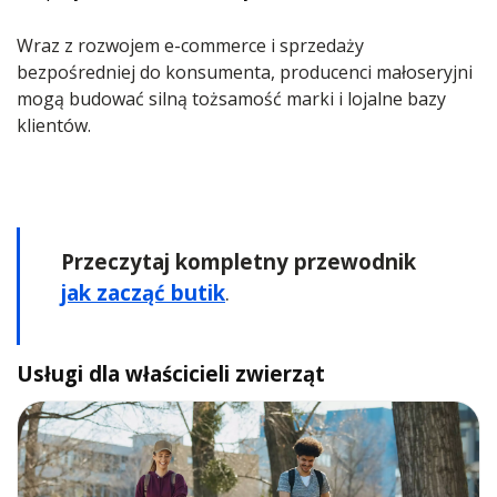
Wraz z rozwojem e-commerce i sprzedaży
bezpośredniej do konsumenta, producenci małoseryjni
mogą budować silną tożsamość marki i lojalne bazy
klientów.
Przeczytaj kompletny przewodnik
jak zacząć butik
.
Usługi dla właścicieli zwierząt