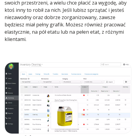
swoich przestrzeni, a wielu chce płacić za wygodę, aby
ktoś inny to robił za nich. Jeśli lubisz sprzątać i jesteś
niezawodny oraz dobrze zorganizowany, zawsze
będziesz miał pełny grafik. Możesz również pracować
elastycznie, na pół etatu lub na pełen etat, z różnymi
klientami.