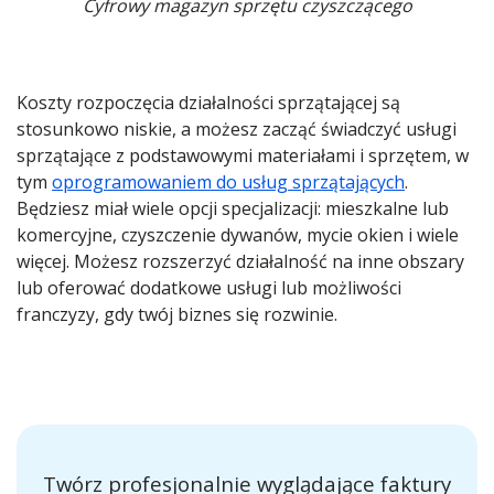
Cyfrowy magazyn sprzętu czyszczącego
Koszty rozpoczęcia działalności sprzątającej są
stosunkowo niskie, a możesz zacząć świadczyć usługi
sprzątające z podstawowymi materiałami i sprzętem, w
tym
oprogramowaniem do usług sprzątających
.
Będziesz miał wiele opcji specjalizacji: mieszkalne lub
komercyjne, czyszczenie dywanów, mycie okien i wiele
więcej. Możesz rozszerzyć działalność na inne obszary
lub oferować dodatkowe usługi lub możliwości
franczyzy, gdy twój biznes się rozwinie.
Twórz profesjonalnie wyglądające faktury