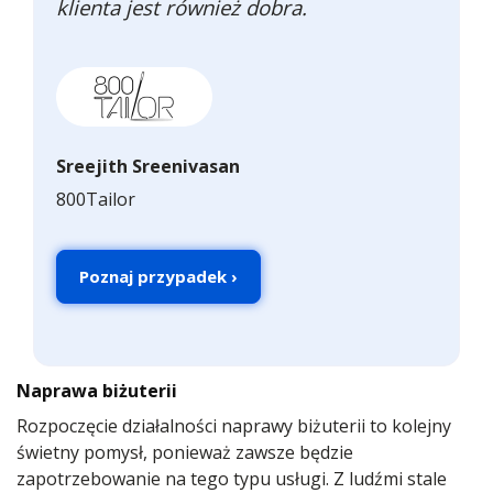
klienta jest również dobra.
Sreejith Sreenivasan
800Tailor
Poznaj przypadek ›
Naprawa biżuterii
Rozpoczęcie działalności naprawy biżuterii to kolejny
świetny pomysł, ponieważ zawsze będzie
zapotrzebowanie na tego typu usługi. Z ludźmi stale