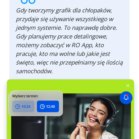
Gdy tworzymy grafik dla chłopaków,
przydaje się używanie wszystkiego w
jednym systemie. To naprawdę dobre.
Gdy planujemy prace detalingowe,
możemy zobaczyć w RO App, kto
pracuje, kto ma wolne lub jakie jest
święto, więc nie przepełniamy się ilością
samochodów.
Péter Korom
Właściciel