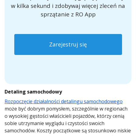
w kilka sekund i zdobywaj więcej zleceń na
sprzątanie z RO App
Zarejestruj się
Detaling samochodowy
Rozpoczęcie działalności detalingu samochodowego
może być dobrym pomysłem, szczególnie w regionach
o wysokiej gęstości właścicieli pojazdów, którzy cenią
sobie utrzymanie wyglądu i czystości swoich
samochodów. Koszty początkowe są stosunkowo niskie