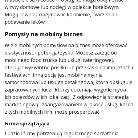
wizyty domowe lub noclegi w obiekcie hotelowym.
Mogą również obejmować karmienie, ćwiczenia i
podawanie leków.
Pomysły na mobilny biznes
Wiele mobilnych pomysłów na biznes może oferować
elastyczność i potencjał zysku. Możesz zacząć od
mobilnego food trucka lub usługi cateringowej,
oferując wykwintne posiłki lub przekąski na imprezach i
festiwalach. Inną opcją jest mobilna myjnia
samochodowa lub usługa detalingowa, która obsługuje
zapracowanych ludzi, którzy doceniają wygodę mycia
ich pojazdów w ich lokalizacji. Z odpowiednią strategią
marketingową i zaangażowaniem w jakość usług, każda
z tych mobilnych firm może prosperować.
Firma sprzątająca
Ludzie i firmy potrzebują regularnego sprzątania