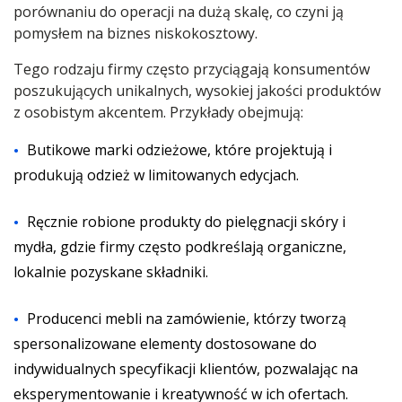
porównaniu do operacji na dużą skalę, co czyni ją
pomysłem na biznes niskokosztowy.
Tego rodzaju firmy często przyciągają konsumentów
poszukujących unikalnych, wysokiej jakości produktów
z osobistym akcentem. Przykłady obejmują:
Butikowe marki odzieżowe, które projektują i
produkują odzież w limitowanych edycjach.
Ręcznie robione produkty do pielęgnacji skóry i
mydła, gdzie firmy często podkreślają organiczne,
lokalnie pozyskane składniki.
Producenci mebli na zamówienie, którzy tworzą
spersonalizowane elementy dostosowane do
indywidualnych specyfikacji klientów, pozwalając na
eksperymentowanie i kreatywność w ich ofertach.