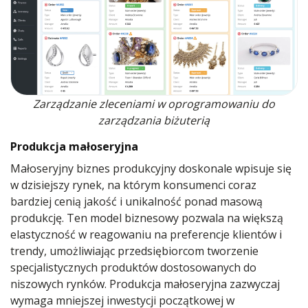
Zarządzanie zleceniami w oprogramowaniu do
zarządzania biżuterią
Produkcja małoseryjna
Małoseryjny biznes produkcyjny doskonale wpisuje się
w dzisiejszy rynek, na którym konsumenci coraz
bardziej cenią jakość i unikalność ponad masową
produkcję. Ten model biznesowy pozwala na większą
elastyczność w reagowaniu na preferencje klientów i
trendy, umożliwiając przedsiębiorcom tworzenie
specjalistycznych produktów dostosowanych do
niszowych rynków. Produkcja małoseryjna zazwyczaj
wymaga mniejszej inwestycji początkowej w