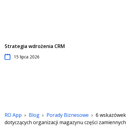
Strategia wdrożenia CRM
15 lipca 2026
RO App
›
Blog
›
Porady Biznesowe
›
6 wskazówek
dotyczących organizacji magazynu części zamiennych