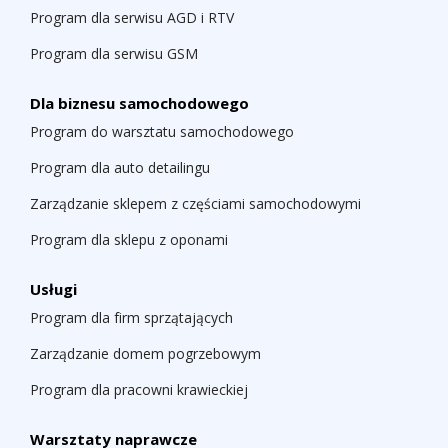
Program dla serwisu AGD i RTV
Program dla serwisu GSM
Dla biznesu samochodowego
Program do warsztatu samochodowego
Program dla auto detailingu
Zarządzanie sklepem z częściami samochodowymi
Program dla sklepu z oponami
Usługi
Program dla firm sprzątających
Zarządzanie domem pogrzebowym
Program dla pracowni krawieckiej
Warsztaty naprawcze