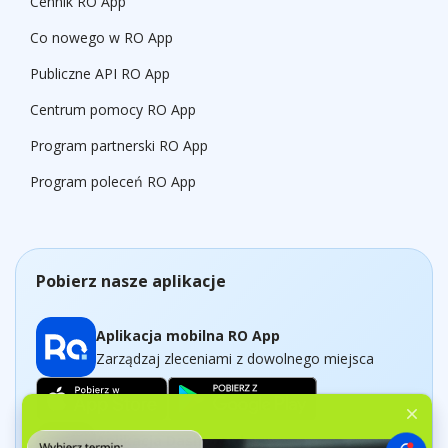
Cennik RO App
Co nowego w RO App
Publiczne API RO App
Centrum pomocy RO App
Program partnerski RO App
Program poleceń RO App
Pobierz nasze aplikacje
Aplikacja mobilna RO App
Zarządzaj zleceniami z dowolnego miejsca
Aplikacja Dashboard