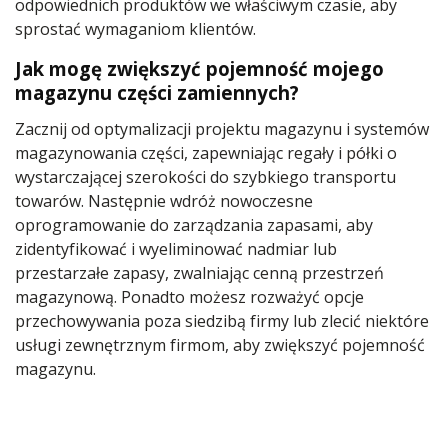
odpowiednich produktów we właściwym czasie, aby
sprostać wymaganiom klientów.
Jak mogę zwiększyć pojemność mojego
magazynu części zamiennych?
Zacznij od optymalizacji projektu magazynu i systemów
magazynowania części, zapewniając regały i półki o
wystarczającej szerokości do szybkiego transportu
towarów. Następnie wdróż nowoczesne
oprogramowanie do zarządzania zapasami, aby
zidentyfikować i wyeliminować nadmiar lub
przestarzałe zapasy, zwalniając cenną przestrzeń
magazynową. Ponadto możesz rozważyć opcje
przechowywania poza siedzibą firmy lub zlecić niektóre
usługi zewnętrznym firmom, aby zwiększyć pojemność
magazynu.