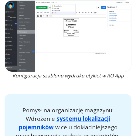
Konfiguracja szablonu wydruku etykiet w RO App
Pomysł na organizację magazynu:
Wdrożenie
systemu lokalizacji
pojemników
w celu dokładniejszego
przechowywania małych przedmiotów.