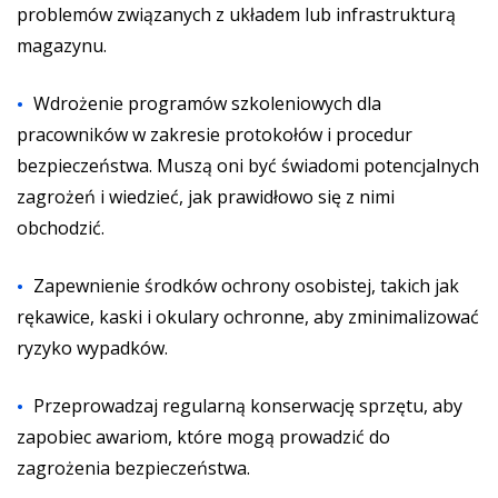
problemów związanych z układem lub infrastrukturą
magazynu.
Wdrożenie programów szkoleniowych dla
pracowników w zakresie protokołów i procedur
bezpieczeństwa. Muszą oni być świadomi potencjalnych
zagrożeń i wiedzieć, jak prawidłowo się z nimi
obchodzić.
Zapewnienie środków ochrony osobistej, takich jak
rękawice, kaski i okulary ochronne, aby zminimalizować
ryzyko wypadków.
Przeprowadzaj regularną konserwację sprzętu, aby
zapobiec awariom, które mogą prowadzić do
zagrożenia bezpieczeństwa.