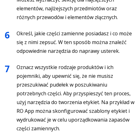
elementów, najlżejszych przedmiotów oraz
różnych przewodów i elementów złącznych.
Określ, jakie części zamienne posiadasz i co może
się z nimi zepsuć. W ten sposób można znaleźć
odpowiednie narzędzia do naprawy usterek.
Oznacz wszystkie rodzaje produktów i ich
pojemniki, aby upewnić się, że nie musisz
przeszukiwać pudełek w poszukiwaniu
potrzebnych części. Aby przyspieszyć ten proces,
użyj narzędzia do tworzenia etykiet. Na przykład w
RO App można skonfigurować szablony etykiet i
wydrukować je w celu uporządkowania zapasów
części zamiennych.