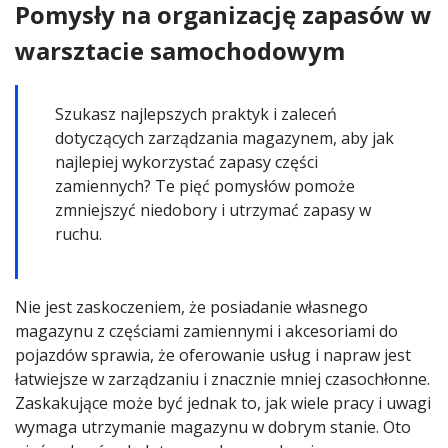
Pomysły na organizację zapasów w
warsztacie samochodowym
Szukasz najlepszych praktyk i zaleceń
dotyczących zarządzania magazynem, aby jak
najlepiej wykorzystać zapasy części
zamiennych? Te pięć pomysłów pomoże
zmniejszyć niedobory i utrzymać zapasy w
ruchu.
Nie jest zaskoczeniem, że posiadanie własnego
magazynu z częściami zamiennymi i akcesoriami do
pojazdów sprawia, że oferowanie usług i napraw jest
łatwiejsze w zarządzaniu i znacznie mniej czasochłonne.
Zaskakujące może być jednak to, jak wiele pracy i uwagi
wymaga utrzymanie magazynu w dobrym stanie. Oto