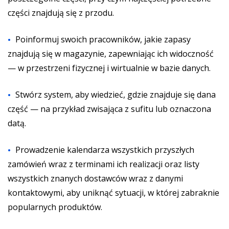
części znajdują się z przodu.
Poinformuj swoich pracowników, jakie zapasy
znajdują się w magazynie, zapewniając ich widoczność
— w przestrzeni fizycznej i wirtualnie w bazie danych.
Stwórz system, aby wiedzieć, gdzie znajduje się dana
część — na przykład zwisająca z sufitu lub oznaczona
datą.
Prowadzenie kalendarza wszystkich przyszłych
zamówień wraz z terminami ich realizacji oraz listy
wszystkich znanych dostawców wraz z danymi
kontaktowymi, aby uniknąć sytuacji, w której zabraknie
popularnych produktów.