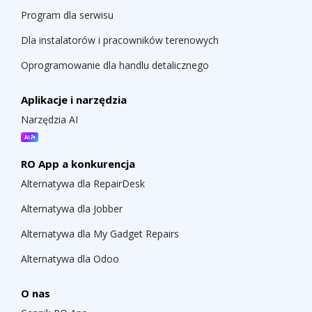
Program dla serwisu
Dla instalatorów i pracowników terenowych
Oprogramowanie dla handlu detalicznego
Aplikacje i narzędzia
Narzędzia AI
RO App a konkurencja
Alternatywa dla RepairDesk
Alternatywa dla Jobber
Alternatywa dla My Gadget Repairs
Alternatywa dla Odoo
O nas