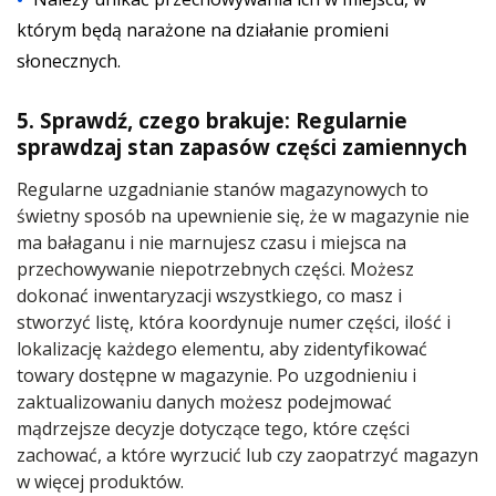
którym będą narażone na działanie promieni
słonecznych.
5. Sprawdź, czego brakuje: Regularnie
sprawdzaj stan zapasów części zamiennych
Regularne uzgadnianie stanów magazynowych to
świetny sposób na upewnienie się, że w magazynie nie
ma bałaganu i nie marnujesz czasu i miejsca na
przechowywanie niepotrzebnych części. Możesz
dokonać inwentaryzacji wszystkiego, co masz i
stworzyć listę, która koordynuje numer części, ilość i
lokalizację każdego elementu, aby zidentyfikować
towary dostępne w magazynie. Po uzgodnieniu i
zaktualizowaniu danych możesz podejmować
mądrzejsze decyzje dotyczące tego, które części
zachować, a które wyrzucić lub czy zaopatrzyć magazyn
w więcej produktów.