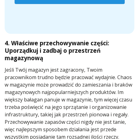
4. Właściwe przechowywanie części:
Uporządkuj i zadbaj o przestrzeń
magazynową
Jeśli Twój magazyn jest zagracony, Twoim
pracownikom trudno będzie pracować wydajnie. Chaos
w magazynie może prowadzić do zamieszania i braków
magazynowych najpopularniejszych produktów. Im
większy bałagan panuje w magazynie, tym więcej czasu
trzeba poświęcić na jego sprzątanie i organizowanie
infrastruktury, takiej jak przestrzeń pionowa i regały.
Przechowywanie zapasów części nigdy nie jest tanie,
więc najlepszym sposobem działania jest przede
wszystkim posiadanie tam rozsądnej ilości rzeczy.