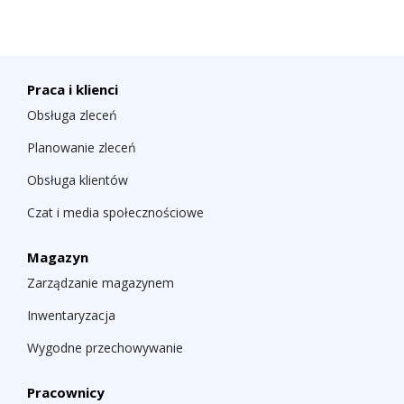
Praca i klienci
Obsługa zleceń
Planowanie zleceń
Obsługa klientów
Czat i media społecznościowe
Magazyn
Zarządzanie magazynem
Inwentaryzacja
Wygodne przechowywanie
Pracownicy