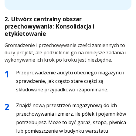
2. Utwórz centralny obszar
przechowywania: Konsolidacja i
etykietowanie
Gromadzenie i przechowywanie części zamiennych to
duży projekt, ale podzielenie go na mniejsze zadania i
wykonywanie ich krok po kroku jest niezbędne.
Przeprowadzenie audytu obecnego magazynu i
sprawdzenie, jak często stare części są
składowane przypadkowo i zapominane.
Znajdź nową przestrzeń magazynową do ich
przechowywania i zmierz, ile półek i pojemników
potrzebujesz. Może to być garaż, szopa, piwnica
lub pomieszczenie w budynku warsztatu