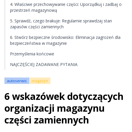
4. Właściwe przechowywanie części: Uporządkuj i zadbaj o
przestrzeń magazynową
5. Sprawdź, czego brakuje: Regularnie sprawdzaj stan
zapasów części zamiennych
6. Stwórz bezpieczne środowisko: Eliminacja zagrożeń dla
bezpieczeństwa w magazynie
Przemyślenia końcowe
NAJCZĘŚCIEJ ZADAWANE PYTANIA
autoserwis
magazyn
6 wskazówek dotyczących
organizacji magazynu
części zamiennych