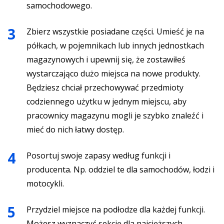
samochodowego.
Zbierz wszystkie posiadane części. Umieść je na
półkach, w pojemnikach lub innych jednostkach
magazynowych i upewnij się, że zostawiłeś
wystarczająco dużo miejsca na nowe produkty.
Będziesz chciał przechowywać przedmioty
codziennego użytku w jednym miejscu, aby
pracownicy magazynu mogli je szybko znaleźć i
mieć do nich łatwy dostęp.
Posortuj swoje zapasy według funkcji i
producenta. Np. oddziel te dla samochodów, łodzi i
motocykli.
Przydziel miejsce na podłodze dla każdej funkcji.
Możesz wyznaczyć sekcję dla najcięższych