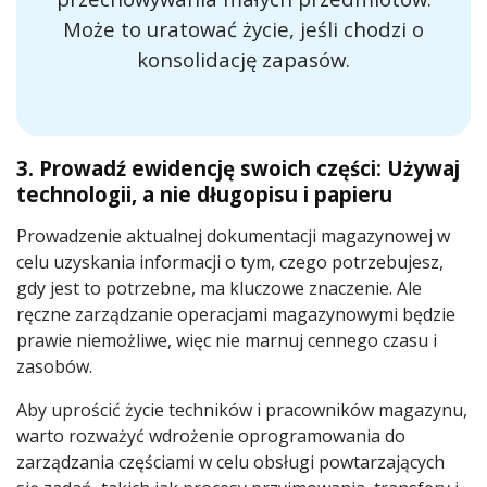
Może to uratować życie, jeśli chodzi o
konsolidację zapasów.
3. Prowadź ewidencję swoich części: Używaj
technologii, a nie długopisu i papieru
Prowadzenie aktualnej dokumentacji magazynowej w
celu uzyskania informacji o tym, czego potrzebujesz,
gdy jest to potrzebne, ma kluczowe znaczenie. Ale
ręczne zarządzanie operacjami magazynowymi będzie
prawie niemożliwe, więc nie marnuj cennego czasu i
zasobów.
Aby uprościć życie techników i pracowników magazynu,
warto rozważyć wdrożenie oprogramowania do
zarządzania częściami w celu obsługi powtarzających