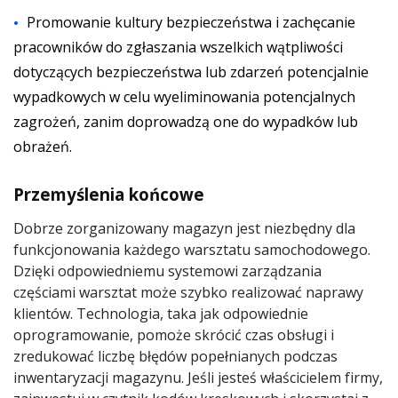
Promowanie kultury bezpieczeństwa i zachęcanie
pracowników do zgłaszania wszelkich wątpliwości
dotyczących bezpieczeństwa lub zdarzeń potencjalnie
wypadkowych w celu wyeliminowania potencjalnych
zagrożeń, zanim doprowadzą one do wypadków lub
obrażeń.
Przemyślenia końcowe
Dobrze zorganizowany magazyn jest niezbędny dla
funkcjonowania każdego warsztatu samochodowego.
Dzięki odpowiedniemu systemowi zarządzania
częściami warsztat może szybko realizować naprawy
klientów. Technologia, taka jak odpowiednie
oprogramowanie, pomoże skrócić czas obsługi i
zredukować liczbę błędów popełnianych podczas
inwentaryzacji magazynu. Jeśli jesteś właścicielem firmy,