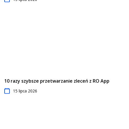
10 razy szybsze przetwarzanie zleceń z RO App
15 lipca 2026