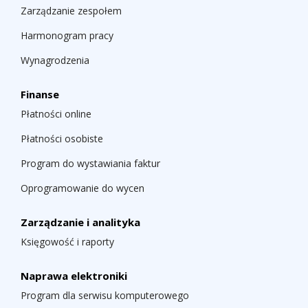
Zarządzanie zespołem
Harmonogram pracy
Wynagrodzenia
Finanse
Płatności online
Płatności osobiste
Program do wystawiania faktur
Oprogramowanie do wycen
Zarządzanie i analityka
Księgowość i raporty
Naprawa elektroniki
Program dla serwisu komputerowego