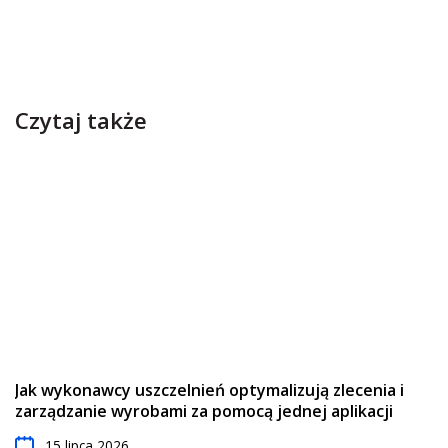
Czytaj także
Jak wykonawcy uszczelnień optymalizują zlecenia i
zarządzanie wyrobami za pomocą jednej aplikacji
15 lipca 2026