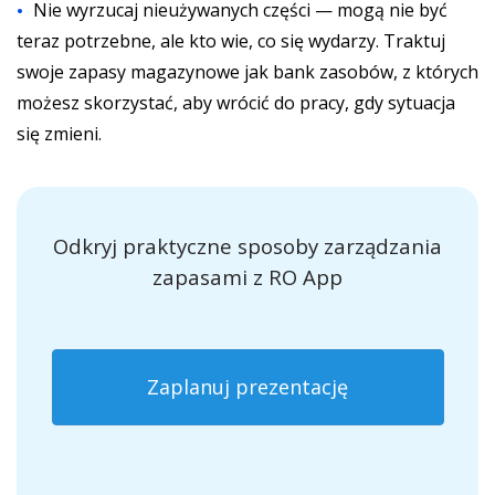
Nie wyrzucaj nieużywanych części — mogą nie być
teraz potrzebne, ale kto wie, co się wydarzy. Traktuj
swoje zapasy magazynowe jak bank zasobów, z których
możesz skorzystać, aby wrócić do pracy, gdy sytuacja
się zmieni.
Odkryj praktyczne sposoby zarządzania
zapasami z RO App
Zaplanuj prezentację