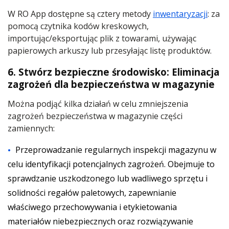
W RO App dostępne są cztery metody
inwentaryzacji
: za
pomocą czytnika kodów kreskowych,
importując/eksportując plik z towarami, używając
papierowych arkuszy lub przesyłając listę produktów.
6. Stwórz bezpieczne środowisko: Eliminacja
zagrożeń dla bezpieczeństwa w magazynie
Można podjąć kilka działań w celu zmniejszenia
zagrożeń bezpieczeństwa w magazynie części
zamiennych:
Przeprowadzanie regularnych inspekcji magazynu w
celu identyfikacji potencjalnych zagrożeń. Obejmuje to
sprawdzanie uszkodzonego lub wadliwego sprzętu i
solidności regałów paletowych, zapewnianie
właściwego przechowywania i etykietowania
materiałów niebezpiecznych oraz rozwiązywanie