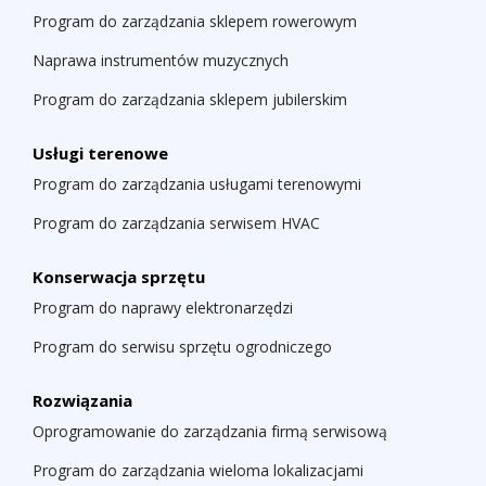
Program do zarządzania sklepem rowerowym
Naprawa instrumentów muzycznych
Program do zarządzania sklepem jubilerskim
Usługi terenowe
Program do zarządzania usługami terenowymi
Program do zarządzania serwisem HVAC
Konserwacja sprzętu
Program do naprawy elektronarzędzi
Program do serwisu sprzętu ogrodniczego
Rozwiązania
Oprogramowanie do zarządzania firmą serwisową
Program do zarządzania wieloma lokalizacjami