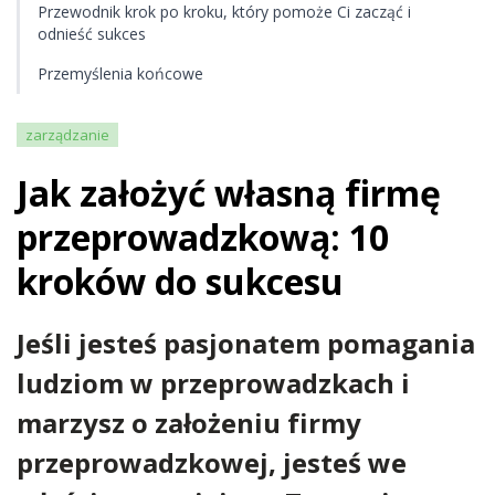
Przewodnik krok po kroku, który pomoże Ci zacząć i
odnieść sukces
Przemyślenia końcowe
zarządzanie
Jak założyć własną firmę
przeprowadzkową: 10
kroków do sukcesu
Jeśli jesteś pasjonatem pomagania
ludziom w przeprowadzkach i
marzysz o założeniu firmy
przeprowadzkowej, jesteś we