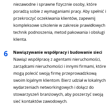
niezawodne i sprawne fizycznie osoby, które
poradzą sobie z wymaganiami pracy. Aby spełnić i
przekroczyć oczekiwania klientów, zapewnij
kompleksowe szkolenie w zakresie prawidłowych
technik podnoszenia, metod pakowania i obsługi
klienta.
Nawiązywanie współpracy i budowanie sieci
Nawiąż współpracę z agentami nieruchomości,
zarządcami nieruchomości i innymi firmami, które
mogą polecić swoją firmę przeprowadzkową
swoim lojalnym klientom. Bierz udział w lokalnych
wydarzeniach networkingowych i dołącz do
stowarzyszeń branżowych, aby poszerzyć swoją
sieć kontaktów zawodowych.