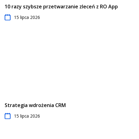
10 razy szybsze przetwarzanie zleceń z RO App
15 lipca 2026
Strategia wdrożenia CRM
15 lipca 2026