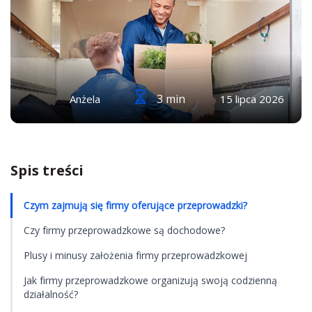
3 min
Anżela
15 lipca 2026
Spis treści
Czym zajmują się firmy oferujące przeprowadzki?
Czy firmy przeprowadzkowe są dochodowe?
Plusy i minusy założenia firmy przeprowadzkowej
Jak firmy przeprowadzkowe organizują swoją codzienną
działalność?