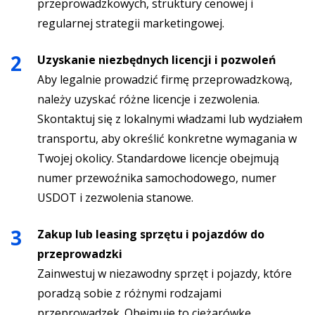
przeprowadzkowych, struktury cenowej i
regularnej strategii marketingowej.
Uzyskanie niezbędnych licencji i pozwoleń
Aby legalnie prowadzić firmę przeprowadzkową,
należy uzyskać różne licencje i zezwolenia.
Skontaktuj się z lokalnymi władzami lub wydziałem
transportu, aby określić konkretne wymagania w
Twojej okolicy. Standardowe licencje obejmują
numer przewoźnika samochodowego, numer
USDOT i zezwolenia stanowe.
Zakup lub leasing sprzętu i pojazdów do
przeprowadzki
Zainwestuj w niezawodny sprzęt i pojazdy, które
poradzą sobie z różnymi rodzajami
przeprowadzek. Obejmuje to ciężarówkę