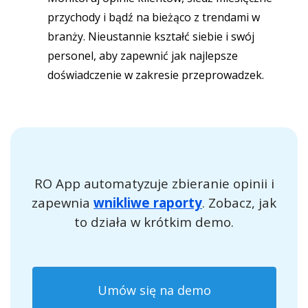
przychody i bądź na bieżąco z trendami w
branży. Nieustannie kształć siebie i swój
personel, aby zapewnić jak najlepsze
doświadczenie w zakresie przeprowadzek.
RO App automatyzuje zbieranie opinii i
zapewnia
wnikliwe raporty
. Zobacz, jak
to działa w krótkim demo.
Umów się na demo