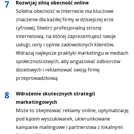
Rozwijaj silną obecność online
Solidna obecność w Internecie ma kluczowe
znaczenie dla każdej firmy w dzisiejszej erze
cyfrowej. Stwórz profesjonalną stronę
internetową, na której zaprezentujesz swoje
usługi, ceny i opinie zadowolonych klientów.
Wdrażaj najlepsze praktyki marketingu w mediach
społecznościowych, aby angażować odbiorców
docelowych i reklamować swoją firmę
przeprowadzkową.
Wdrożenie skutecznych strategii
marketingowych
Może to obejmować reklamy online, optymalizację
pod kątem wyszukiwarek, ukierunkowane
kampanie mailingowe i partnerstwa z lokalnymi