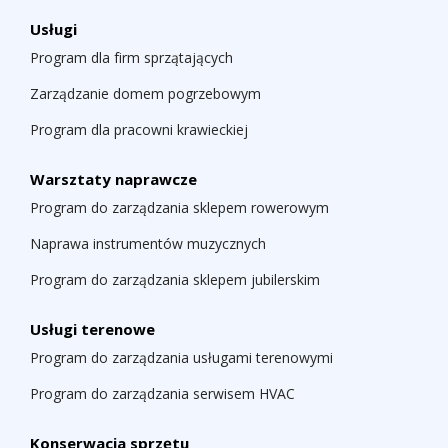
Usługi
Program dla firm sprzątających
Zarządzanie domem pogrzebowym
Program dla pracowni krawieckiej
Warsztaty naprawcze
Program do zarządzania sklepem rowerowym
Naprawa instrumentów muzycznych
Program do zarządzania sklepem jubilerskim
Usługi terenowe
Program do zarządzania usługami terenowymi
Program do zarządzania serwisem HVAC
Konserwacja sprzętu