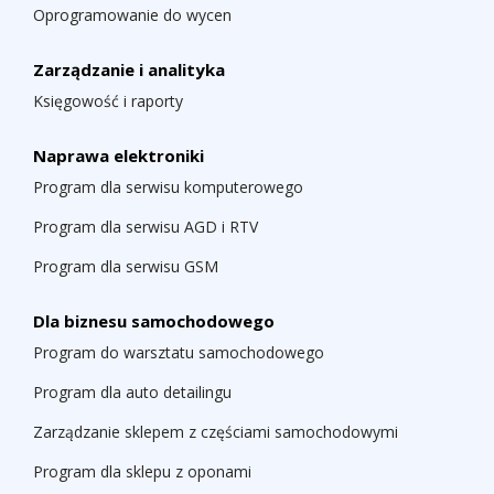
Oprogramowanie do wycen
Zarządzanie i analityka
Księgowość i raporty
Naprawa elektroniki
Program dla serwisu komputerowego
Program dla serwisu AGD i RTV
Program dla serwisu GSM
Dla biznesu samochodowego
Program do warsztatu samochodowego
Program dla auto detailingu
Zarządzanie sklepem z częściami samochodowymi
Program dla sklepu z oponami