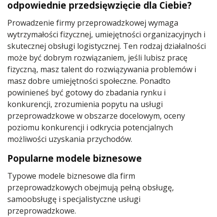
odpowiednie przedsięwzięcie dla Ciebie?
Prowadzenie firmy przeprowadzkowej wymaga
wytrzymałości fizycznej, umiejętności organizacyjnych i
skutecznej obsługi logistycznej. Ten rodzaj działalności
może być dobrym rozwiązaniem, jeśli lubisz pracę
fizyczną, masz talent do rozwiązywania problemów i
masz dobre umiejętności społeczne. Ponadto
powinieneś być gotowy do zbadania rynku i
konkurencji, zrozumienia popytu na usługi
przeprowadzkowe w obszarze docelowym, oceny
poziomu konkurencji i odkrycia potencjalnych
możliwości uzyskania przychodów.
Popularne modele biznesowe
Typowe modele biznesowe dla firm
przeprowadzkowych obejmują pełną obsługę,
samoobsługę i specjalistyczne usługi
przeprowadzkowe.