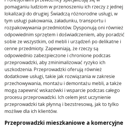
pomaganiu ludziom w przenoszeniu ich rzeczy z jednej
lokalizacji do drugiej. Świadczą różnorodne usługi, w
tym usługi pakowania, załadunku, transportu i
rozpakowywania przedmiotów. Dysponują oni również
odpowiednim sprzętem i doświadczeniem, aby poradzić
sobie ze wszystkim, od mebli i urządzeń po delikatne i
cenne przedmioty. Zapewniają, że rzeczy są
odpowiednio zabezpieczone i chronione podczas
przeprowadzki, aby zminimalizować ryzyko ich
uszkodzenia. Przeprowadzki oferują również
dodatkowe usługi, takie jak rozwiązania w zakresie
przechowywania, montażu i demontażu mebli, a także
mogą zapewnić wskazówki i wsparcie podczas całego
procesu przeprowadzki. Ich celem jest uczynienie
przeprowadzki tak płynną i bezstresową, jak to tylko
możliwe dla ich klientów.
Przeprowadzki mieszkaniowe a komercyjne