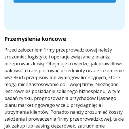
Przemyślenia końcowe
Przed założeniem firmy przeprowadzkowej należy
zrozumieć logistykę i operacje związane z branżą
przeprowadzkową. Obejmuje to wiedzę, jak prawidłowo
pakować i transportować przedmioty oraz zrozumienie
wszelkich przepisów lub wymogów licencyjnych, które
mogą mieć zastosowanie do Twojej firmy. Niezbędne
jest również posiadanie solidnego biznesplanu, w tym
badań rynku, prognozowania przychodów i jasnego
planu marketingowego w celu przyciągnięcia i
utrzymania klientów. Ponadto należy zrozumieć koszty
założenia i prowadzenia firmy przeprowadzkowej, takie
jak zakup lub leasing ciężarówek, zatrudnienie