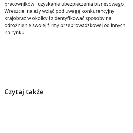
pracowników i uzyskanie ubezpieczenia biznesowego.
Wreszcie, należy wziąć pod uwagę konkurencyjny
krajobraz w okolicy i zidentyfikować sposoby na
odróżnienie swojej firmy przeprowadzkowej od innych
na rynku.
Czytaj także