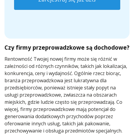
Czy firmy przeprowadzkowe są dochodowe?
Rentowność Twojej nowej firmy może się różnić w
zależności od różnych czynników, takich jak lokalizacja,
konkurencja, ceny i wydajność. Ogólnie rzecz biorąc,
branża przeprowadzkowa jest lukratywna dla
przedsiębiorców, ponieważ istnieje stały popyt na
usługi przeprowadzkowe, zwłaszcza na obszarach
miejskich, gdzie ludzie często się przeprowadzają. Co
więcej, firmy przeprowadzkowe mają potencjał do
generowania dodatkowych przychodów poprzez
oferowanie innych usług, takich jak pakowanie,
przechowywanie i obsługa przedmiotów specjalnych.