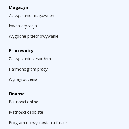
Magazyn
Zarządzanie magazynem
Inwentaryzacja
Wygodne przechowywanie
Pracownicy
Zarządzanie zespołem
Harmonogram pracy
Wynagrodzenia
Finanse
Płatności online
Płatności osobiste
Program do wystawiania faktur