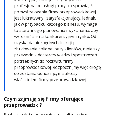
profesjonalne usługi pracy, co sprawia, że
pomysł założenia firmy przeprowadzkowej
jest lukratywny i satysfakcjonujący. Jednak,
jak w przypadku każdego biznesu, wymaga
to starannego planowania i wykonania, aby
wyróżnić się na konkurencyjnym rynku. Od
uzyskania niezbędnych licencji po
zbudowanie solidnej bazy klientów, niniejszy
przewodnik dostarczy wiedzy i spostrzeżeń
potrzebnych do rozkwitu firmy
przeprowadzkowej. Rozpocznijmy więc drogę
do zostania odnoszącym sukcesy
właścicielem firmy przeprowadzkowej.
Czym zajmują się firmy oferujące
przeprowadzki?
Profesjonalni przewoźnicy specjalizują się w