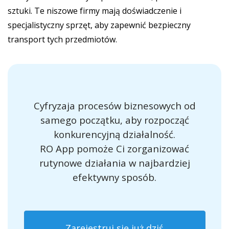
sztuki. Te niszowe firmy mają doświadczenie i
specjalistyczny sprzęt, aby zapewnić bezpieczny
transport tych przedmiotów.
Cyfryzaja procesów biznesowych od
samego początku, aby rozpocząć
konkurencyjną działalność.
RO App pomoże Ci zorganizować
rutynowe działania w najbardziej
efektywny sposób.
Zarejestruj się już dziś