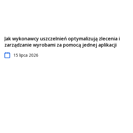
Jak wykonawcy uszczelnień optymalizują zlecenia i
zarządzanie wyrobami za pomocą jednej aplikacji
15 lipca 2026