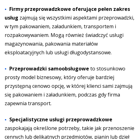
Firmy przeprowadzkowe oferujące pełen zakres
usług
zajmują się wszystkimi aspektami przeprowadzki,
w tym pakowaniem, załadunkiem, transportem i
rozpakowywaniem. Mogą również świadczyć usługi
magazynowania, pakowania materiałów
eksploatacyjnych lub usługi długodystansowe.
Przeprowadzki samoobsługowe
to stosunkowo
prosty model biznesowy, który oferuje bardziej
przystępną cenowo opcję, w której klienci sami zajmują
się pakowaniem i załadunkiem, podczas gdy firma
zapewnia transport.
Specjalistyczne usługi przeprowadzkowe
zaspokajają określone potrzeby, takie jak przenoszenie
cennych lub delikatnych przedmiotów, pianin lub dzieł