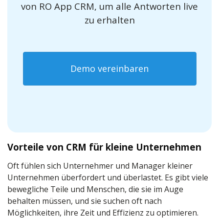
von RO App CRM, um alle Antworten live
zu erhalten
Demo vereinbaren
Vorteile von CRM für kleine Unternehmen
Oft fühlen sich Unternehmer und Manager kleiner
Unternehmen überfordert und überlastet. Es gibt viele
bewegliche Teile und Menschen, die sie im Auge
behalten müssen, und sie suchen oft nach
Möglichkeiten, ihre Zeit und Effizienz zu optimieren.