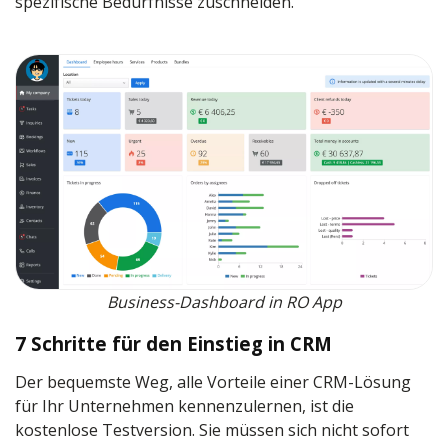
spezifische Bedürfnisse zuschneiden.
Business-Dashboard in RO App
7 Schritte für den Einstieg in CRM
Der bequemste Weg, alle Vorteile einer CRM-Lösung
für Ihr Unternehmen kennenzulernen, ist die
kostenlose Testversion. Sie müssen sich nicht sofort