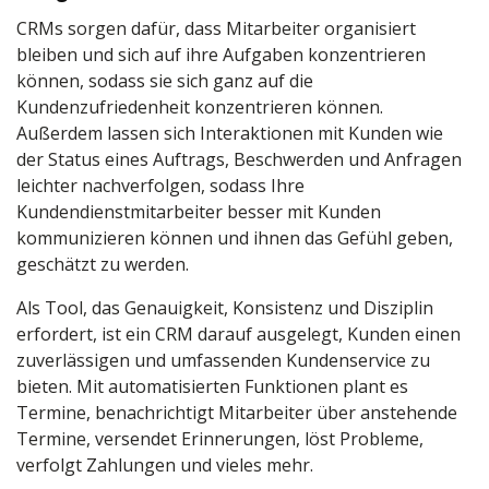
CRMs sorgen dafür, dass Mitarbeiter organisiert
bleiben und sich auf ihre Aufgaben konzentrieren
können, sodass sie sich ganz auf die
Kundenzufriedenheit konzentrieren können.
Außerdem lassen sich Interaktionen mit Kunden wie
der Status eines Auftrags, Beschwerden und Anfragen
leichter nachverfolgen, sodass Ihre
Kundendienstmitarbeiter besser mit Kunden
kommunizieren können und ihnen das Gefühl geben,
geschätzt zu werden.
Als Tool, das Genauigkeit, Konsistenz und Disziplin
erfordert, ist ein CRM darauf ausgelegt, Kunden einen
zuverlässigen und umfassenden Kundenservice zu
bieten. Mit automatisierten Funktionen plant es
Termine, benachrichtigt Mitarbeiter über anstehende
Termine, versendet Erinnerungen, löst Probleme,
verfolgt Zahlungen und vieles mehr.