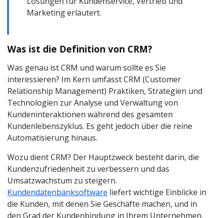
Lösungen für Kundenservice, Vertrieb und
Marketing erläutert.
Was ist die Definition von CRM?
Was genau ist CRM und warum sollte es Sie
interessieren? Im Kern umfasst CRM (Customer
Relationship Management) Praktiken, Strategien und
Technologien zur Analyse und Verwaltung von
Kundeninteraktionen während des gesamten
Kundenlebenszyklus. Es geht jedoch über die reine
Automatisierung hinaus.
Wozu dient CRM? Der Hauptzweck besteht darin, die
Kundenzufriedenheit zu verbessern und das
Umsatzwachstum zu steigern.
Kundendatenbanksoftware
liefert wichtige Einblicke in
die Kunden, mit denen Sie Geschäfte machen, und in
den Grad der Kundenbindung in Ihrem Unternehmen.