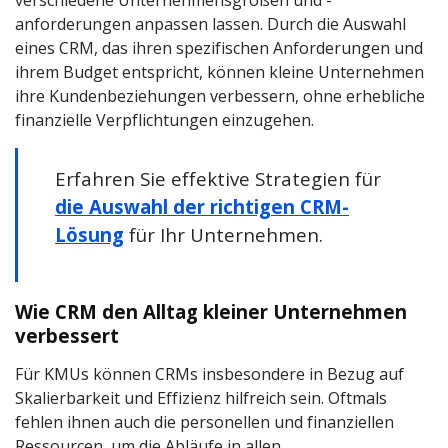
verschiedene Unternehmensgrößen und -
anforderungen anpassen lassen. Durch die Auswahl
eines CRM, das ihren spezifischen Anforderungen und
ihrem Budget entspricht, können kleine Unternehmen
ihre Kundenbeziehungen verbessern, ohne erhebliche
finanzielle Verpflichtungen einzugehen.
Erfahren Sie effektive Strategien für
die Auswahl der richtigen CRM-
Lösung
für Ihr Unternehmen.
Wie CRM den Alltag kleiner Unternehmen
verbessert
Für KMUs können CRMs insbesondere in Bezug auf
Skalierbarkeit und Effizienz hilfreich sein. Oftmals
fehlen ihnen auch die personellen und finanziellen
Ressourcen, um die Abläufe in allen