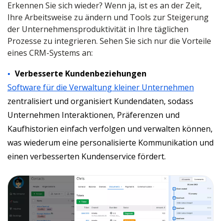
Erkennen Sie sich wieder? Wenn ja, ist es an der Zeit,
Ihre Arbeitsweise zu ändern und Tools zur Steigerung
der Unternehmensproduktivität in Ihre täglichen
Prozesse zu integrieren. Sehen Sie sich nur die Vorteile
eines CRM-Systems an:
Verbesserte Kundenbeziehungen
Software für die Verwaltung kleiner Unternehmen
zentralisiert und organisiert Kundendaten, sodass
Unternehmen Interaktionen, Präferenzen und
Kaufhistorien einfach verfolgen und verwalten können,
was wiederum eine personalisierte Kommunikation und
einen verbesserten Kundenservice fördert.