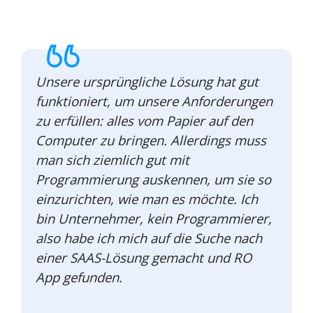
Unsere ursprüngliche Lösung hat gut
funktioniert, um unsere Anforderungen
zu erfüllen: alles vom Papier auf den
Computer zu bringen. Allerdings muss
man sich ziemlich gut mit
Programmierung auskennen, um sie so
einzurichten, wie man es möchte. Ich
bin Unternehmer, kein Programmierer,
also habe ich mich auf die Suche nach
einer SAAS-Lösung gemacht und RO
App gefunden.