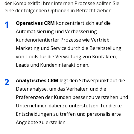
der Komplexität Ihrer internen Prozesse sollten Sie
eine der folgenden Optionen in Betracht ziehen:
Operatives CRM
konzentriert sich auf die
Automatisierung und Verbesserung
kundenorientierter Prozesse wie Vertrieb,
Marketing und Service durch die Bereitstellung
von Tools für die Verwaltung von Kontakten,
Leads und Kundeninteraktionen.
Analytisches CRM
legt den Schwerpunkt auf die
Datenanalyse, um das Verhalten und die
Präferenzen der Kunden besser zu verstehen und
Unternehmen dabei zu unterstützen, fundierte
Entscheidungen zu treffen und personalisierte
Angebote zu erstellen.