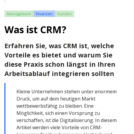
Management
Finanzen
Kunden
Was ist CRM?
Erfahren Sie, was CRM ist, welche
Vorteile es bietet und warum Sie
diese Praxis schon längst in Ihren
Arbeitsablauf integrieren sollten
Kleine Unternehmen stehen unter enormem
Druck, um auf dem heutigen Markt
wettbewerbsfähig zu bleiben. Eine
Möglichkeit, sich einen Vorsprung zu
verschaffen, ist die Digitalisierung. In diesem
Artikel werden viele Vorteile von CRM-