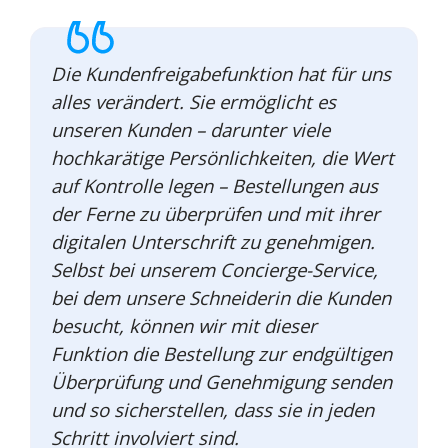
Die Kundenfreigabefunktion hat für uns
alles verändert. Sie ermöglicht es
unseren Kunden – darunter viele
hochkarätige Persönlichkeiten, die Wert
auf Kontrolle legen – Bestellungen aus
der Ferne zu überprüfen und mit ihrer
digitalen Unterschrift zu genehmigen.
Selbst bei unserem Concierge-Service,
bei dem unsere Schneiderin die Kunden
besucht, können wir mit dieser
Funktion die Bestellung zur endgültigen
Überprüfung und Genehmigung senden
und so sicherstellen, dass sie in jeden
Schritt involviert sind.