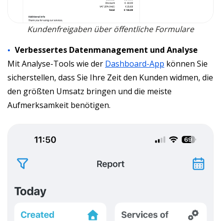
Kundenfreigaben über öffentliche Formulare
Verbessertes Datenmanagement und Analyse
Mit Analyse-Tools wie der
Dashboard-App
können Sie
sicherstellen, dass Sie Ihre Zeit den Kunden widmen, die
den größten Umsatz bringen und die meiste
Aufmerksamkeit benötigen.