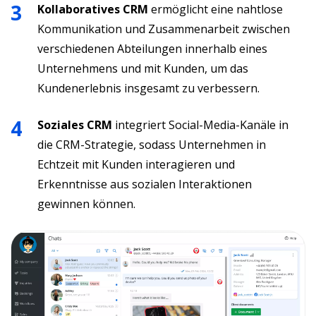
Kollaboratives CRM
ermöglicht eine nahtlose
Kommunikation und Zusammenarbeit zwischen
verschiedenen Abteilungen innerhalb eines
Unternehmens und mit Kunden, um das
Kundenerlebnis insgesamt zu verbessern.
Soziales CRM
integriert Social-Media-Kanäle in
die CRM-Strategie, sodass Unternehmen in
Echtzeit mit Kunden interagieren und
Erkenntnisse aus sozialen Interaktionen
gewinnen können.