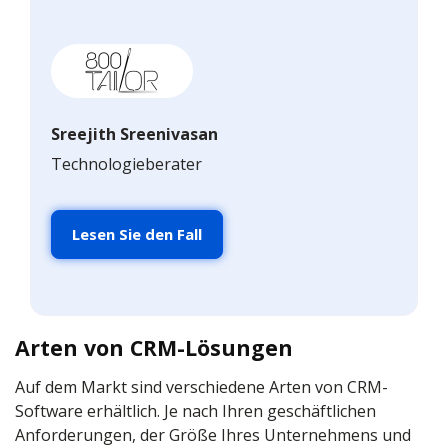
Sreejith Sreenivasan
Technologieberater
Lesen Sie den Fall
Arten von CRM-Lösungen
Auf dem Markt sind verschiedene Arten von CRM-
Software erhältlich. Je nach Ihren geschäftlichen
Anforderungen, der Größe Ihres Unternehmens und