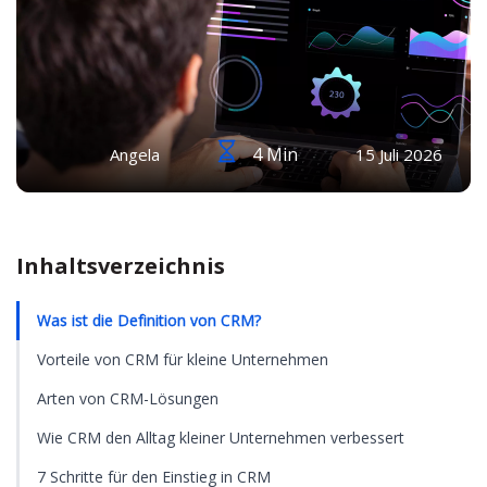
4 Min
Angela
15 Juli 2026
Inhaltsverzeichnis
Was ist die Definition von CRM?
Vorteile von CRM für kleine Unternehmen
Arten von CRM-Lösungen
Wie CRM den Alltag kleiner Unternehmen verbessert
7 Schritte für den Einstieg in CRM