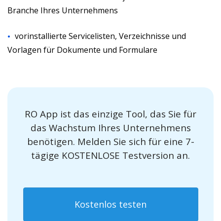
Branche Ihres Unternehmens
vorinstallierte Servicelisten, Verzeichnisse und
Vorlagen für Dokumente und Formulare
RO App ist das einzige Tool, das Sie für
das Wachstum Ihres Unternehmens
benötigen. Melden Sie sich für eine 7-
tägige KOSTENLOSE Testversion an.
Kostenlos testen