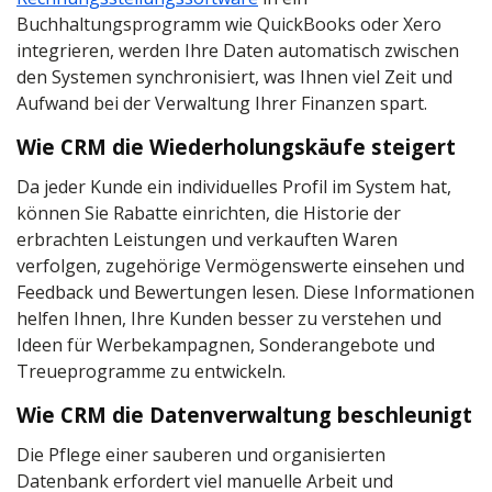
Buchhaltungsprogramm wie QuickBooks oder Xero
integrieren, werden Ihre Daten automatisch zwischen
den Systemen synchronisiert, was Ihnen viel Zeit und
Aufwand bei der Verwaltung Ihrer Finanzen spart.
Wie CRM die Wiederholungskäufe steigert
Da jeder Kunde ein individuelles Profil im System hat,
können Sie Rabatte einrichten, die Historie der
erbrachten Leistungen und verkauften Waren
verfolgen, zugehörige Vermögenswerte einsehen und
Feedback und Bewertungen lesen. Diese Informationen
helfen Ihnen, Ihre Kunden besser zu verstehen und
Ideen für Werbekampagnen, Sonderangebote und
Treueprogramme zu entwickeln.
Wie CRM die Datenverwaltung beschleunigt
Die Pflege einer sauberen und organisierten
Datenbank erfordert viel manuelle Arbeit und