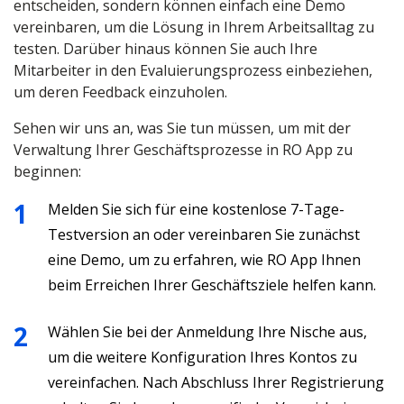
entscheiden, sondern können einfach eine Demo
vereinbaren, um die Lösung in Ihrem Arbeitsalltag zu
testen. Darüber hinaus können Sie auch Ihre
Mitarbeiter in den Evaluierungsprozess einbeziehen,
um deren Feedback einzuholen.
Sehen wir uns an, was Sie tun müssen, um mit der
Verwaltung Ihrer Geschäftsprozesse in RO App zu
beginnen:
Melden Sie sich für eine kostenlose 7-Tage-
Testversion an oder vereinbaren Sie zunächst
eine Demo, um zu erfahren, wie RO App Ihnen
beim Erreichen Ihrer Geschäftsziele helfen kann.
Wählen Sie bei der Anmeldung Ihre Nische aus,
um die weitere Konfiguration Ihres Kontos zu
vereinfachen. Nach Abschluss Ihrer Registrierung