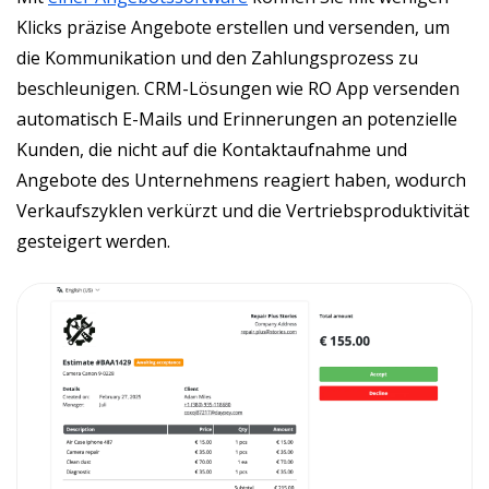
Klicks präzise Angebote erstellen und versenden, um
die Kommunikation und den Zahlungsprozess zu
beschleunigen. CRM-Lösungen wie RO App versenden
automatisch E-Mails und Erinnerungen an potenzielle
Kunden, die nicht auf die Kontaktaufnahme und
Angebote des Unternehmens reagiert haben, wodurch
Verkaufszyklen verkürzt und die Vertriebsproduktivität
gesteigert werden.