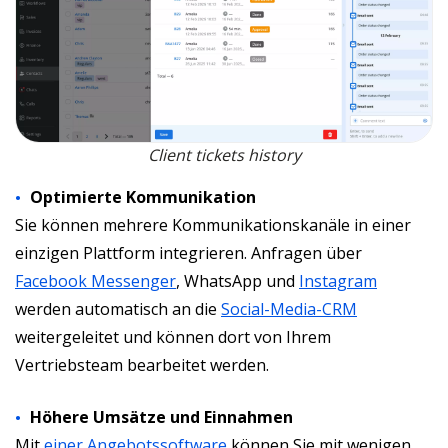
Client tickets history
Optimierte Kommunikation
Sie können mehrere Kommunikationskanäle in einer
einzigen Plattform integrieren. Anfragen über
Facebook Messenger
, WhatsApp und
Instagram
werden automatisch an die
Social-Media-CRM
weitergeleitet und können dort von Ihrem
Vertriebsteam bearbeitet werden.
Höhere Umsätze und Einnahmen
Mit
einer Angebotssoftware
können Sie mit wenigen