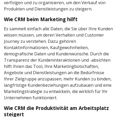
verfolgen und zu organisieren, um den Verkauf von
Produkten und Dienstleistungen zu steigern.
Wie CRM beim Marketing hilft
Es sammelt einfach alle Daten, die Sie über Ihre Kunden
wissen müssen, um deren Verhalten und Customer
Journey zu verstehen. Dazu gehören
Kontaktinformationen, Kaufgewohnheiten,
demografische Daten und Kundenwünsche. Durch die
Transparenz der Kundeninteraktionen und -absichten
hilft Ihnen das Tool, Ihre Marketingbotschaften,
Angebote und Dienstleistungen an die Bedürfnisse
Ihrer Zielgruppe anzupassen, mehr Kunden zu binden,
langfristige Kundenbeziehungen aufzubauen und eine
Marketingstrategie zu entwickeln, die wirklich für Ihr
Unternehmen funktioniert.
Wie CRM die Produktivität am Arbeitsplatz
steigert