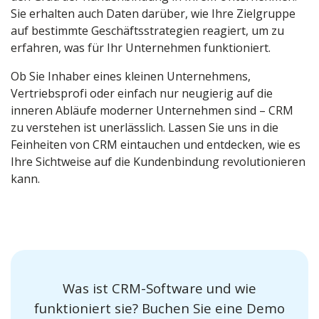
Sie erhalten auch Daten darüber, wie Ihre Zielgruppe
auf bestimmte Geschäftsstrategien reagiert, um zu
erfahren, was für Ihr Unternehmen funktioniert.
Ob Sie Inhaber eines kleinen Unternehmens,
Vertriebsprofi oder einfach nur neugierig auf die
inneren Abläufe moderner Unternehmen sind – CRM
zu verstehen ist unerlässlich. Lassen Sie uns in die
Feinheiten von CRM eintauchen und entdecken, wie es
Ihre Sichtweise auf die Kundenbindung revolutionieren
kann.
Was ist CRM-Software und wie
funktioniert sie? Buchen Sie eine Demo