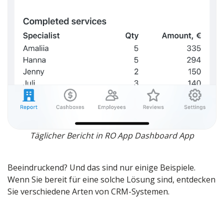
Täglicher Bericht in RO App Dashboard App
Beeindruckend? Und das sind nur einige Beispiele.
Wenn Sie bereit für eine solche Lösung sind, entdecken
Sie verschiedene Arten von CRM-Systemen.