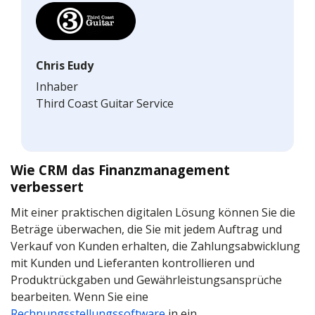
Chris Eudy
Inhaber
Third Coast Guitar Service
Wie CRM das Finanzmanagement
verbessert
Mit einer praktischen digitalen Lösung können Sie die
Beträge überwachen, die Sie mit jedem Auftrag und
Verkauf von Kunden erhalten, die Zahlungsabwicklung
mit Kunden und Lieferanten kontrollieren und
Produktrückgaben und Gewährleistungsansprüche
bearbeiten. Wenn Sie eine
Rechnungsstellungssoftware
in ein