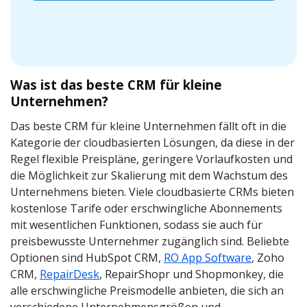
Was ist das beste CRM für kleine
Unternehmen?
Das beste CRM für kleine Unternehmen fällt oft in die
Kategorie der cloudbasierten Lösungen, da diese in der
Regel flexible Preispläne, geringere Vorlaufkosten und
die Möglichkeit zur Skalierung mit dem Wachstum des
Unternehmens bieten. Viele cloudbasierte CRMs bieten
kostenlose Tarife oder erschwingliche Abonnements
mit wesentlichen Funktionen, sodass sie auch für
preisbewusste Unternehmer zugänglich sind. Beliebte
Optionen sind HubSpot CRM,
RO App Software
, Zoho
CRM,
RepairDesk
, RepairShopr und Shopmonkey, die
alle erschwingliche Preismodelle anbieten, die sich an