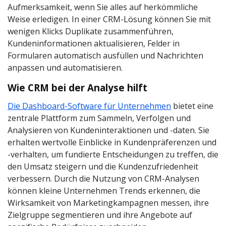
Aufmerksamkeit, wenn Sie alles auf herkömmliche
Weise erledigen. In einer CRM-Lösung können Sie mit
wenigen Klicks Duplikate zusammenführen,
Kundeninformationen aktualisieren, Felder in
Formularen automatisch ausfüllen und Nachrichten
anpassen und automatisieren.
Wie CRM bei der Analyse hilft
Die Dashboard-Software für Unternehmen
bietet eine
zentrale Plattform zum Sammeln, Verfolgen und
Analysieren von Kundeninteraktionen und -daten. Sie
erhalten wertvolle Einblicke in Kundenpräferenzen und
-verhalten, um fundierte Entscheidungen zu treffen, die
den Umsatz steigern und die Kundenzufriedenheit
verbessern. Durch die Nutzung von CRM-Analysen
können kleine Unternehmen Trends erkennen, die
Wirksamkeit von Marketingkampagnen messen, ihre
Zielgruppe segmentieren und ihre Angebote auf