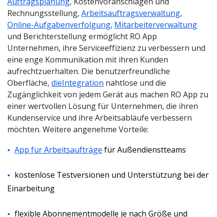
Auftragsplanung
, Kostenvoranschlägen und
Rechnungsstellung,
Arbeitsauftragsverwaltung
,
Online-Aufgabenverfolgung
,
Mitarbeiterverwaltung
und Berichterstellung ermöglicht RO App
Unternehmen, ihre Serviceeffizienz zu verbessern und
eine enge Kommunikation mit ihren Kunden
aufrechtzuerhalten. Die benutzerfreundliche
Oberfläche,
dieIntegration
nahtlose und die
Zugänglichkeit von jedem Gerät aus machen RO App zu
einer wertvollen Lösung für Unternehmen, die ihren
Kundenservice und ihre Arbeitsabläufe verbessern
möchten. Weitere angenehme Vorteile:
App für Arbeitsaufträge
für Außendienstteams
kostenlose Testversionen und Unterstützung bei der
Einarbeitung
flexible Abonnementmodelle je nach Größe und