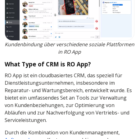
Kundenbindung über verschiedene soziale Plattformen
in RO App
What Type of CRM is RO App?
RO App ist ein cloudbasiertes CRM, das speziell für
Dienstleistungsunternehmen, insbesondere im
Reparatur- und Wartungsbereich, entwickelt wurde. Es
bietet ein umfassendes Set an Tools zur Verwaltung
von Kundenbeziehungen, zur Optimierung von
Abläufen und zur Nachverfolgung von Vertriebs- und
Serviceleistungen.
Durch die Kombination von Kundenmanagement,