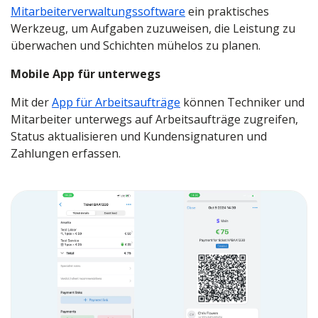
Mitarbeiterverwaltungssoftware
ein praktisches
Werkzeug, um Aufgaben zuzuweisen, die Leistung zu
überwachen und Schichten mühelos zu planen.
Mobile App für unterwegs
Mit der
App für Arbeitsaufträge
können Techniker und
Mitarbeiter unterwegs auf Arbeitsaufträge zugreifen,
Status aktualisieren und Kundensignaturen und
Zahlungen erfassen.