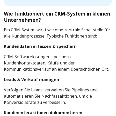
Wie funktioniert ein CRM-System in kleinen
Unternehmen?
Ein CRM-System wirkt wie eine zentrale Schaltstelle für
alle Kundenprozesse. Typische Funktionen sind:
Kundendaten erfassen & speichern
CRM-Softwarelösungen speichern
Kundenkontaktdaten, Käufe und den
Kommunikationsverlauf an einem übersichtlichen Ort.
Leads & Verkauf managen
Verfolgen Sie Leads, verwalten Sie Pipelines und
automatisieren Sie Nachfassaktionen, um die
Konversionsrate zu verbessern.
Kundeninteraktionen dokumentieren