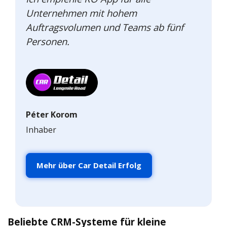
Unternehmen mit hohem
Auftragsvolumen und Teams ab fünf
Personen.
Péter Korom
Inhaber
Mehr über Car Detail Erfolg
Beliebte CRM-Systeme für kleine