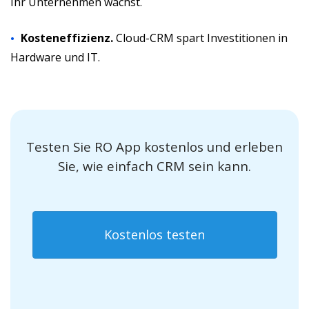
Ihr Unternehmen wächst.
Kosteneffizienz.
Cloud-CRM spart Investitionen in
Hardware und IT.
Testen Sie RO App kostenlos und erleben
Sie, wie einfach CRM sein kann.
Kostenlos testen