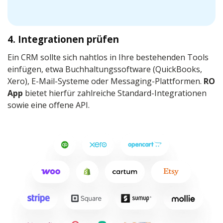
4. Integrationen prüfen
Ein CRM sollte sich nahtlos in Ihre bestehenden Tools
einfügen, etwa Buchhaltungssoftware (QuickBooks,
Xero), E-Mail-Systeme oder Messaging-Plattformen.
RO
App
bietet hierfür zahlreiche Standard-Integrationen
sowie eine offene API.