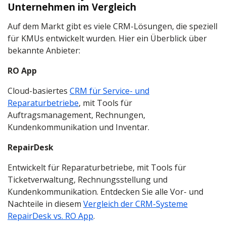
Unternehmen im Vergleich
Auf dem Markt gibt es viele CRM-Lösungen, die speziell
für KMUs entwickelt wurden. Hier ein Überblick über
bekannte Anbieter:
RO App
Cloud-basiertes
CRM für Service- und
Reparaturbetriebe
, mit Tools für
Auftragsmanagement, Rechnungen,
Kundenkommunikation und Inventar.
RepairDesk
Entwickelt für Reparaturbetriebe, mit Tools für
Ticketverwaltung, Rechnungsstellung und
Kundenkommunikation. Entdecken Sie alle Vor- und
Nachteile in diesem
Vergleich der CRM-Systeme
RepairDesk vs. RO App
.