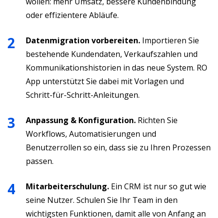
wollen: mehr Umsatz, bessere Kundenbindung
oder effizientere Abläufe.
Datenmigration vorbereiten.
Importieren Sie
bestehende Kundendaten, Verkaufszahlen und
Kommunikationshistorien in das neue System. RO
App unterstützt Sie dabei mit Vorlagen und
Schritt-für-Schritt-Anleitungen.
Anpassung & Konfiguration.
Richten Sie
Workflows, Automatisierungen und
Benutzerrollen so ein, dass sie zu Ihren Prozessen
passen.
Mitarbeiterschulung.
Ein CRM ist nur so gut wie
seine Nutzer. Schulen Sie Ihr Team in den
wichtigsten Funktionen, damit alle von Anfang an