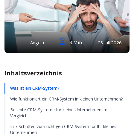
3 Min
Angela
23 Juli 2026
Inhaltsverzeichnis
Was ist ein CRM-System?
Wie funktioniert ein CRM-System in kleinen Unternehmen?
Beliebte CRM-Systeme für kleine Unternehmen im
Vergleich
In 7 Schritten zum richtigen CRM-System für Ihr kleines
Unternehmen