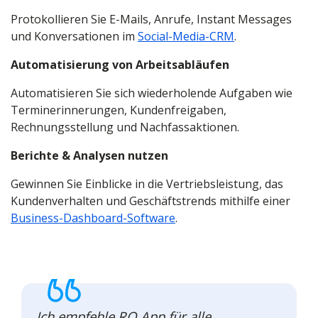
Protokollieren Sie E-Mails, Anrufe, Instant Messages
und Konversationen im
Social-Media-CRM
.
Automatisierung von Arbeitsabläufen
Automatisieren Sie sich wiederholende Aufgaben wie
Terminerinnerungen, Kundenfreigaben,
Rechnungsstellung und Nachfassaktionen.
Berichte & Analysen nutzen
Gewinnen Sie Einblicke in die Vertriebsleistung, das
Kundenverhalten und Geschäftstrends mithilfe einer
Business-Dashboard-Software
.
Ich empfehle RO App für alle