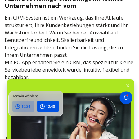
Unternehmen nach vorn
Ein CRM-System ist ein Werkzeug, das Ihre Abläufe
strukturiert, Ihre Kundenbeziehungen stärkt und Ihr
Wachstum fördert. Wenn Sie bei der Auswahl auf
Benutzerfreundlichkeit, Skalierbarkeit und
Integrationen achten, finden Sie die Lösung, die zu
Ihrem Unternehmen passt.
Mit RO App erhalten Sie ein CRM, das speziell für kleine
Servicebetriebe entwickelt wurde: intuitiv, flexibel und
bezahlbar.