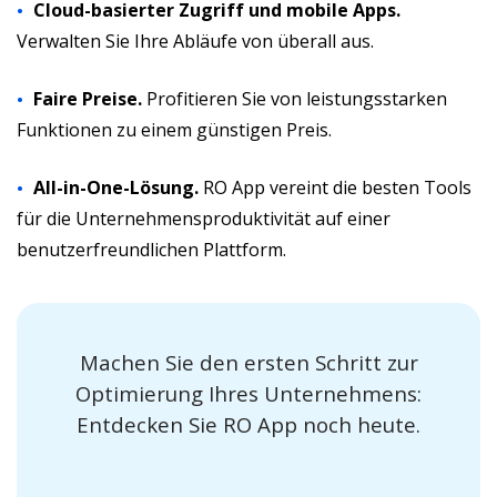
Cloud-basierter Zugriff und mobile Apps.
Verwalten Sie Ihre Abläufe von überall aus.
Faire Preise.
Profitieren Sie von leistungsstarken
Funktionen zu einem günstigen Preis.
All-in-One-Lösung.
RO App vereint die besten Tools
für die Unternehmensproduktivität auf einer
benutzerfreundlichen Plattform.
Machen Sie den ersten Schritt zur
Optimierung Ihres Unternehmens:
Entdecken Sie RO App noch heute.