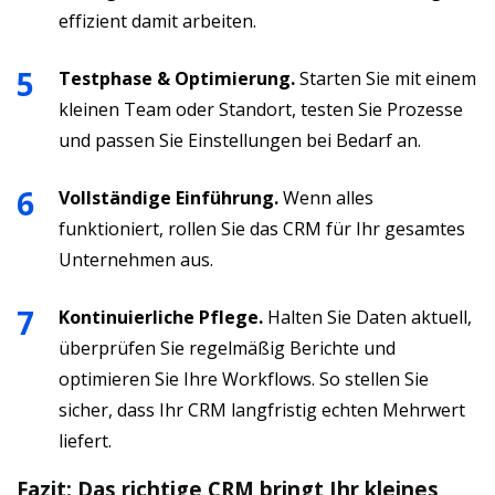
effizient damit arbeiten.
Testphase & Optimierung.
Starten Sie mit einem
kleinen Team oder Standort, testen Sie Prozesse
und passen Sie Einstellungen bei Bedarf an.
Vollständige Einführung.
Wenn alles
funktioniert, rollen Sie das CRM für Ihr gesamtes
Unternehmen aus.
Kontinuierliche Pflege.
Halten Sie Daten aktuell,
überprüfen Sie regelmäßig Berichte und
optimieren Sie Ihre Workflows. So stellen Sie
sicher, dass Ihr CRM langfristig echten Mehrwert
liefert.
Fazit: Das richtige CRM bringt Ihr kleines