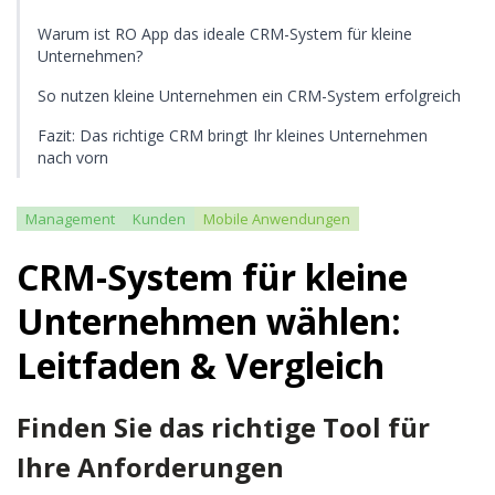
Warum ist RO App das ideale CRM-System für kleine
Unternehmen?
So nutzen kleine Unternehmen ein CRM-System erfolgreich
Fazit: Das richtige CRM bringt Ihr kleines Unternehmen
nach vorn
Management
Kunden
Mobile Anwendungen
CRM-System für kleine
Unternehmen wählen:
Leitfaden & Vergleich
Finden Sie das richtige Tool für
Ihre Anforderungen