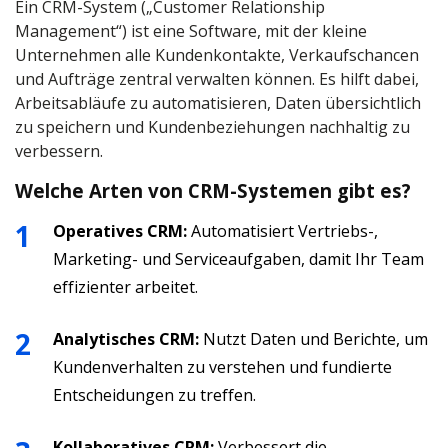
Ein CRM-System („Customer Relationship
Management“) ist eine Software, mit der kleine
Unternehmen alle Kundenkontakte, Verkaufschancen
und Aufträge zentral verwalten können. Es hilft dabei,
Arbeitsabläufe zu automatisieren, Daten übersichtlich
zu speichern und Kundenbeziehungen nachhaltig zu
verbessern.
Welche Arten von CRM-Systemen gibt es?
Operatives CRM:
Automatisiert Vertriebs-,
Marketing- und Serviceaufgaben, damit Ihr Team
effizienter arbeitet.
Analytisches CRM:
Nutzt Daten und Berichte, um
Kundenverhalten zu verstehen und fundierte
Entscheidungen zu treffen.
Kollaboratives CRM:
Verbessert die