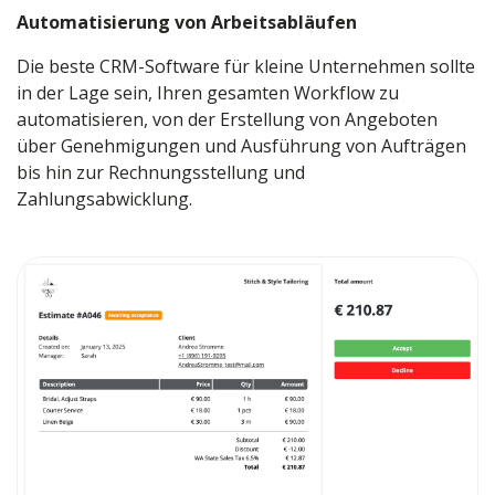
Automatisierung von Arbeitsabläufen
Die beste CRM-Software für kleine Unternehmen sollte
in der Lage sein, Ihren gesamten Workflow zu
automatisieren, von der Erstellung von Angeboten
über Genehmigungen und Ausführung von Aufträgen
bis hin zur Rechnungsstellung und
Zahlungsabwicklung.