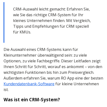
CRM-Auswahl leicht gemacht: Erfahren Sie,
wie Sie das richtige CRM-System für Ihr
kleines Unternehmen finden. Mit Vergleich,
Tipps und Empfehlungen für CRM speziell
für KMUs.
Die Auswahl eines CRM-Systems kann für
Kleinunternehmer überwältigend sein: zu viele
Optionen, zu viele Fachbegriffe. Dieser Leitfaden zeigt
Ihnen Schritt für Schritt, worauf es ankommt – von den
wichtigsten Funktionen bis hin zum Preisvergleich.
Außerdem erfahren Sie, warum RO App eine der besten
Kundendatenbank-Software
für kleine Unternehmen
ist.
Was ist ein CRM-System?