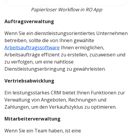
Papierloser Workflow in RO App
Auftragsverwaltung
Wenn Sie ein dienstleistungsorientiertes Unternehmen
betreiben, sollte die von Ihnen gewählte
Arbeitsauftragssoftware
Ihnen ermöglichen,
Arbeitsaufträge effizient zu erstellen, zuzuweisen und
zu verfolgen, um eine nahtlose
Dienstleistungserbringung zu gewährleisten.
Vertriebsabwicklung
Ein leistungsstarkes CRM bietet Ihnen Funktionen zur
Verwaltung von Angeboten, Rechnungen und
Zahlungen, um den Verkaufszyklus zu optimieren.
Mitarbeiterverwaltung
Wenn Sie ein Team haben, ist eine