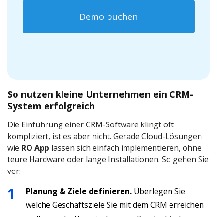
Demo buchen
So nutzen kleine Unternehmen ein CRM-
System erfolgreich
Die Einführung einer CRM-Software klingt oft
kompliziert, ist es aber nicht. Gerade Cloud-Lösungen
wie
RO App
lassen sich einfach implementieren, ohne
teure Hardware oder lange Installationen. So gehen Sie
vor:
Planung & Ziele definieren.
Überlegen Sie,
welche Geschäftsziele Sie mit dem CRM erreichen