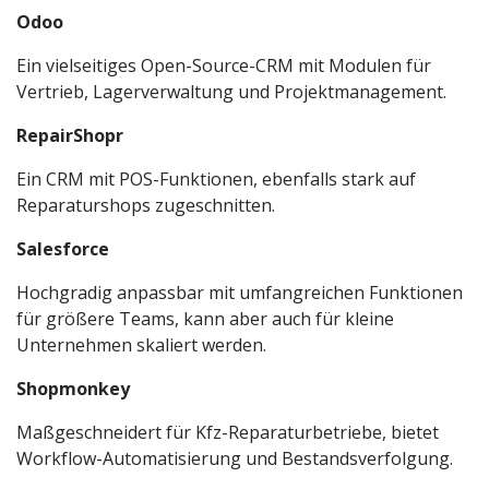
Odoo
Ein vielseitiges Open-Source-CRM mit Modulen für
Vertrieb, Lagerverwaltung und Projektmanagement.
RepairShopr
Ein CRM mit POS-Funktionen, ebenfalls stark auf
Reparaturshops zugeschnitten.
Salesforce
Hochgradig anpassbar mit umfangreichen Funktionen
für größere Teams, kann aber auch für kleine
Unternehmen skaliert werden.
Shopmonkey
Maßgeschneidert für Kfz-Reparaturbetriebe, bietet
Workflow-Automatisierung und Bestandsverfolgung.