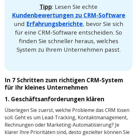
Tipp
: Lesen Sie echte
Kundenbewertungen zu CRM-Software
und
Erfahrungsberichte
, bevor Sie sich
für eine CRM-Software entscheiden. So
finden Sie schneller heraus, welches
System zu Ihrem Unternehmen passt.
In 7 Schritten zum richtigen CRM-System
für Ihr kleines Unternehmen
1. Geschäftsanforderungen klären
Überlegen Sie zuerst, welche Probleme das CRM lösen
soll. Geht es um Lead-Tracking, Kontaktmanagement,
Rechnungen oder Marketing-Automatisierung? Je
klarer Ihre Prioritäten sind, desto gezielter können Sie