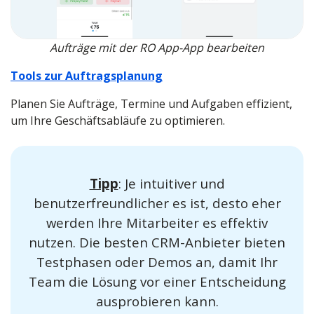
Aufträge mit der RO App-App bearbeiten
Tools zur Auftragsplanung
Planen Sie Aufträge, Termine und Aufgaben effizient,
um Ihre Geschäftsabläufe zu optimieren.
Tipp
: Je intuitiver und
benutzerfreundlicher es ist, desto eher
werden Ihre Mitarbeiter es effektiv
nutzen. Die besten CRM-Anbieter bieten
Testphasen oder Demos an, damit Ihr
Team die Lösung vor einer Entscheidung
ausprobieren kann.