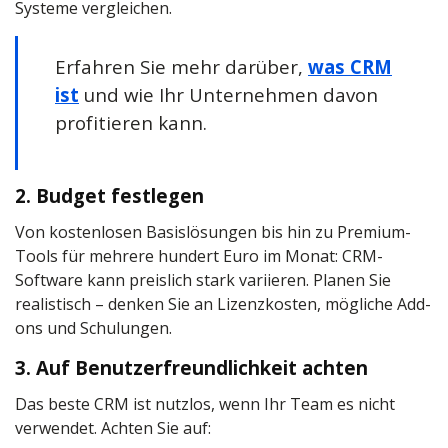
Systeme vergleichen.
Erfahren Sie mehr darüber,
was CRM
ist
und wie Ihr Unternehmen davon
profitieren kann.
2. Budget festlegen
Von kostenlosen Basislösungen bis hin zu Premium-
Tools für mehrere hundert Euro im Monat: CRM-
Software kann preislich stark variieren. Planen Sie
realistisch – denken Sie an Lizenzkosten, mögliche Add-
ons und Schulungen.
3. Auf Benutzerfreundlichkeit achten
Das beste CRM ist nutzlos, wenn Ihr Team es nicht
verwendet. Achten Sie auf: