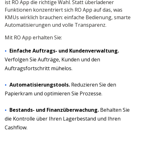
ist RO App die richtige Wahl. Statt überladener
Funktionen konzentriert sich RO App auf das, was
KMUs wirklich brauchen: einfache Bedienung, smarte
Automatisierungen und volle Transparenz.
Mit RO App erhalten Sie:
Einfache Auftrags- und Kundenverwaltung.
Verfolgen Sie Aufträge, Kunden und den
Auftragsfortschritt mühelos.
Automatisierungstools.
Reduzieren Sie den
Papierkram und optimieren Sie Prozesse.
Bestands- und Finanzüberwachung.
Behalten Sie
die Kontrolle über Ihren Lagerbestand und Ihren
Cashflow.