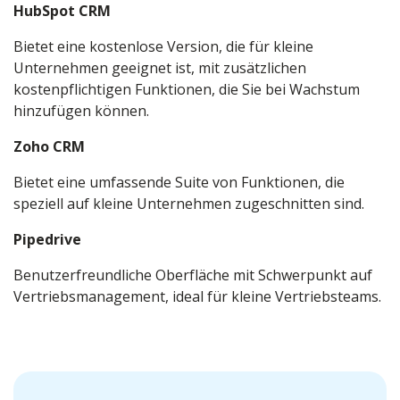
HubSpot CRM
Bietet eine kostenlose Version, die für kleine
Unternehmen geeignet ist, mit zusätzlichen
kostenpflichtigen Funktionen, die Sie bei Wachstum
hinzufügen können.
Zoho CRM
Bietet eine umfassende Suite von Funktionen, die
speziell auf kleine Unternehmen zugeschnitten sind.
Pipedrive
Benutzerfreundliche Oberfläche mit Schwerpunkt auf
Vertriebsmanagement, ideal für kleine Vertriebsteams.