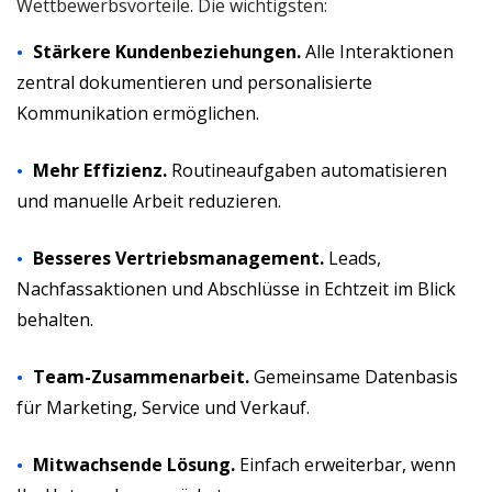
Wettbewerbsvorteile. Die wichtigsten:
Stärkere Kundenbeziehungen.
Alle Interaktionen
zentral dokumentieren und personalisierte
Kommunikation ermöglichen.
Mehr Effizienz.
Routineaufgaben automatisieren
und manuelle Arbeit reduzieren.
Besseres Vertriebsmanagement.
Leads,
Nachfassaktionen und Abschlüsse in Echtzeit im Blick
behalten.
Team-Zusammenarbeit.
Gemeinsame Datenbasis
für Marketing, Service und Verkauf.
Mitwachsende Lösung.
Einfach erweiterbar, wenn