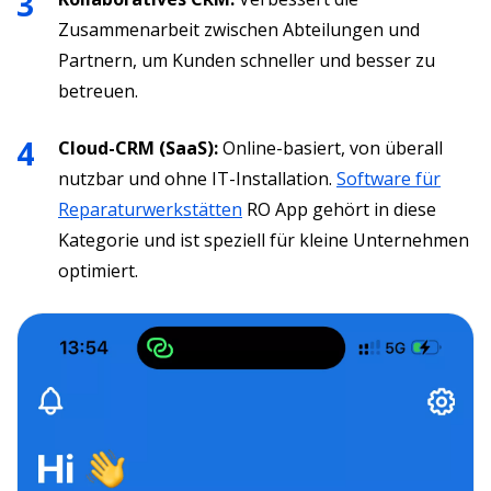
Zusammenarbeit zwischen Abteilungen und
Partnern, um Kunden schneller und besser zu
betreuen.
Cloud-CRM (SaaS):
Online-basiert, von überall
nutzbar und ohne IT-Installation.
Software für
Reparaturwerkstätten
RO App gehört in diese
Kategorie und ist speziell für kleine Unternehmen
optimiert.