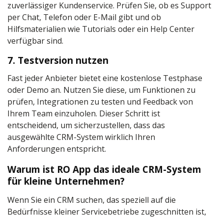
zuverlässiger Kundenservice. Prüfen Sie, ob es Support
per Chat, Telefon oder E-Mail gibt und ob
Hilfsmaterialien wie Tutorials oder ein Help Center
verfügbar sind.
7. Testversion nutzen
Fast jeder Anbieter bietet eine kostenlose Testphase
oder Demo an. Nutzen Sie diese, um Funktionen zu
prüfen, Integrationen zu testen und Feedback von
Ihrem Team einzuholen. Dieser Schritt ist
entscheidend, um sicherzustellen, dass das
ausgewählte CRM-System wirklich Ihren
Anforderungen entspricht.
Warum ist RO App das ideale CRM-System
für kleine Unternehmen?
Wenn Sie ein CRM suchen, das speziell auf die
Bedürfnisse kleiner Servicebetriebe zugeschnitten ist,