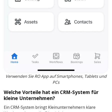
Verwenden Sie RO App auf Smartphones, Tablets und
PCs
Welche Vorteile hat ein CRM-System für
kleine Unternehmen?
Ein CRM-System bringt Kleinunternehmern klare