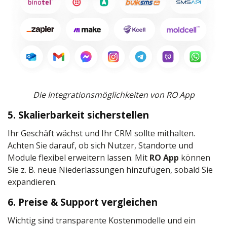
Die Integrationsmöglichkeiten von RO App
5. Skalierbarkeit sicherstellen
Ihr Geschäft wächst und Ihr CRM sollte mithalten.
Achten Sie darauf, ob sich Nutzer, Standorte und
Module flexibel erweitern lassen. Mit
RO App
können
Sie z. B. neue Niederlassungen hinzufügen, sobald Sie
expandieren.
6. Preise & Support vergleichen
Wichtig sind transparente Kostenmodelle und ein