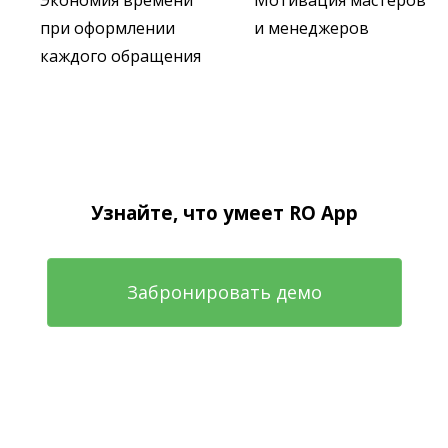
Экономия времени
Мотивация мастеров
при оформлении
и менеджеров
каждого обращения
Узнайте, что умеет RO App
Забронировать демо