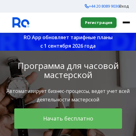
+44 20 8089 9036
Вход
Регистрация
RO App обновляет тарифные планы
с 1 сентября 2026 года
Программа для часовой
мастерской
Автоматизирует бизнес-процессы, ведет учет всей
деятельности мастерской
Начать бесплатно