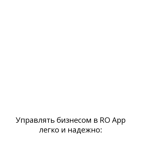
Управлять бизнесом в RO App
легко и надежно: