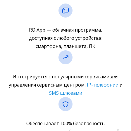
RO App — облачная программа,
доступная с любого устройства:
смартфона, планшета, ПК
Интегрируется с популярными сервисами для
управления сервисным центром,
IP-телефонии
и
SMS шлюзами
Обеспечивает 100% безопасность