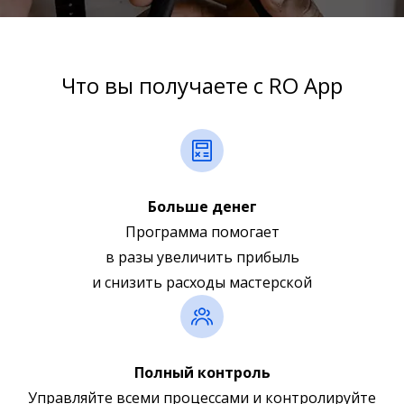
Что вы получаете с RO App
Больше денег
Программа помогает
в разы увеличить прибыль
и снизить расходы мастерской
Полный контроль
Управляйте всеми процессами и контролируйте