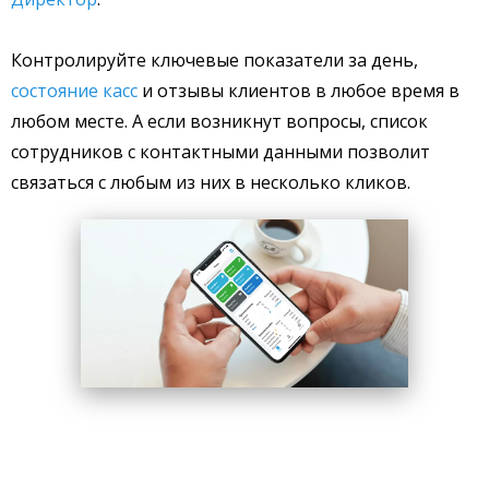
К
онтролируйте ключевые показатели за день,
состояние касс
и отзывы клиентов в любое время в
любом месте. А если возникнут вопросы, список
сотрудников с контактными данными позволит
связаться с любым из них в несколько кликов.