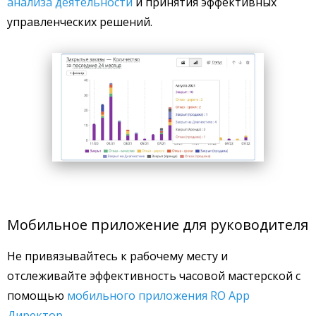
анализа деятельности
и принятия эффективных
управленческих решений.
Мобильное приложение для руководителя
Не привязывайтесь к рабочему месту и
отслеживайте эффективность часовой мастерской с
помощью
мобильного приложения RO App
Директор
.