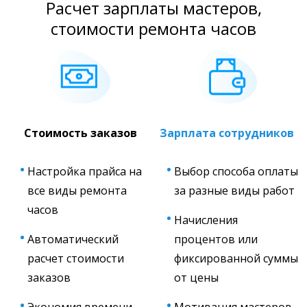
Расчет зарплаты мастеров,
стоимости ремонта часов
Стоимость заказов
Зарплата сотрудников
Настройка прайса на
Выбор способа оплаты
все виды ремонта
за разные виды работ
часов
Начисления
Автоматический
процентов или
расчет стоимости
фиксированной суммы
заказов
от цены