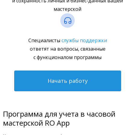
и сохранность личных и бизнес-данных вашей
мастерской
Специалисты
службы поддержки
ответят на вопросы, связанные
с функционалом программы
Начать работу
Программа для учета в часовой
мастерской RO App