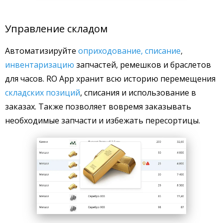
Управление складом
Автоматизируйте
оприходование, списание
,
инвентаризацию
запчастей, ремешков и браслетов
для часов. RO App хранит всю историю перемещения
складских позиций
, списания и использование в
заказах. Также позволяет вовремя заказывать
необходимые запчасти и избежать пересортицы.