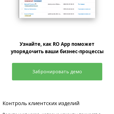
Узнайте, как RO App поможет
упорядочить ваши бизнес-процессы
Забронировать демо
Контроль клиентских изделий