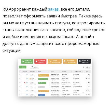
RO App хранит каждый
заказ
, все его детали,
позволяет оформлять заявки быстрее. Также здесь
вы можете устанавливать статусы, контролировать
этапы выполнения всех заказов, соблюдение сроков
и любые изменения в каждом заказе. А онлайн
доступ к данным защитит вас от форс-мажорных
ситуаций.