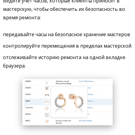
Ведите учет часов, которые клиенты приносят в
мастерскую, чтобы обеспечить их безопасность во
время ремонта:
передавайте часы на безопасное хранение мастеров
контролируйте перемещения в пределах мастерской
отслеживайте историю ремонта на одной вкладке
браузера.