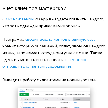
Учет клиентов мастерской
С
CRM-системой
RO App
вы будете помнить каждого,
кто хоть однажды принес вам свои часы.
Программа
сводит всех клиентов в единую базу
,
хранит
историю обращений
, оплат, звонков каждого
из них, запонимает, откуда они узнают о вас.
Также
здесь вы можеть использовать
телефонию
,
отправлять клиентам уведомления
.
Выведите работу с клиентами на новый уровень!