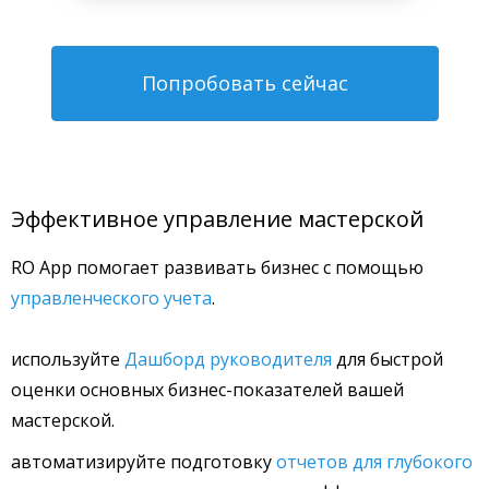
Попробовать сейчас
Эффективное управление мастерской
RO App помогает развивать бизнес с помощью
управленческого учета
.
используйте
Дашборд руководителя
для быстрой
оценки основных бизнес-показателей вашей
мастерской.
автоматизируйте подготовку
отчетов для глубокого