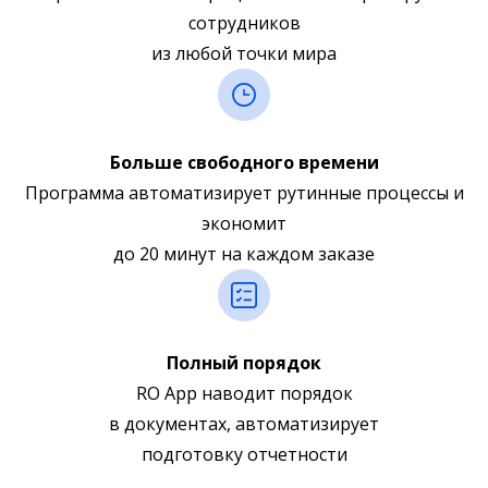
сотрудников
из любой точки мира
Больше свободного времени
Программа автоматизирует рутинные процессы и
экономит
до 20 минут на каждом заказе
Полный порядок
RO App наводит порядок
в документах, автоматизирует
подготовку отчетности