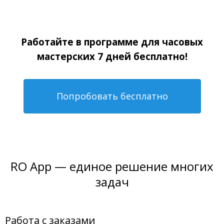
Работайте в программе для часовых
мастерских 7 дней бесплатно!
Попробовать бесплатно
RO App — единое решение многих
задач
Работа с заказами