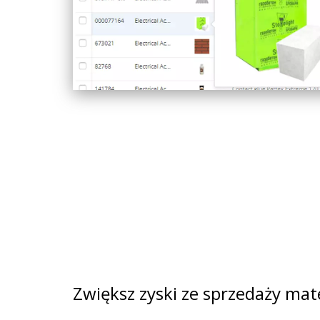
Zwiększ zyski ze sprzedaży ma