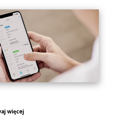
aj więcej