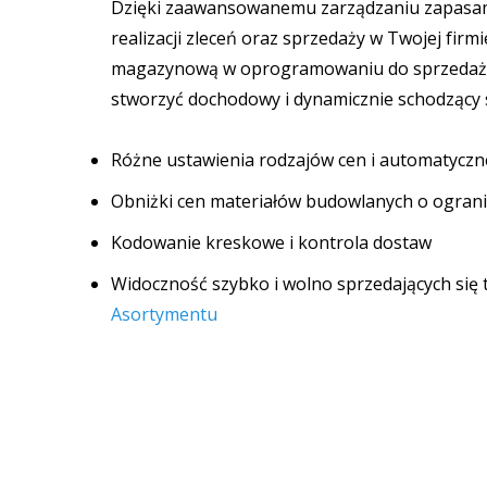
Dzięki zaawansowanemu zarządzaniu zapasami
realizacji zleceń oraz sprzedaży w Twojej firm
magazynową w oprogramowaniu do sprzedaży
stworzyć dochodowy i dynamicznie schodzący
Różne ustawienia rodzajów cen i automatyczn
Obniżki cen materiałów budowlanych o ograni
Kodowanie kreskowe i kontrola dostaw
Widoczność szybko i wolno sprzedających się
Asortymentu