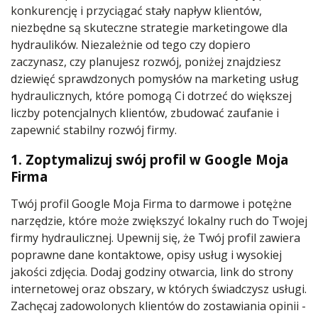
konkurencję i przyciągać stały napływ klientów,
niezbędne są skuteczne strategie marketingowe dla
hydraulików. Niezależnie od tego czy dopiero
zaczynasz, czy planujesz rozwój, poniżej znajdziesz
dziewięć sprawdzonych pomysłów na marketing usług
hydraulicznych, które pomogą Ci dotrzeć do większej
liczby potencjalnych klientów, zbudować zaufanie i
zapewnić stabilny rozwój firmy.
1. Zoptymalizuj swój profil w Google Moja
Firma
Twój profil Google Moja Firma to darmowe i potężne
narzędzie, które może zwiększyć lokalny ruch do Twojej
firmy hydraulicznej. Upewnij się, że Twój profil zawiera
poprawne dane kontaktowe, opisy usług i wysokiej
jakości zdjęcia. Dodaj godziny otwarcia, link do strony
internetowej oraz obszary, w których świadczysz usługi.
Zachęcaj zadowolonych klientów do zostawiania opinii -