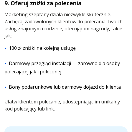
9. Oferuj zniżki za polecenia
Marketing szeptany działa niezwykle skutecznie.
Zachęcaj zadowolonych klientów do polecania Twoich
usług znajomym i rodzinie, oferując im nagrody, takie
jak:
100 zł zniżki na kolejną usługę
Darmowy przegląd instalacji — zarówno dla osoby
polecającej jak i poleconej
Bony podarunkowe lub darmowy dojazd do klienta
Ułatw klientom polecanie, udostępniając im unikalny
kod polecający lub link.