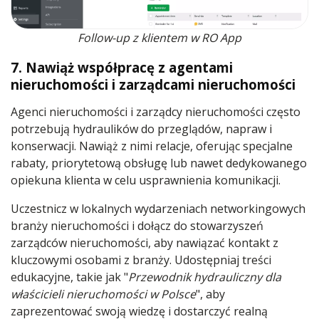
Follow-up z klientem w RO App
7. Nawiąż współpracę z agentami
nieruchomości i zarządcami nieruchomości
Agenci nieruchomości i zarządcy nieruchomości często
potrzebują hydraulików do przeglądów, napraw i
konserwacji. Nawiąż z nimi relacje, oferując specjalne
rabaty, priorytetową obsługę lub nawet dedykowanego
opiekuna klienta w celu usprawnienia komunikacji.
Uczestnicz w lokalnych wydarzeniach networkingowych
branży nieruchomości i dołącz do stowarzyszeń
zarządców nieruchomości, aby nawiązać kontakt z
kluczowymi osobami z branży. Udostępniaj treści
edukacyjne, takie jak "
Przewodnik hydrauliczny dla
właścicieli nieruchomości w Polsce
", aby
zaprezentować swoją wiedzę i dostarczyć realną