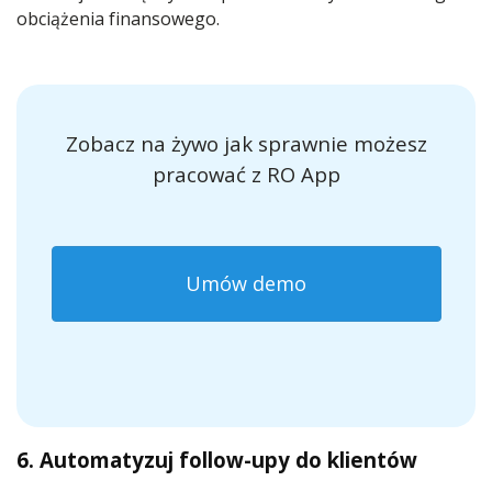
obciążenia finansowego.
Zobacz na żywo jak sprawnie możesz
pracować z RO App
Umów demo
6. Automatyzuj follow-upy do klientów