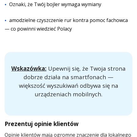
Oznaki, że Twój bojler wymaga wymiany
amodzielne czyszczenie rur kontra pomoc fachowca
— co powinni wiedzieć Polacy
Wskazówka:
Upewnij się, że Twoja strona
dobrze działa na smartfonach —
większość wyszukiwań odbywa się na
urządzeniach mobilnych.
Prezentuj opinie klientów
Opinie klientów mają ogromne znaczenie dla lokalnego