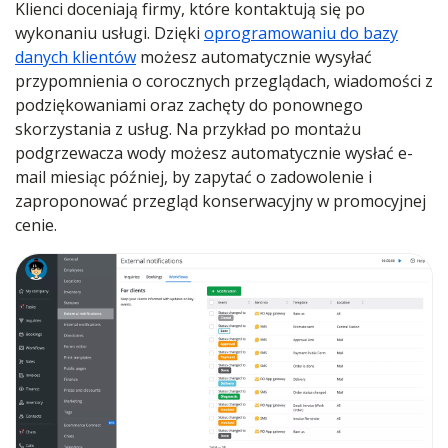
Klienci doceniają firmy, które kontaktują się po
wykonaniu usługi. Dzięki
oprogramowaniu do bazy
danych klientów
możesz automatycznie wysyłać
przypomnienia o corocznych przeglądach, wiadomości z
podziękowaniami oraz zachęty do ponownego
skorzystania z usług. Na przykład po montażu
podgrzewacza wody możesz automatycznie wysłać e-
mail miesiąc później, by zapytać o zadowolenie i
zaproponować przegląd konserwacyjny w promocyjnej
cenie.