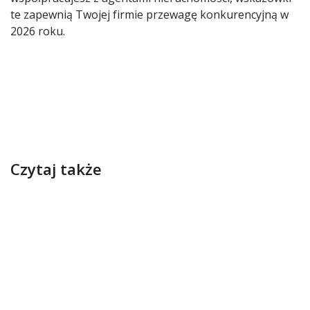
te zapewnią Twojej firmie przewagę konkurencyjną w
2026 roku.
Czytaj także