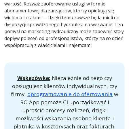
wartość. Rozważ zaoferowanie usługi w formie
abonamentowej dla zarządców, którzy opiekują się
wieloma lokalami — dzięki temu zawsze będą mieli do
dyspozycji sprawdzonego hydraulika na wezwanie. Ten
pomysł na marketing hydrauliczny może zapewnić stały
dopływ poleceń od profesjonalistów, którzy na co dzień
współpracują z właścicielami i najemcami.
Wskazówka:
Niezależnie od tego czy
obsługujesz klientów indywidualnych, czy
firmy,
oprogramowanie do ofertowania
w
RO App pomoże Ci uporządkować i
uprościć procesy rozliczeń, dzięki
możliwości wskazania osobno klienta i
płatnika w kosztorysach oraz fakturach.