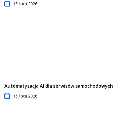
15 lipca 2026
Automatyzacja AI dla serwisów samochodowych
15 lipca 2026