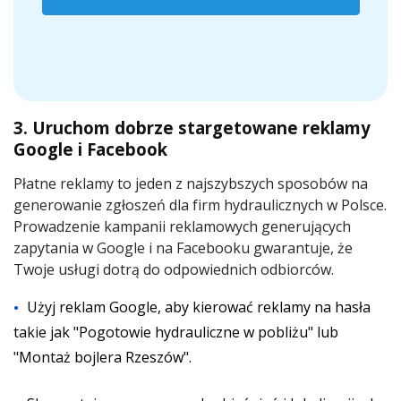
3. Uruchom dobrze stargetowane reklamy
Google i Facebook
Płatne reklamy to jeden z najszybszych sposobów na
generowanie zgłoszeń dla firm hydraulicznych w Polsce.
Prowadzenie kampanii reklamowych generujących
zapytania w Google i na Facebooku gwarantuje, że
Twoje usługi dotrą do odpowiednich odbiorców.
Użyj reklam Google, aby kierować reklamy na hasła
takie jak "Pogotowie hydrauliczne w pobliżu" lub
"Montaż bojlera Rzeszów".