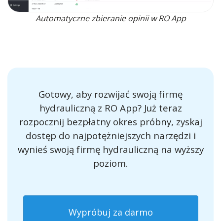
Automatyczne zbieranie opinii w RO App
Gotowy, aby rozwijać swoją firmę
hydrauliczną z RO App? Już teraz
rozpocznij bezpłatny okres próbny, zyskaj
dostęp do najpotężniejszych narzędzi i
wynieś swoją firmę hydrauliczną na wyższy
poziom.
Wypróbuj za darmo