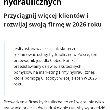
hydraulicznych
Przyciągnij więcej klientów i
rozwijaj swoją firmę w 2026 roku
Jeśli zastanawiasz się jak skutecznie
reklamować usługi hydrauliczne w Polsce, ten
przewodnik jest dla Ciebie. Poniżej
przedstawiamy dziewięć skutecznych
pomysłów na marketing firmy hydraulicznej,
które pomogą Ci zdobyć więcej zleceń w 2026
roku.
Prowadzenie firmy hydraulicznej to coś więcej niż tylko
usuwanie przecieków i udrażnianie rur. Aby wyprzedzić