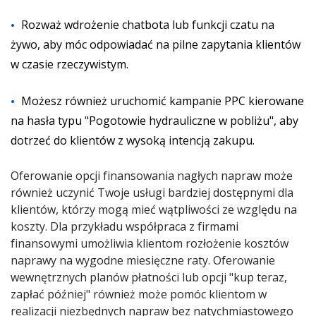
Rozważ wdrożenie chatbota lub funkcji czatu na
żywo, aby móc odpowiadać na pilne zapytania klientów
w czasie rzeczywistym.
Możesz również uruchomić kampanie PPC kierowane
na hasła typu "Pogotowie hydrauliczne w pobliżu", aby
dotrzeć do klientów z wysoką intencją zakupu.
Oferowanie opcji finansowania nagłych napraw może
również uczynić Twoje usługi bardziej dostępnymi dla
klientów, którzy mogą mieć wątpliwości ze względu na
koszty. Dla przykładu współpraca z firmami
finansowymi umożliwia klientom rozłożenie kosztów
naprawy na wygodne miesięczne raty. Oferowanie
wewnętrznych planów płatności lub opcji "kup teraz,
zapłać później" również może pomóc klientom w
realizacji niezbędnych napraw bez natychmiastowego