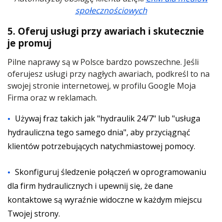
społecznościowych
5. Oferuj usługi przy awariach i skutecznie
je promuj
Pilne naprawy są w Polsce bardzo powszechne. Jeśli
oferujesz usługi przy nagłych awariach, podkreśl to na
swojej stronie internetowej, w profilu Google Moja
Firma oraz w reklamach.
Używaj fraz takich jak "hydraulik 24/7" lub "usługa
hydrauliczna tego samego dnia", aby przyciągnąć
klientów potrzebujących natychmiastowej pomocy.
Skonfiguruj śledzenie połączeń w oprogramowaniu
dla firm hydraulicznych i upewnij się, że dane
kontaktowe są wyraźnie widoczne w każdym miejscu
Twojej strony.