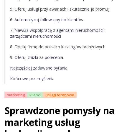
5. Oferuj usługi przy awariach i skutecznie je promuj
6. Automatyzuj follow-upy do klientów
7. Nawiąż współpracę z agentami nieruchomości i
zarządcami nieruchomości
8. Dodaj firmę do polskich katalogów branżowych
9. Oferuj zniżki za polecenia
Najczęściej zadawane pytania
Końcowe przemyślenia
marketing
klienci
usługi terenowe
Sprawdzone pomysły na
marketing usług