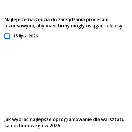
Najlepsze narzędzia do zarządzania procesami
biznesowymi, aby małe firmy mogły osiągać sukcesy w
...
15 lipca 2026
Jak wybrać najlepsze oprogramowanie dla warsztatu
samochodowego w 2026