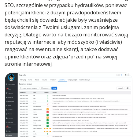
SEO, szczególnie w przypadku hydraulików, ponieważ
potencjalni klienci z dużym prawdopodobieństwem
będą chcieli się dowiedzieć jakie były wcześniejsze
doświadczenia z Twoimi usługami, zanim podejmą
decyzję. Dlatego warto na bieżąco monitorować swoją
reputację w internecie, aby móc szybko (i właściwie)
reagować na ewentualne skargi, a także dodawać
opinie klientów oraz zdjęcia 'przed i po' na swojej
stronie internetowej.