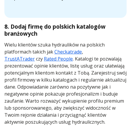
8. Dodaj firmę do polskich katalogów
branżowych
Wielu klientów szuka hydraulików na polskich
platformach takich jak
Checkatrade
,
TrustATrader
czy
Rated People
. Katalogi te pozwalają
prezentować opinie klientów, listę usług oraz ułatwiają
potencjalnym klientom kontakt z Tobą. Zarejestruj swój
profil firmowy w kilku katalogach i regularnie aktualizuj
dane. Odpowiadanie zarówno na pozytywne jak i
negatywne opinie pokazuje profesjonalizm i buduje
zaufanie. Warto rozważyć wykupienie profilu premium
lub sponsorowanego, aby zwiększyć widoczność w
Twoim rejonie działania i przyciągnąć klientów
aktywnie poszukujących usług hydraulicznych.