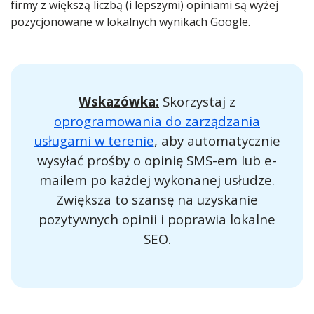
firmy z większą liczbą (i lepszymi) opiniami są wyżej
pozycjonowane w lokalnych wynikach Google.
Wskazówka:
Skorzystaj z
oprogramowania do zarządzania
usługami w terenie
, aby automatycznie
wysyłać prośby o opinię SMS-em lub e-
mailem po każdej wykonanej usłudze.
Zwiększa to szansę na uzyskanie
pozytywnych opinii i poprawia lokalne
SEO.