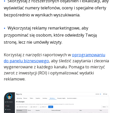
Skorzystaj z rozszerzonych objaśnień i lokalizacji, aby
wyświetlać numery telefonów, oceny i specjalne oferty
bezpośrednio w wynikach wyszukiwania.
Wykorzystaj reklamy remarketingowe, aby
przypominać się osobom, które odwiedziły Twoją
stronę, lecz nie umówiły wizyty.
Korzystaj z narzędzi raportowych w
oprogramowaniu
do panelu biznesowego
, aby śledzić zapytania i zlecenia
wygenerowane z każdego kanału. Pomaga to mierzyć
zwrot z inwestycji (ROI) i optymalizować wydatki
reklamowe.