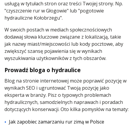
usługą w tytułach stron oraz treści Twojej strony. Np.
"czyszczenie rur w Głogowie" lub "pogotowie
hydrauliczne Kołobrzegu".
W swoich postach w mediach społecznościowych
dodawaj słowa kluczowe związane z lokalizacją, takie
jak nazwy miast/miejscowości lub kody pocztowe, aby
zwiększyć szansę pojawienia się w wynikach
wyszukiwania użytkowników z tych obszarów.
Prowadź bloga o hydraulice
Blog na stronie internetowej może poprawić pozycję w
wynikach SEO i ugruntować Twoją pozycję jako
eksperta w branży. Pisz o typowych problemach
hydraulicznych, samodzielnych naprawach i poradach
dotyczących konserwacji. Oto kilka pomysłów na tematy:
Jak zapobiec zamarzaniu rur zimą w Polsce