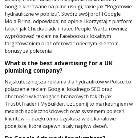
Google kierowane na pilne usługi, takie jak "Pogotowie
hydrauliczne w pobliżu". Stwórz swój profil Google
Moja Firma, odpowiadaj na opinie i korzystaj z platform
takich jak Checkatrade i Rated People. Warto również
wypróbować reklam na Facebooku z lokalnym
targetowaniem oraz oferować obecnym klientom
bonusy za polecenia.
What is the best advertising for a UK
plumbing company?
Najskuteczniejsza reklama dla hydraulików w Polsce to
połączenie reklam Google, lokalnego SEO oraz
obecności w katalogach branżowych takich jak
TrustATrader i MyBuilder. Uzupełnij to marketingiem w
mediach społecznościowych oraz systemem poleceń
klientów — dzięki temu uzyskasz wielokanałowe
podejście, które zapewni stały napływ zleceń.