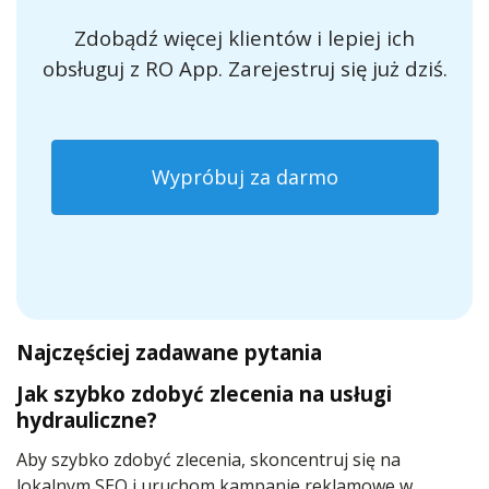
Zdobądź więcej klientów i lepiej ich
obsługuj z RO App. Zarejestruj się już dziś.
Wypróbuj za darmo
Najczęściej zadawane pytania
Jak szybko zdobyć zlecenia na usługi
hydrauliczne?
Aby szybko zdobyć zlecenia, skoncentruj się na
lokalnym SEO i uruchom kampanie reklamowe w