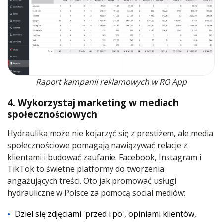
Raport kampanii reklamowych w RO App
4. Wykorzystaj marketing w mediach
społecznościowych
Hydraulika może nie kojarzyć się z prestiżem, ale media
społecznościowe pomagają nawiązywać relacje z
klientami i budować zaufanie. Facebook, Instagram i
TikTok to świetne platformy do tworzenia
angażujących treści. Oto jak promować usługi
hydrauliczne w Polsce za pomocą social mediów:
Dziel się zdjęciami 'przed i po', opiniami klientów,