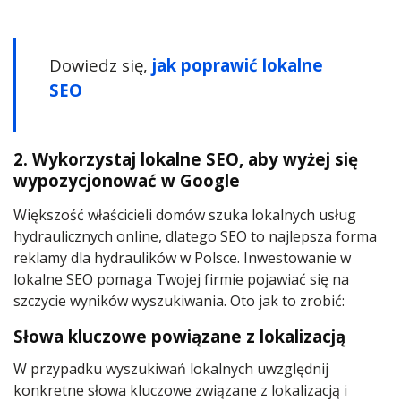
Dowiedz się,
jak poprawić lokalne
SEO
2. Wykorzystaj lokalne SEO, aby wyżej się
wypozycjonować w Google
Większość właścicieli domów szuka lokalnych usług
hydraulicznych online, dlatego SEO to najlepsza forma
reklamy dla hydraulików w Polsce. Inwestowanie w
lokalne SEO pomaga Twojej firmie pojawiać się na
szczycie wyników wyszukiwania. Oto jak to zrobić:
Słowa kluczowe powiązane z lokalizacją
W przypadku wyszukiwań lokalnych uwzględnij
konkretne słowa kluczowe związane z lokalizacją i