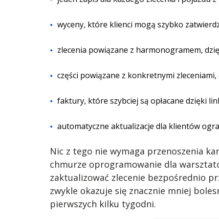
wyceny, które klienci mogą szybko zatwierd
zlecenia powiązane z harmonogramem, dzię
części powiązane z konkretnymi zleceniami,
faktury, które szybciej są opłacane dzięki li
automatyczne aktualizacje dla klientów ogra
Nic z tego nie wymaga przenoszenia kar
chmurze oprogramowanie dla warsztató
zaktualizować zlecenie bezpośrednio pr
zwykle okazuje się znacznie mniej bolesn
pierwszych kilku tygodni.