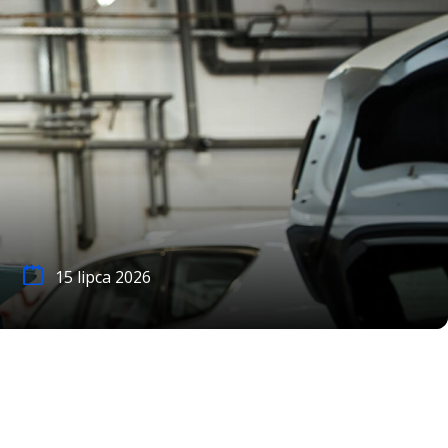
15 lipca 2026