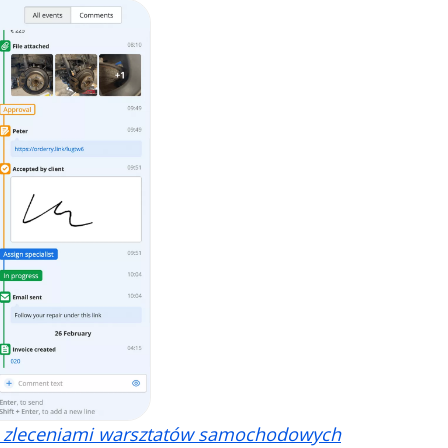
 zleceniami warsztatów samochodowych