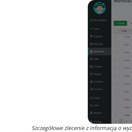
Szczegółowe zlecenie z informacją o wy