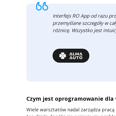
Interfejs RO App od razu prz
przemyślane szczegóły w ca
różnicę. Wszystko jest intuic
Czym jest oprogramowanie dla
Wiele warsztatów nadal zarządza pracą