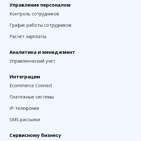
Управление персоналом
Контроль сотрудников
График работы сотрудников
Расчет зарплаты
Аналитика и менеджмент
Управленческий учет
Интеграции
Ecommerce Connect
Платежные системы
IP-телефония
SMS-рассылки
Сервисному бизнесу