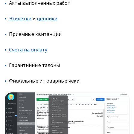
Акты выполненных работ
Этикетки
и
ценники
Приемные квитанции
Счета на оплату
Гарантийные талоны
Фискальные и товарные чеки