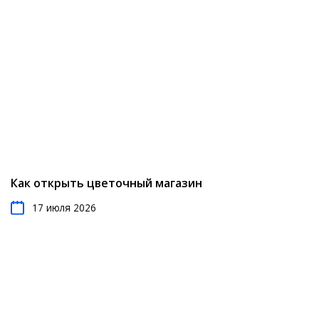
Как открыть цветочный магазин
17 июля 2026