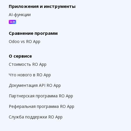
Приложения и инструменты
AI-функции
Сравнение программ
Odoo vs RO App
О сервисе
Стоимость RO App
Что нового в RO App
Документация API RO App
Партнерская программа RO App
Реферальная программа RO App
Служба поддержки RO App