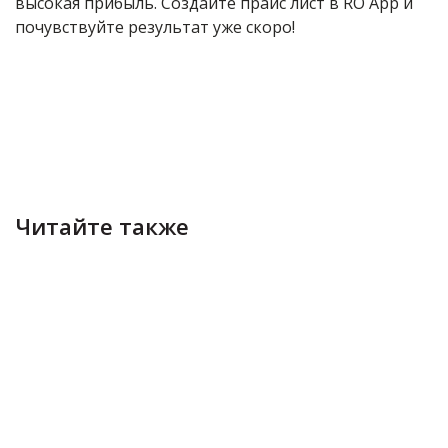
высокая прибыль. Создайте прайс лист в RO App и
почувствуйте результат уже скоро!
Читайте также