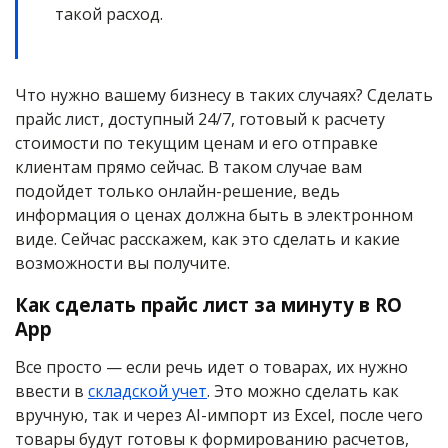
такой расход.
Что нужно вашему бизнесу в таких случаях? Сделать
прайс лист, доступный 24/7, готовый к расчету
стоимости по текущим ценам и его отправке
клиентам прямо сейчас. В таком случае вам
подойдет только онлайн-решение, ведь
информация о ценах должна быть в электронном
виде. Сейчас расскажем, как это сделать и какие
возможности вы получите.
Как сделать прайс лист за минуту в RO
App
Все просто — если речь идет о товарах, их нужно
ввести в
складской учет
. Это можно сделать как
вручную, так и через AI-импорт из Excel, после чего
товары будут готовы к формированию расчетов,