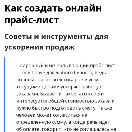
Как создать онлайн
прайс-лист
Советы и инструменты для
ускорения продаж
Подробный и исчерпывающий прайс-лист
— must have для любого бизнеса, ведь
полный список всех товаров и услуг с
текущими ценами ускоряет работу с
заказами. Бывает и такое, что клиент
интересуется общей стоимостью заказа и
нужно быстро подготовить смету. Также
человек может согласиться на
определенную сумму, а когда речь идет
об оплате, говорит, что не соглашалась на