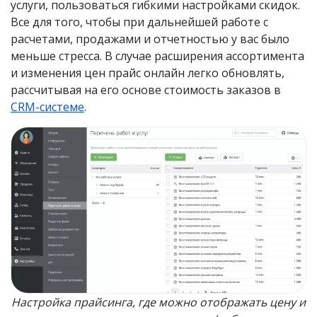
услуги, пользоваться гибкими настройками скидок.
Все для того, чтобы при дальнейшей работе с
расчетами, продажами и отчетностью у вас было
меньше стресса. В случае расширения ассортимента
и изменения цен прайс онлайн легко обновлять,
рассчитывая на его основе стоимость заказов в
CRM-системе
.
Настройка прайсинга, где можно отображать цену и