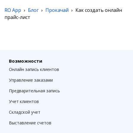
RO App
›
Блог
›
Прокачай
›
Как создать онлайн
прайс-лист
Возможности
Онлайн запись клиентов
Управление заказами
Предварительная запись
Учет клиентов
Складской учет
Выставление счетов