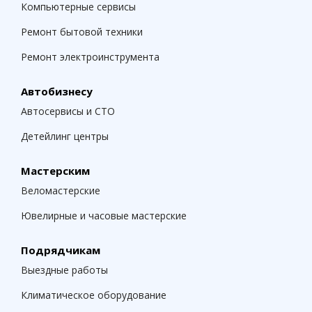
Компьютерные сервисы
Ремонт бытовой техники
Ремонт электроинструмента
Автобизнесу
Автосервисы и СТО
Детейлинг центры
Мастерским
Веломастерские
Ювелирные и часовые мастерские
Подрядчикам
Выездные работы
Климатическое оборудование