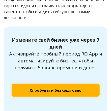
карты скидок и настраивать их под каждого
клиента, чтобы вводить гибкую программу
лояльности.
Измените свой бизнес уже через 7
дней
Активируйте пробный период RO App и
автоматизируйте бизнес, чтобы
получить больше времени и денег
Спробувати безкоштовно