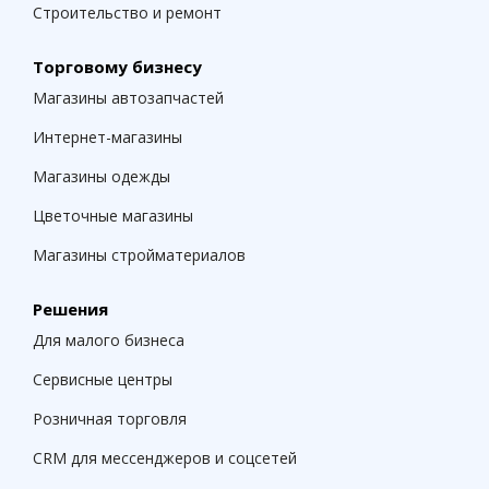
Строительство и ремонт
Торговому бизнесу
Магазины автозапчастей
Интернет-магазины
Магазины одежды
Цветочные магазины
Магазины стройматериалов
Решения
Для малого бизнеса
Сервисные центры
Розничная торговля
CRM для мессенджеров и соцсетей