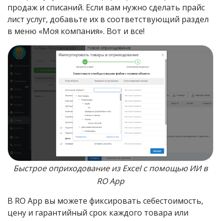
продаж и списаний. Если вам нужно сделать прайс
лист услуг, добавьте их в соответствующий раздел
в меню «Моя компания». Вот и все!
Быстрое оприходование из Excel с помощью ИИ в
RO App
В RO App вы можете фиксировать себестоимость,
цену и гарантийный срок каждого товара или