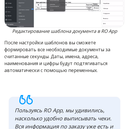
Редактирование шаблона документа в RO App
После настройки шаблонов вы сможете
формировать все необходимые документы за
считанные секунды. Даты, имена, адреса,
наименования и цифры будут подтягиваться
автоматически с помощью переменных.
Пользуясь RO App, мы удивились,
насколько удобно выписывать чеки.
Вся информация по заказу уже есть и