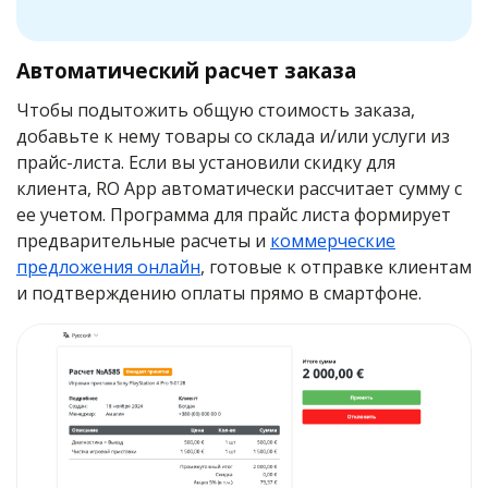
Автоматический расчет заказа
Чтобы подытожить общую стоимость заказа,
добавьте к нему товары со склада и/или услуги из
прайс-листа. Если вы установили скидку для
клиента, RO App автоматически рассчитает сумму с
ее учетом. Программа для прайс листа формирует
предварительные расчеты и
коммерческие
предложения онлайн
, готовые к отправке клиентам
и подтверждению оплаты прямо в смартфоне.