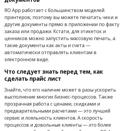
RO App работает с большинством моделей
принтеров, поэтому вы можете печатать чеки и
другие документы прямо в приложении по факту
заказа или продажи. Кстати, для этикеток и
ценников можно запустить массовую печать, а
такие документы как акты и счета —
автоматически отправлять клиентам в
электронном виде.
Что следует знать перед тем, как
сделать прайс лист
Знайте, что его наличие может в разы ускорить
высполнение многих бизнес-процессов. Также
прозрачная работа с ценами, скидками и
предварительными расчетами — это лучший
сервис и лояльность клиентов. А скорость
процессов и довольные клиенты — это более