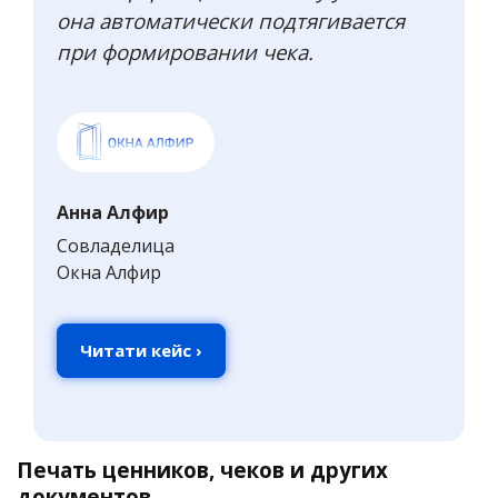
она автоматически подтягивается
при формировании чека.
Анна Алфир
Совладелица
Окна Алфир
Читати кейс ›
Печать ценников, чеков и других
документов