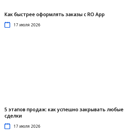
Как быстрее оформлять заказы с RO App
17 июля 2026
5 этапов продаж: как успешно закрывать любые
сделки
17 июля 2026