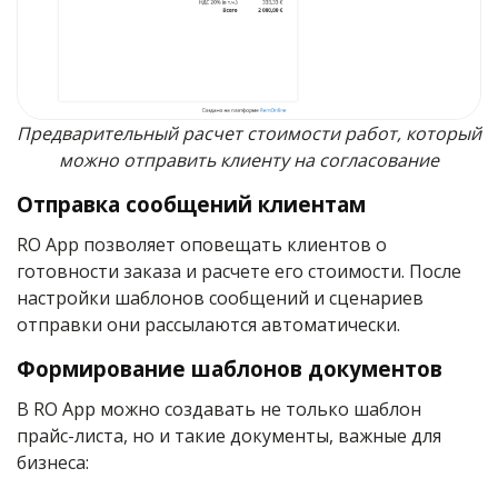
Предварительный расчет стоимости работ, который
можно отправить клиенту на согласование
Отправка сообщений клиентам
RO App позволяет оповещать клиентов о
готовности заказа и расчете его стоимости. После
настройки шаблонов сообщений и сценариев
отправки они рассылаются автоматически.
Формирование шаблонов документов
В RO App можно создавать не только шаблон
прайс-листа, но и такие документы, важные для
бизнеса: