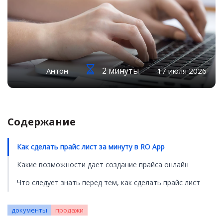
2 минуты
Антон
17 июля 2026
Содержание
Как сделать прайс лист за минуту в RO App
Какие возможности дает создание прайса онлайн
Что следует знать перед тем, как сделать прайс лист
документы
продажи