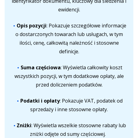
identyfikator dokumentu, kluczowy dla śledzenia i
ewidencji.
Opis pozycji
: Pokazuje szczegółowe informacje
o dostarczonych towarach lub usługach, w tym
ilości, cenę, całkowitą należność i stosowne
definicje.
Suma częściowa
: Wyświetla całkowity koszt
wszystkich pozycji, w tym dodatkowe opłaty, ale
przed doliczeniem podatków.
Podatki i opłaty
: Pokazuje VAT, podatek od
sprzedaży i inne stosowne opłaty.
Zniżki
: Wyświetla wszelkie stosowne rabaty lub
zniżki odjęte od sumy częściowej.