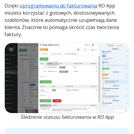
Dzięki
oprogramowaniu do fakturowania
RO App
możesz korzystać z gotowych, dostosowywanych
szablonów, które automatycznie uzupełniają dane
klienta. Znacznie to pomaga skrócić czas tworzenia
faktury.
Śledzenie statusu fakturowania w RO App