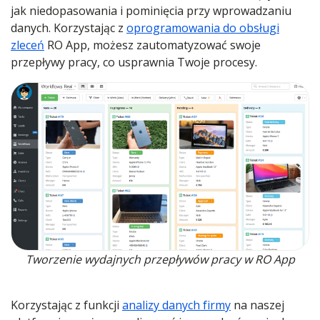
jak niedopasowania i pominięcia przy wprowadzaniu
danych. Korzystając z
oprogramowania do obsługi
zleceń
RO App, możesz zautomatyzować swoje
przepływy pracy, co usprawnia Twoje procesy.
Tworzenie wydajnych przepływów pracy w RO App
Korzystając z funkcji
analizy danych firmy
na naszej