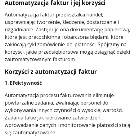
Automatyzacja faktur i jej korzyści
Automatyzacja faktur przekształca handel,
usprawniając tworzenie, śledzenie, dostarczanie i
uzgadnianie. Zastępuje ona dokumentację papierową,
która jest pracochłonna i obarczona błędami, które
zakłócają cykl zamówienie-do-płatności. Spójrzmy na
korzyści, jakie przedsiębiorstwa mogą osiągnąć dzięki
zautomatyzowanym fakturom.
Korzyści z automatyzacji faktur
1. Efektywność
Automatyzacja procesu fakturowania eliminuje
powtarzalne zadania, zwalniając personel do
wykonywania innych czynności o wysokiej wartości.
Zadania takie jak kierowanie zatwierdzeń,
wprowadzanie danych i monitorowanie płatności stają
się zautomatyzowane.