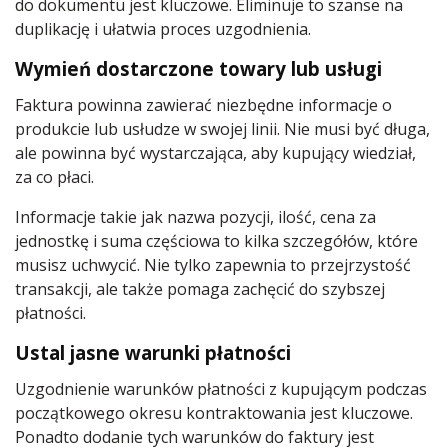
do dokumentu jest kluczowe. Eliminuje to szanse na
duplikację i ułatwia proces uzgodnienia.
Wymień dostarczone towary lub usługi
Faktura powinna zawierać niezbędne informacje o
produkcie lub usłudze w swojej linii. Nie musi być długa,
ale powinna być wystarczająca, aby kupujący wiedział,
za co płaci.
Informacje takie jak nazwa pozycji, ilość, cena za
jednostkę i suma częściowa to kilka szczegółów, które
musisz uchwycić. Nie tylko zapewnia to przejrzystość
transakcji, ale także pomaga zachęcić do szybszej
płatności.
Ustal jasne warunki płatności
Uzgodnienie warunków płatności z kupującym podczas
początkowego okresu kontraktowania jest kluczowe.
Ponadto dodanie tych warunków do faktury jest