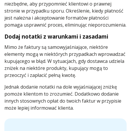
niezbędne, aby przypomnieć klientowi o prawnej
stronie w przypadku sporu. Określenie, kiedy płatność
jest należna i akceptowanie formatów płatności
pomaga usprawnić proces, eliminując nieporozumienia.
Dodaj notatki z warunkami i zasadami
Mimo że faktury są samowyjaśniające, niektóre
elementy mogą w niektórych przypadkach wprowadzać
kupującego w błąd. W sytuacjach, gdy dostawca udziela
zniżek na niektóre produkty, kupujący mogą to
przeoczyć i zapłacić pełną kwotę.
Jednak dodanie notatki na dole wyjaśniającej zniżkę
pomoże klientom to zrozumieć. Dodatkowo dodanie
innych stosownych opłat do twoich faktur w przypisie
może lepiej informować klienta.