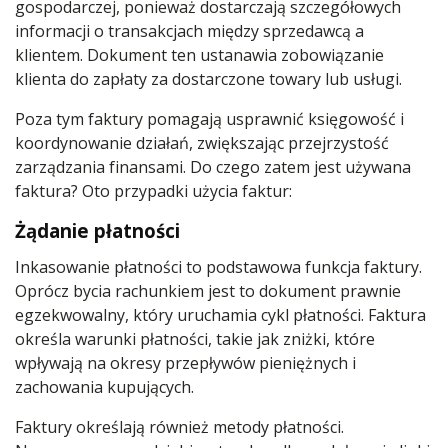
gospodarczej, ponieważ dostarczają szczegółowych
informacji o transakcjach między sprzedawcą a
klientem. Dokument ten ustanawia zobowiązanie
klienta do zapłaty za dostarczone towary lub usługi.
Poza tym faktury pomagają usprawnić księgowość i
koordynowanie działań, zwiększając przejrzystość
zarządzania finansami. Do czego zatem jest używana
faktura? Oto przypadki użycia faktur:
Żądanie płatności
Inkasowanie płatności to podstawowa funkcja faktury.
Oprócz bycia rachunkiem jest to dokument prawnie
egzekwowalny, który uruchamia cykl płatności. Faktura
określa warunki płatności, takie jak zniżki, które
wpływają na okresy przepływów pieniężnych i
zachowania kupujących.
Faktury określają również metody płatności.