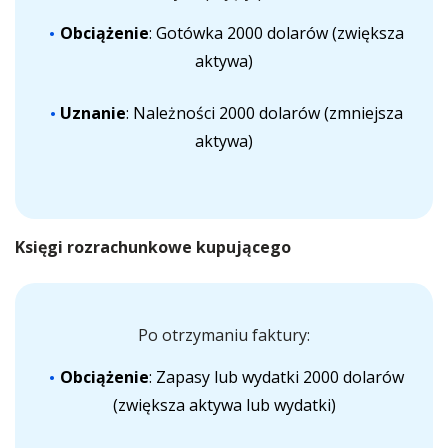
Obciążenie
: Gotówka 2000 dolarów (zwiększa
aktywa)
Uznanie
: Należności 2000 dolarów (zmniejsza
aktywa)
Księgi rozrachunkowe kupującego
Po otrzymaniu faktury:
Obciążenie
: Zapasy lub wydatki 2000 dolarów
(zwiększa aktywa lub wydatki)