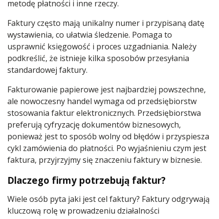
metodę płatności i inne rzeczy.
Faktury często mają unikalny numer i przypisaną datę
wystawienia, co ułatwia śledzenie. Pomaga to
usprawnić księgowość i proces uzgadniania. Należy
podkreślić, że istnieje kilka sposobów przesyłania
standardowej faktury.
Fakturowanie papierowe jest najbardziej powszechne,
ale nowoczesny handel wymaga od przedsiębiorstw
stosowania faktur elektronicznych. Przedsiębiorstwa
preferują cyfryzację dokumentów biznesowych,
ponieważ jest to sposób wolny od błędów i przyspiesza
cykl zamówienia do płatności. Po wyjaśnieniu czym jest
faktura, przyjrzyjmy się znaczeniu faktury w biznesie.
Dlaczego firmy potrzebują faktur?
Wiele osób pyta jaki jest cel faktury? Faktury odgrywają
kluczową rolę w prowadzeniu działalności