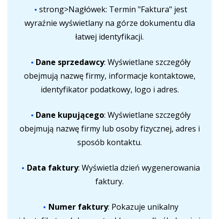
strong>Nagłówek: Termin "Faktura" jest
wyraźnie wyświetlany na górze dokumentu dla
łatwej identyfikacji.
Dane sprzedawcy
: Wyświetlane szczegóły
obejmują nazwę firmy, informacje kontaktowe,
identyfikator podatkowy, logo i adres.
Dane kupującego
: Wyświetlane szczegóły
obejmują nazwę firmy lub osoby fizycznej, adres i
sposób kontaktu.
Data faktury
: Wyświetla dzień wygenerowania
faktury.
Numer faktury
: Pokazuje unikalny