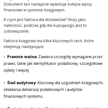
Dokument ten następnie wywołuje kolejne wpisy
finansowe w systemie księgowym.
A czym jest faktura dla dostawców? Służy jako
należność, podczas gdy dla kupującego jest to
zobowiązanie.
Faktura księgowa ma kilka kluczowych cech, które
obejmują następujące:
Prawnie ważna
: Zawiera szczegóły wymagane przez
prawo, takie jak identyfikator podatkowy, szczegółowe
opłaty i więcej.
Ślad audytowy
: Kluczowy dla uzgodnień księgowych,
składania deklaracji podatkowych i audytów
finansowych systemu.