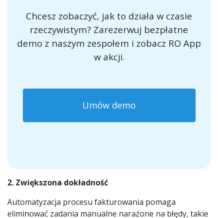
Chcesz zobaczyć, jak to działa w czasie
rzeczywistym? Zarezerwuj bezpłatne
demo z naszym zespołem i zobacz RO App
w akcji.
Umów demo
2. Zwiększona dokładność
Automatyzacja procesu fakturowania pomaga
eliminować zadania manualne narażone na błędy, takie