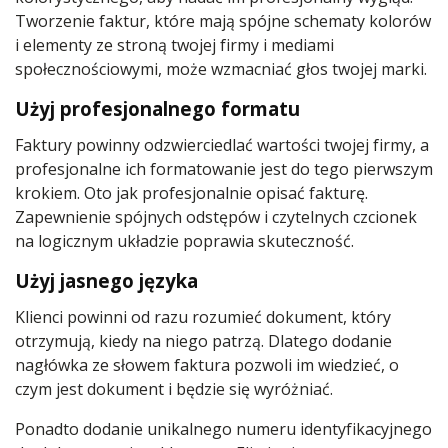
Tworzenie faktur, które mają spójne schematy kolorów
i elementy ze stroną twojej firmy i mediami
społecznościowymi, może wzmacniać głos twojej marki.
Użyj profesjonalnego formatu
Faktury powinny odzwierciedlać wartości twojej firmy, a
profesjonalne ich formatowanie jest do tego pierwszym
krokiem. Oto jak profesjonalnie opisać fakturę.
Zapewnienie spójnych odstępów i czytelnych czcionek
na logicznym układzie poprawia skuteczność.
Użyj jasnego języka
Klienci powinni od razu rozumieć dokument, który
otrzymują, kiedy na niego patrzą. Dlatego dodanie
nagłówka ze słowem faktura pozwoli im wiedzieć, o
czym jest dokument i będzie się wyróżniać.
Ponadto dodanie unikalnego numeru identyfikacyjnego