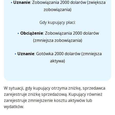
Uznanie
: Zobowiązania 2000 dolarów (zwiększa
zobowiązania)
Gdy kupujący płaci:
Obciążenie
: Zobowiązania 2000 dolarów
(zmniejsza zobowiązania)
Uznanie
: Gotówka 2000 dolarów (zmniejsza
aktywa)
W sytuacji, gdy kupujący otrzyma zniżkę, sprzedawca
zarejestruje zniżkę sprzedażową. Kupujący również
zarejestruje zmniejszenie kosztu aktywów lub
wydatków.