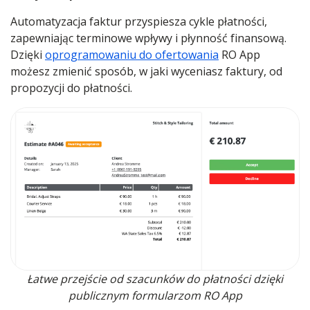
Automatyzacja faktur przyspiesza cykle płatności,
zapewniając terminowe wpływy i płynność finansową.
Dzięki
oprogramowaniu do ofertowania
RO App
możesz zmienić sposób, w jaki wyceniasz faktury, od
propozycji do płatności.
Łatwe przejście od szacunków do płatności dzięki
publicznym formularzom RO App