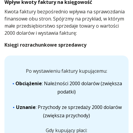
Wpływ kwoty faktury na księgowość
Kwota faktury bezpośrednio wpływa na sprawozdania
finansowe obu stron. Spójrzmy na przykład, w którym
małe przedsiębiorstwo sprzedaje towary o wartości
2000 dolarów i wystawia fakturę:
Księgi rozrachunkowe sprzedawcy
Po wystawieniu faktury kupującemu:
Obciążenie
: Należności 2000 dolarów (zwiększa
podatki)
Uznanie
: Przychody ze sprzedaży 2000 dolarów
(zwiększa przychody)
Gdy kupujący płaci: