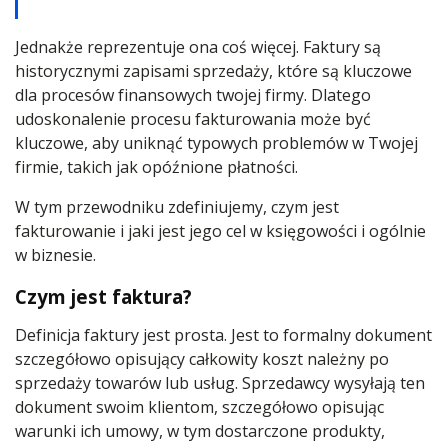
Jednakże reprezentuje ona coś więcej. Faktury są
historycznymi zapisami sprzedaży, które są kluczowe
dla procesów finansowych twojej firmy. Dlatego
udoskonalenie procesu fakturowania może być
kluczowe, aby uniknąć typowych problemów w Twojej
firmie, takich jak opóźnione płatności.
W tym przewodniku zdefiniujemy, czym jest
fakturowanie i jaki jest jego cel w księgowości i ogólnie
w biznesie.
Czym jest faktura?
Definicja faktury jest prosta. Jest to formalny dokument
szczegółowo opisujący całkowity koszt należny po
sprzedaży towarów lub usług. Sprzedawcy wysyłają ten
dokument swoim klientom, szczegółowo opisując
warunki ich umowy, w tym dostarczone produkty,