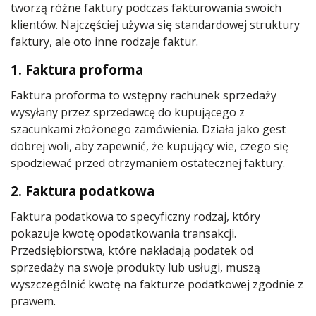
tworzą różne faktury podczas fakturowania swoich
klientów. Najczęściej używa się standardowej struktury
faktury, ale oto inne rodzaje faktur.
1. Faktura proforma
Faktura proforma to wstępny rachunek sprzedaży
wysyłany przez sprzedawcę do kupującego z
szacunkami złożonego zamówienia. Działa jako gest
dobrej woli, aby zapewnić, że kupujący wie, czego się
spodziewać przed otrzymaniem ostatecznej faktury.
2. Faktura podatkowa
Faktura podatkowa to specyficzny rodzaj, który
pokazuje kwotę opodatkowania transakcji.
Przedsiębiorstwa, które nakładają podatek od
sprzedaży na swoje produkty lub usługi, muszą
wyszczególnić kwotę na fakturze podatkowej zgodnie z
prawem.