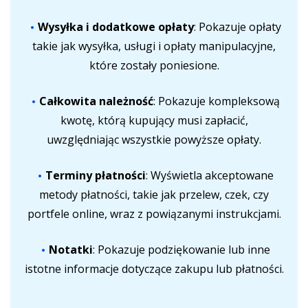
Wysyłka i dodatkowe opłaty
: Pokazuje opłaty
takie jak wysyłka, usługi i opłaty manipulacyjne,
które zostały poniesione.
Całkowita należność
: Pokazuje kompleksową
kwotę, którą kupujący musi zapłacić,
uwzględniając wszystkie powyższe opłaty.
Terminy płatności
: Wyświetla akceptowane
metody płatności, takie jak przelew, czek, czy
portfele online, wraz z powiązanymi instrukcjami.
Notatki
: Pokazuje podziękowanie lub inne
istotne informacje dotyczące zakupu lub płatności.