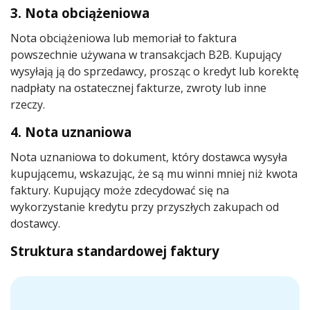
3. Nota obciążeniowa
Nota obciążeniowa lub memoriał to faktura
powszechnie używana w transakcjach B2B. Kupujący
wysyłają ją do sprzedawcy, prosząc o kredyt lub korektę
nadpłaty na ostatecznej fakturze, zwroty lub inne
rzeczy.
4. Nota uznaniowa
Nota uznaniowa to dokument, który dostawca wysyła
kupującemu, wskazując, że są mu winni mniej niż kwota
faktury. Kupujący może zdecydować się na
wykorzystanie kredytu przy przyszłych zakupach od
dostawcy.
Struktura standardowej faktury