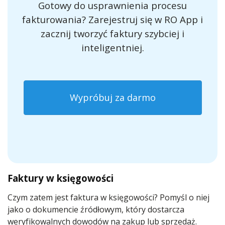
Gotowy do usprawnienia procesu
fakturowania? Zarejestruj się w RO App i
zacznij tworzyć faktury szybciej i
inteligentniej.
Wypróbuj za darmo
Faktury w księgowości
Czym zatem jest faktura w księgowości? Pomyśl o niej
jako o dokumencie źródłowym, który dostarcza
weryfikowalnych dowodów na zakup lub sprzedaż.