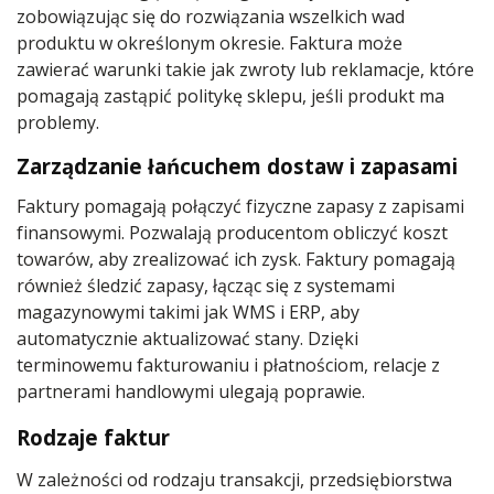
zobowiązując się do rozwiązania wszelkich wad
produktu w określonym okresie. Faktura może
zawierać warunki takie jak zwroty lub reklamacje, które
pomagają zastąpić politykę sklepu, jeśli produkt ma
problemy.
Zarządzanie łańcuchem dostaw i zapasami
Faktury pomagają połączyć fizyczne zapasy z zapisami
finansowymi. Pozwalają producentom obliczyć koszt
towarów, aby zrealizować ich zysk. Faktury pomagają
również śledzić zapasy, łącząc się z systemami
magazynowymi takimi jak WMS i ERP, aby
automatycznie aktualizować stany. Dzięki
terminowemu fakturowaniu i płatnościom, relacje z
partnerami handlowymi ulegają poprawie.
Rodzaje faktur
W zależności od rodzaju transakcji, przedsiębiorstwa