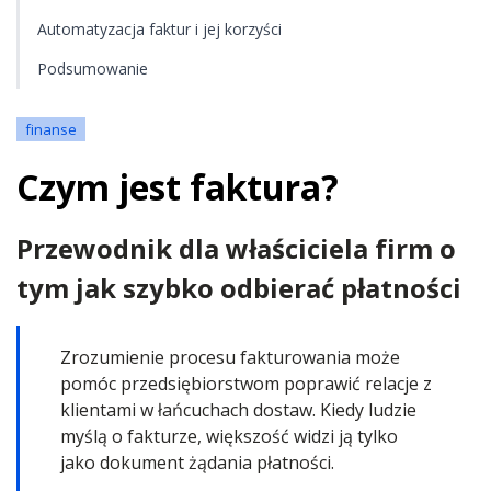
Automatyzacja faktur i jej korzyści
Podsumowanie
finanse
Czym jest faktura?
Przewodnik dla właściciela firm o
tym jak szybko odbierać płatności
Zrozumienie procesu fakturowania może
pomóc przedsiębiorstwom poprawić relacje z
klientami w łańcuchach dostaw. Kiedy ludzie
myślą o fakturze, większość widzi ją tylko
jako dokument żądania płatności.