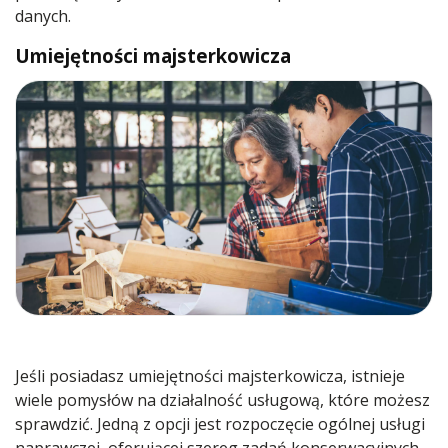
danych.
Umiejętności majsterkowicza
Jeśli posiadasz umiejętności majsterkowicza, istnieje
wiele pomysłów na działalność usługową, które możesz
sprawdzić. Jedną z opcji jest rozpoczęcie ogólnej usługi