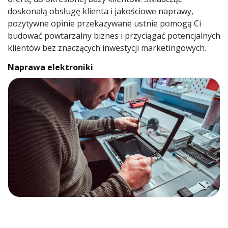
doskonałą obsługę klienta i jakościowe naprawy,
pozytywne opinie przekazywane ustnie pomogą Ci
budować powtarzalny biznes i przyciągać potencjalnych
klientów bez znaczących inwestycji marketingowych.
Naprawa elektroniki