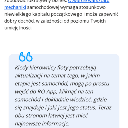
zbudować lukratywny biznes.
Otwarcie warsztatu
mechaniki
samochodowej wymaga stosunkowo
niewielkiego kapitału początkowego i może zapewnić
dobry dochód, w zależności od poziomu Twoich
umiejętności.
Kiedy kierownicy floty potrzebują
aktualizacji na temat tego, w jakim
etapie jest samochód, mogą po prostu
wejść do RO App, kliknąć na ten
samochód i dokładnie wiedzieć, gdzie
się znajduje i jaki jest jego status. Teraz
obu stronom łatwiej jest mieć
najnowsze informacje.