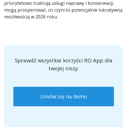
priorytetowo traktują usługi naprawy i konserwacji,
mogą prosperować, co czyni to potencjalnie lukratywną
możliwością w 2026 roku.
Sprawdź wszystkie korzyści RO App dla
twojej niszy.
Umów się na demo