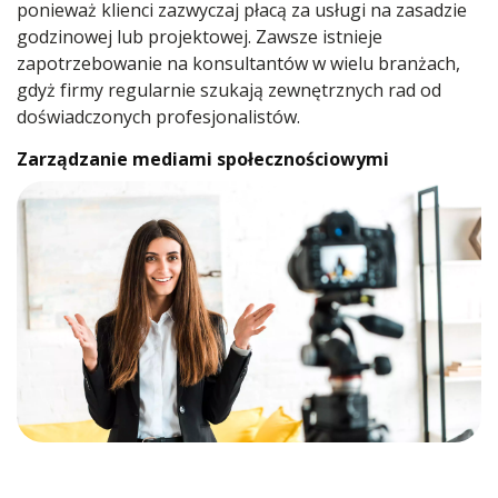
ponieważ klienci zazwyczaj płacą za usługi na zasadzie
godzinowej lub projektowej. Zawsze istnieje
zapotrzebowanie na konsultantów w wielu branżach,
gdyż firmy regularnie szukają zewnętrznych rad od
doświadczonych profesjonalistów.
Zarządzanie mediami społecznościowymi