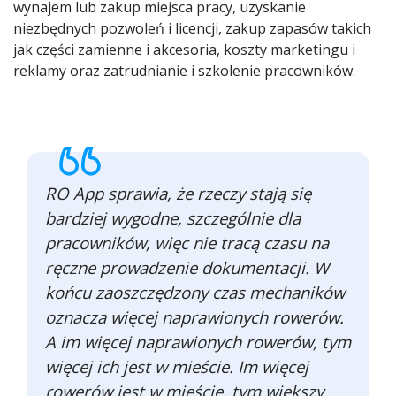
wynajem lub zakup miejsca pracy, uzyskanie
niezbędnych pozwoleń i licencji, zakup zapasów takich
jak części zamienne i akcesoria, koszty marketingu i
reklamy oraz zatrudnianie i szkolenie pracowników.
RO App sprawia, że rzeczy stają się
bardziej wygodne, szczególnie dla
pracowników, więc nie tracą czasu na
ręczne prowadzenie dokumentacji. W
końcu zaoszczędzony czas mechaników
oznacza więcej naprawionych rowerów.
A im więcej naprawionych rowerów, tym
więcej ich jest w mieście. Im więcej
rowerów jest w mieście, tym większy