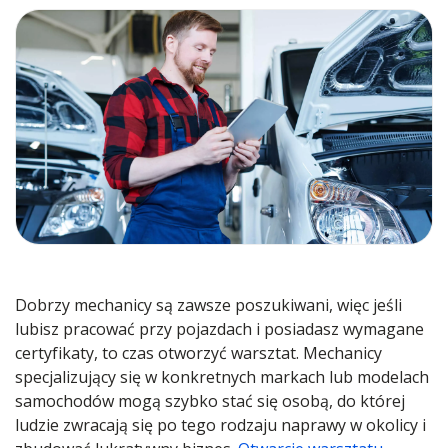
Dobrzy mechanicy są zawsze poszukiwani, więc jeśli
lubisz pracować przy pojazdach i posiadasz wymagane
certyfikaty, to czas otworzyć warsztat. Mechanicy
specjalizujący się w konkretnych markach lub modelach
samochodów mogą szybko stać się osobą, do której
ludzie zwracają się po tego rodzaju naprawy w okolicy i