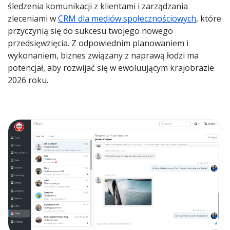
śledzenia komunikacji z klientami i zarządzania
zleceniami w
CRM dla mediów społecznościowych
, które
przyczynią się do sukcesu twojego nowego
przedsięwzięcia. Z odpowiednim planowaniem i
wykonaniem, biznes związany z naprawą łodzi ma
potencjał, aby rozwijać się w ewoluującym krajobrazie
2026 roku.