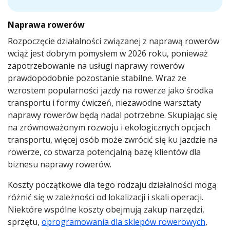
Naprawa rowerów
Rozpoczęcie działalności związanej z naprawą rowerów
wciąż jest dobrym pomysłem w 2026 roku, ponieważ
zapotrzebowanie na usługi naprawy rowerów
prawdopodobnie pozostanie stabilne. Wraz ze
wzrostem popularności jazdy na rowerze jako środka
transportu i formy ćwiczeń, niezawodne warsztaty
naprawy rowerów będą nadal potrzebne. Skupiając się
na zrównoważonym rozwoju i ekologicznych opcjach
transportu, więcej osób może zwrócić się ku jazdzie na
rowerze, co stwarza potencjalną bazę klientów dla
biznesu naprawy rowerów.
Koszty początkowe dla tego rodzaju działalności mogą
różnić się w zależności od lokalizacji i skali operacji.
Niektóre wspólne koszty obejmują zakup narzędzi,
sprzętu,
oprogramowania dla sklepów rowerowych
,