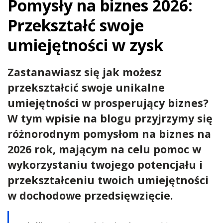
Pomysły na biznes 2026:
Przekształć swoje
umiejętności w zysk
Zastanawiasz się jak możesz
przekształcić swoje unikalne
umiejętności w prosperujący biznes?
W tym wpisie na blogu przyjrzymy się
różnorodnym pomysłom na biznes na
2026 rok, mającym na celu pomoc w
wykorzystaniu twojego potencjału i
przekształceniu twoich umiejętności
w dochodowe przedsięwzięcie.