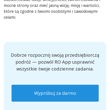
mocne strony oraz mieć jasną wizję, misję i wartości,
które są zgodne z twoimi osobistymi i zawodowymi
celami.
Dobrze rozpocznij swoją przedsiębiorczą
podróż — pozwól RO App usprawnić
wszystkie twoje codzienne zadania.
Wypróbuj za darmo