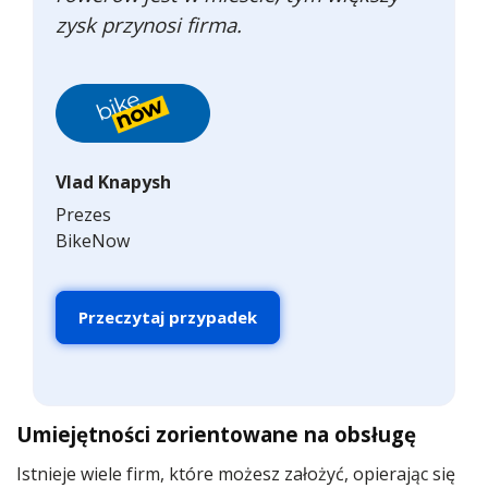
zysk przynosi firma.
Vlad Knapysh
Prezes
BikeNow
Przeczytaj przypadek
Umiejętności zorientowane na obsługę
Istnieje wiele firm, które możesz założyć, opierając się