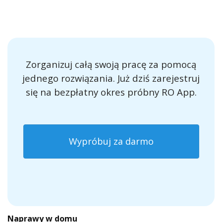
Zorganizuj całą swoją pracę za pomocą
jednego rozwiązania. Już dziś zarejestruj
się na bezpłatny okres próbny RO App.
Wypróbuj za darmo
Naprawy w domu