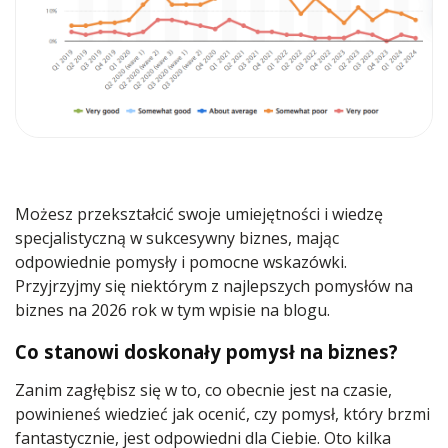
Możesz przekształcić swoje umiejętności i wiedzę
specjalistyczną w sukcesywny biznes, mając
odpowiednie pomysły i pomocne wskazówki.
Przyjrzyjmy się niektórym z najlepszych pomysłów na
biznes na 2026 rok w tym wpisie na blogu.
Co stanowi doskonały pomysł na biznes?
Zanim zagłębisz się w to, co obecnie jest na czasie,
powinieneś wiedzieć jak ocenić, czy pomysł, który brzmi
fantastycznie, jest odpowiedni dla Ciebie. Oto kilka