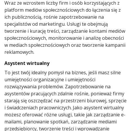
Wraz ze wzrostem liczby firm i osób korzystających z
platform mediów społecznościowych do łączenia się z
ich publicznością, rośnie zapotrzebowanie na
specjalistów od marketingu. Usługi te obejmują
tworzenie i kurację treści, zarządzanie kontami mediów
społecznościowych, monitorowanie i analizę obecności
w mediach społecznościowych oraz tworzenie kampanii
reklamowych.
Asystent wirtualny
To jest twój idealny pomysł na biznes, jeśli masz silne
umiejętności organizacyjne i umiejętności
rozwiązywania problemów. Zapotrzebowanie na
asystentów pracujących zdalnie rośnie, ponieważ firmy
starają się oszczędzać na przestrzeni biurowej, sprzęcie
i świadczeniach pracowniczych. Jako asystent wirtualny
możesz oferować różne usługi, takie jak zarządzanie e-
mailami, planowanie spotkań, zarządzanie mediami
przedsiębiorcy, tworzenie treści i wprowadzanie