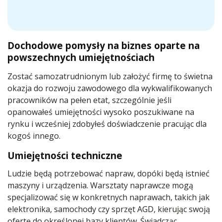
Dochodowe pomysły na biznes oparte na
powszechnych umiejętnościach
Zostać samozatrudnionym lub założyć firmę to świetna
okazja do rozwoju zawodowego dla wykwalifikowanych
pracowników na pełen etat, szczególnie jeśli
opanowałeś umiejętności wysoko poszukiwane na
rynku i wcześniej zdobyłeś doświadczenie pracując dla
kogoś innego.
Umiejętności techniczne
Ludzie będą potrzebować napraw, dopóki będą istnieć
maszyny i urządzenia. Warsztaty naprawcze mogą
specjalizować się w konkretnych naprawach, takich jak
elektronika, samochody czy sprzęt AGD, kierując swoją
ofertę do określonej bazy klientów. Świadcząc