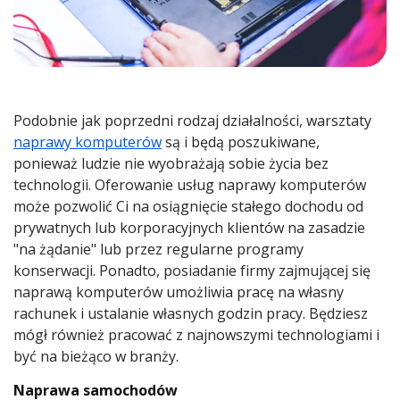
Podobnie jak poprzedni rodzaj działalności, warsztaty
naprawy komputerów
są i będą poszukiwane,
ponieważ ludzie nie wyobrażają sobie życia bez
technologii. Oferowanie usług naprawy komputerów
może pozwolić Ci na osiągnięcie stałego dochodu od
prywatnych lub korporacyjnych klientów na zasadzie
"na żądanie" lub przez regularne programy
konserwacji. Ponadto, posiadanie firmy zajmującej się
naprawą komputerów umożliwia pracę na własny
rachunek i ustalanie własnych godzin pracy. Będziesz
mógł również pracować z najnowszymi technologiami i
być na bieżąco w branży.
Naprawa samochodów