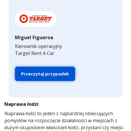
Miguel Figueroa
Kierownik operacyjny
Target Rent A Car
Przeczytaj przypadek
Naprawa łodzi
Naprawa łodzi to jeden z najbardziej obiecujących
pomysłów na rozpoczęcie działalności w miejscach z
dużym skupiskiem właścicieli łodzi, przystani czy miejsc