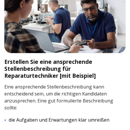
Erstellen Sie eine ansprechende
Stellenbeschreibung für
Reparaturtechniker [mit Beispiel]
Eine ansprechende Stellenbeschreibung kann
entscheidend sein, um die richtigen Kandidaten
anzusprechen. Eine gut formulierte Beschreibung
sollte:
die Aufgaben und Erwartungen klar umreißen