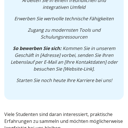
Arbeiten Sie in einem freundlichen und
integrativen Umfeld
Erwerben Sie wertvolle technische Fähigkeiten
Zugang zu modernsten Tools und
Schulungsressourcen
So bewerben Sie sich:
Kommen Sie in unserem
Geschäft in [Adresse] vorbei, senden Sie Ihren
Lebenslauf per E-Mail an [Ihre Kontaktdaten] oder
besuchen Sie [Website-Link].
Starten Sie noch heute Ihre Karriere bei uns!
Viele Studenten sind daran interessiert, praktische
Erfahrungen zu sammeln und möchten möglicherweise