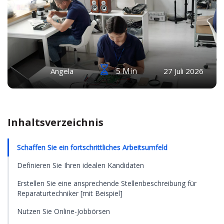
5 Min
Angela
27 Juli 2026
Inhaltsverzeichnis
Schaffen Sie ein fortschrittliches Arbeitsumfeld
Definieren Sie Ihren idealen Kandidaten
Erstellen Sie eine ansprechende Stellenbeschreibung für
Reparaturtechniker [mit Beispiel]
Nutzen Sie Online-Jobbörsen