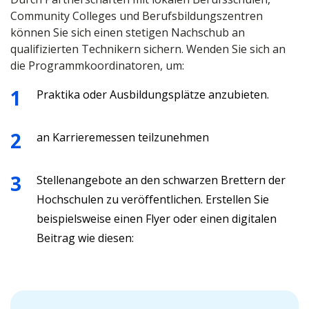
Community Colleges und Berufsbildungszentren
können Sie sich einen stetigen Nachschub an
qualifizierten Technikern sichern. Wenden Sie sich an
die Programmkoordinatoren, um:
Praktika oder Ausbildungsplätze anzubieten.
an Karrieremessen teilzunehmen
Stellenangebote an den schwarzen Brettern der
Hochschulen zu veröffentlichen. Erstellen Sie
beispielsweise einen Flyer oder einen digitalen
Beitrag wie diesen: