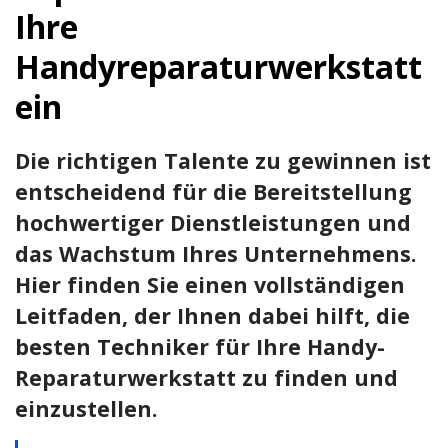
Ihre
Handyreparaturwerkstatt
ein
Die richtigen Talente zu gewinnen ist
entscheidend für die Bereitstellung
hochwertiger Dienstleistungen und
das Wachstum Ihres Unternehmens.
Hier finden Sie einen vollständigen
Leitfaden, der Ihnen dabei hilft, die
besten Techniker für Ihre Handy-
Reparaturwerkstatt zu finden und
einzustellen.