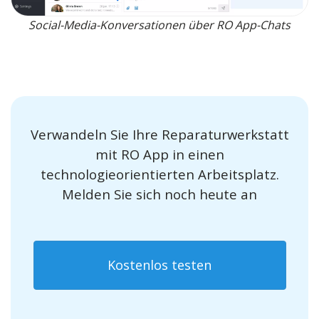
Social-Media-Konversationen über RO App-Chats
Verwandeln Sie Ihre Reparaturwerkstatt
mit RO App in einen
technologieorientierten Arbeitsplatz.
Melden Sie sich noch heute an
Kostenlos testen