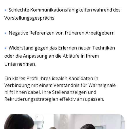
Schlechte Kommunikationsfähigkeiten während des
Vorstellungsgesprächs.
Negative Referenzen von früheren Arbeitgebern.
Widerstand gegen das Erlernen neuer Techniken
oder die Anpassung an die Abläufe in Ihrem
Unternehmen.
Ein klares Profil Ihres idealen Kandidaten in
Verbindung mit einem Verständnis für Warnsignale
hilft Ihnen dabei, Ihre Stellenanzeigen und
Rekrutierungsstrategien effektiv anzupassen.