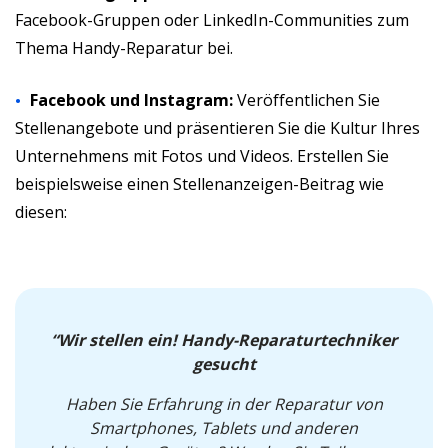
Facebook-Gruppen oder LinkedIn-Communities zum
Thema Handy-Reparatur bei.
Facebook und Instagram:
Veröffentlichen Sie
Stellenangebote und präsentieren Sie die Kultur Ihres
Unternehmens mit Fotos und Videos. Erstellen Sie
beispielsweise einen Stellenanzeigen-Beitrag wie
diesen:
“Wir stellen ein! Handy-Reparaturtechniker
gesucht
Haben Sie Erfahrung in der Reparatur von
Smartphones, Tablets und anderen