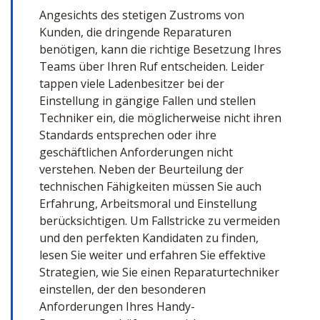
Angesichts des stetigen Zustroms von
Kunden, die dringende Reparaturen
benötigen, kann die richtige Besetzung Ihres
Teams über Ihren Ruf entscheiden. Leider
tappen viele Ladenbesitzer bei der
Einstellung in gängige Fallen und stellen
Techniker ein, die möglicherweise nicht ihren
Standards entsprechen oder ihre
geschäftlichen Anforderungen nicht
verstehen. Neben der Beurteilung der
technischen Fähigkeiten müssen Sie auch
Erfahrung, Arbeitsmoral und Einstellung
berücksichtigen. Um Fallstricke zu vermeiden
und den perfekten Kandidaten zu finden,
lesen Sie weiter und erfahren Sie effektive
Strategien, wie Sie einen Reparaturtechniker
einstellen, der den besonderen
Anforderungen Ihres Handy-