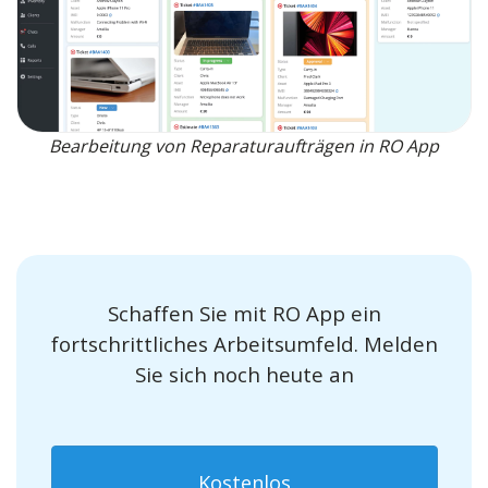
Bearbeitung von Reparaturaufträgen in RO App
Schaffen Sie mit RO App ein
fortschrittliches Arbeitsumfeld. Melden
Sie sich noch heute an
Kostenlos