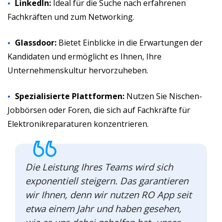
LinkedIn:
Ideal für die Suche nach erfahrenen
Fachkräften und zum Networking.
Glassdoor:
Bietet Einblicke in die Erwartungen der
Kandidaten und ermöglicht es Ihnen, Ihre
Unternehmenskultur hervorzuheben.
Spezialisierte Plattformen:
Nutzen Sie Nischen-
Jobbörsen oder Foren, die sich auf Fachkräfte für
Elektronikreparaturen konzentrieren.
Die Leistung Ihres Teams wird sich
exponentiell steigern. Das garantieren
wir Ihnen, denn wir nutzen RO App seit
etwa einem Jahr und haben gesehen,