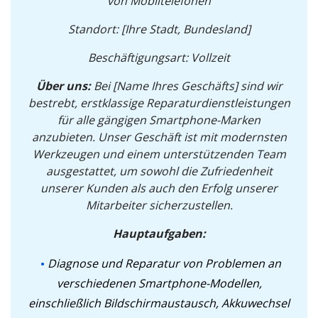
von Mobiltelefonen
Standort: [Ihre Stadt, Bundesland]
Beschäftigungsart: Vollzeit
Über uns:
Bei [Name Ihres Geschäfts] sind wir
bestrebt, erstklassige Reparaturdienstleistungen
für alle gängigen Smartphone-Marken
anzubieten. Unser Geschäft ist mit modernsten
Werkzeugen und einem unterstützenden Team
ausgestattet, um sowohl die Zufriedenheit
unserer Kunden als auch den Erfolg unserer
Mitarbeiter sicherzustellen.
Hauptaufgaben:
Diagnose und Reparatur von Problemen an
verschiedenen Smartphone-Modellen,
einschließlich Bildschirmaustausch, Akkuwechsel