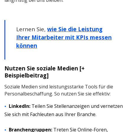
langfristig bei uns bleiben.
Lernen Sie,
wie Sie die Leistung
Ihrer Mitarbeiter mit KPIs messen
können
Nutzen Sie soziale Medien [+
Beispielbeitrag]
Soziale Medien sind leistungsstarke Tools für die
Personalbeschaffung. So nutzen Sie sie effektiv:
LinkedIn:
Teilen Sie Stellenanzeigen und vernetzen
Sie sich mit Fachleuten aus Ihrer Branche.
Branchengruppen:
Treten Sie Online-Foren,