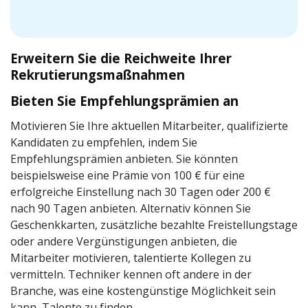
Erweitern Sie die Reichweite Ihrer
Rekrutierungsmaßnahmen
Bieten Sie Empfehlungsprämien an
Motivieren Sie Ihre aktuellen Mitarbeiter, qualifizierte
Kandidaten zu empfehlen, indem Sie
Empfehlungsprämien anbieten. Sie könnten
beispielsweise eine Prämie von 100 € für eine
erfolgreiche Einstellung nach 30 Tagen oder 200 €
nach 90 Tagen anbieten. Alternativ können Sie
Geschenkkarten, zusätzliche bezahlte Freistellungstage
oder andere Vergünstigungen anbieten, die
Mitarbeiter motivieren, talentierte Kollegen zu
vermitteln. Techniker kennen oft andere in der
Branche, was eine kostengünstige Möglichkeit sein
kann, Talente zu finden.