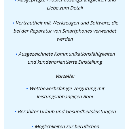
Liebe zum Detail
Vertrautheit mit Werkzeugen und Software, die
bei der Reparatur von Smartphones verwendet
werden
Ausgezeichnete Kommunikationsfähigkeiten
und kundenorientierte Einstellung
Vorteile:
Wettbewerbsfähige Vergütung mit
leistungsabhängigen Boni
Bezahlter Urlaub und Gesundheitsleistungen
Möglichkeiten zur beruflichen