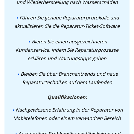
und Wiederherstellung nach Wasserschäden
Führen Sie genaue Reparaturprotokolle und
aktualisieren Sie die Reparatur-Ticket-Software
Bieten Sie einen ausgezeichneten
Kundenservice, indem Sie Reparaturprozesse
erklären und Wartungstipps geben
Bleiben Sie über Branchentrends und neue
Reparaturtechniken auf dem Laufenden
Qualifikationen:
Nachgewiesene Erfahrung in der Reparatur von
Mobiltelefonen oder einem verwandten Bereich
Ausgeprägte Problemlösungsfähigkeiten und