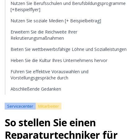
Nutzen Sie Berufsschulen und Berufsbildungsprogramme
[+Beispielflyer]
Nutzen Sie soziale Medien [+ Beispielbeitrag]
Erweitern Sie die Reichweite Ihrer
Rekrutierungsmaßnahmen
Bieten Sie wettbewerbsfähige Löhne und Sozialleistungen
Heben Sie die Kultur Ihres Unternehmens hervor
Führen Sie effektive Vorauswahlen und
Vorstellungsgespräche durch
Abschließende Gedanken
Servicecenter
Mitarbeiter
So stellen Sie einen
Reparaturtechniker für