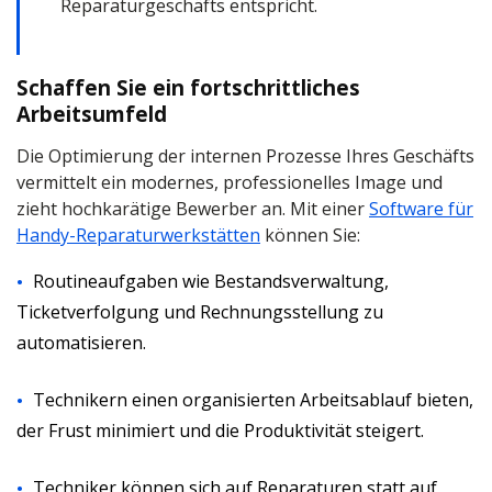
Reparaturgeschäfts entspricht.
Schaffen Sie ein fortschrittliches
Arbeitsumfeld
Die Optimierung der internen Prozesse Ihres Geschäfts
vermittelt ein modernes, professionelles Image und
zieht hochkarätige Bewerber an. Mit einer
Software für
Handy-Reparaturwerkstätten
können Sie:
Routineaufgaben wie Bestandsverwaltung,
Ticketverfolgung und Rechnungsstellung zu
automatisieren.
Technikern einen organisierten Arbeitsablauf bieten,
der Frust minimiert und die Produktivität steigert.
Techniker können sich auf Reparaturen statt auf