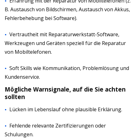
Erfahrung mit der Reparatur von Mobiltelefonen (z.
B. Austausch von Bildschirmen, Austausch von Akkus,
Fehlerbehebung bei Software).
Vertrautheit mit Reparaturwerkstatt-Software,
Werkzeugen und Geräten speziell für die Reparatur
von Mobiltelefonen.
Soft Skills wie Kommunikation, Problemlösung und
Kundenservice.
Mögliche Warnsignale, auf die Sie achten
sollten
Lücken im Lebenslauf ohne plausible Erklärung.
Fehlende relevante Zertifizierungen oder
Schulungen.