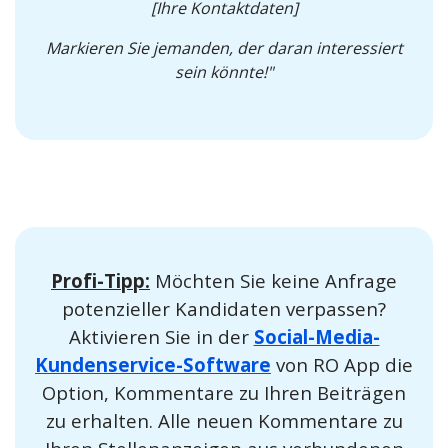
[Ihre Kontaktdaten]
Markieren Sie jemanden, der daran interessiert
sein könnte!"
Profi-Tipp:
Möchten Sie keine Anfrage
potenzieller Kandidaten verpassen?
Aktivieren Sie in der
Social-Media-
Kundenservice-Software
von RO App die
Option, Kommentare zu Ihren Beiträgen
zu erhalten. Alle neuen Kommentare zu