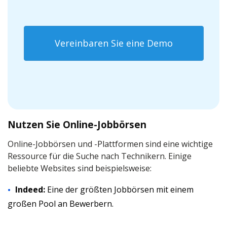
Vereinbaren Sie eine Demo
Nutzen Sie Online-Jobbörsen
Online-Jobbörsen und -Plattformen sind eine wichtige
Ressource für die Suche nach Technikern. Einige
beliebte Websites sind beispielsweise:
Indeed:
Eine der größten Jobbörsen mit einem
großen Pool an Bewerbern.