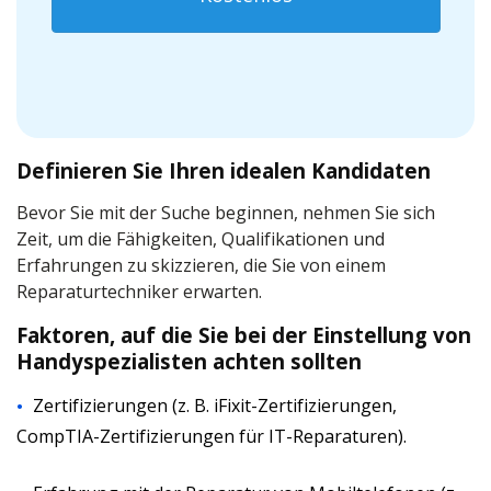
Definieren Sie Ihren idealen Kandidaten
Bevor Sie mit der Suche beginnen, nehmen Sie sich
Zeit, um die Fähigkeiten, Qualifikationen und
Erfahrungen zu skizzieren, die Sie von einem
Reparaturtechniker erwarten.
Faktoren, auf die Sie bei der Einstellung von
Handyspezialisten achten sollten
Zertifizierungen (z. B. iFixit-Zertifizierungen,
CompTIA-Zertifizierungen für IT-Reparaturen).