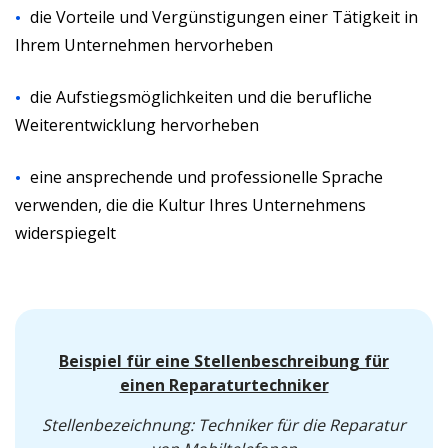
die Vorteile und Vergünstigungen einer Tätigkeit in
Ihrem Unternehmen hervorheben
die Aufstiegsmöglichkeiten und die berufliche
Weiterentwicklung hervorheben
eine ansprechende und professionelle Sprache
verwenden, die die Kultur Ihres Unternehmens
widerspiegelt
Beispiel für eine Stellenbeschreibung für
einen Reparaturtechniker
Stellenbezeichnung: Techniker für die Reparatur