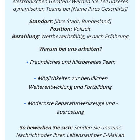
elektronischen Geräten? Werden Sie Teil unseres
dynamischen Teams bei [Name Ihres Geschäfts]!
Standort:
[Ihre Stadt, Bundesland]
Position:
Vollzeit
Bezahlung:
Wettbewerbsfähig, je nach Erfahrung
Warum bei uns arbeiten?
Freundliches und hilfsbereites Team
Möglichkeiten zur beruflichen
Weiterentwicklung und Fortbildung
Modernste Reparaturwerkzeuge und -
ausrüstung
So bewerben Sie sich:
Senden Sie uns eine
Nachricht oder Ihren Lebenslauf per E-Mail an