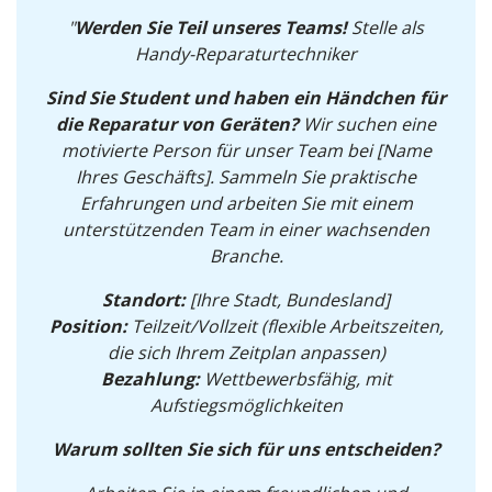
"
Werden Sie Teil unseres Teams!
Stelle als
Handy-Reparaturtechniker
Sind Sie Student und haben ein Händchen für
die Reparatur von Geräten?
Wir suchen eine
motivierte Person für unser Team bei [Name
Ihres Geschäfts]. Sammeln Sie praktische
Erfahrungen und arbeiten Sie mit einem
unterstützenden Team in einer wachsenden
Branche.
Standort:
[Ihre Stadt, Bundesland]
Position:
Teilzeit/Vollzeit (flexible Arbeitszeiten,
die sich Ihrem Zeitplan anpassen)
Bezahlung:
Wettbewerbsfähig, mit
Aufstiegsmöglichkeiten
Warum sollten Sie sich für uns entscheiden?