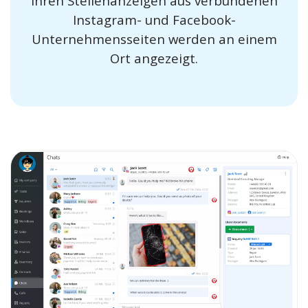
Ihren Stellenanzeigen aus verbundenen
Instagram- und Facebook-
Unternehmensseiten werden an einem
Ort angezeigt.