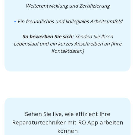
Weiterentwicklung und Zertifizierung
Ein freundliches und kollegiales Arbeitsumfeld
So bewerben Sie sich:
Senden Sie Ihren
Lebenslauf und ein kurzes Anschreiben an [Ihre
Kontaktdaten]
Sehen Sie live, wie effizient Ihre
Reparaturtechniker mit RO App arbeiten
können