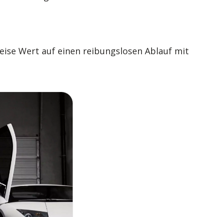
eise Wert auf einen reibungslosen Ablauf mit