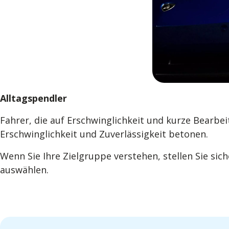
Alltagspendler
Fahrer, die auf Erschwinglichkeit und kurze Bearb
Erschwinglichkeit und Zuverlässigkeit betonen.
Wenn Sie Ihre Zielgruppe verstehen, stellen Sie si
auswählen.