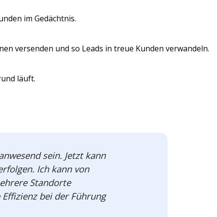
Kunden im Gedächtnis.
nen versenden und so Leads in treue Kunden verwandeln.
und läuft.
nwesend sein. Jetzt kann
rfolgen. Ich kann von
mehrere Standorte
 Effizienz bei der Führung