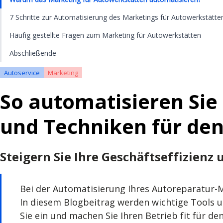
7 Schritte zur Automatisierung des Marketings für Autowerkstätte
Häufig gestellte Fragen zum Marketing für Autowerkstätten
Abschließende
Autoservice
Marketing
So automatisieren Sie
und Techniken für den
Steigern Sie Ihre Geschäftseffizienz
Bei der Automatisierung Ihres Autoreparatur-M
In diesem Blogbeitrag werden wichtige Tools u
Sie ein und machen Sie Ihren Betrieb fit für den