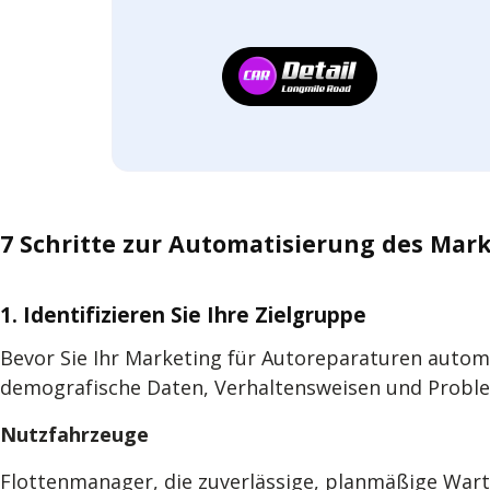
7 Schritte zur Automatisierung des Mar
1. Identifizieren Sie Ihre Zielgruppe
Bevor Sie Ihr Marketing für Autoreparaturen automa
demografische Daten, Verhaltensweisen und Proble
Nutzfahrzeuge
Flottenmanager, die zuverlässige, planmäßige War