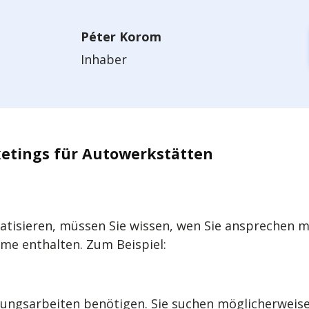
Péter Korom
Inhaber
ketings für Autowerkstätten
tisieren, müssen Sie wissen, wen Sie ansprechen möc
me enthalten. Zum Beispiel:
tungsarbeiten benötigen. Sie suchen möglicherweis