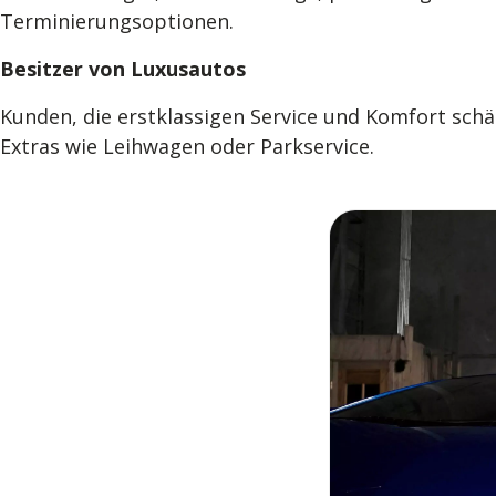
Terminierungsoptionen.
Besitzer von Luxusautos
Kunden, die erstklassigen Service und Komfort schä
Extras wie Leihwagen oder Parkservice.