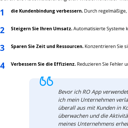
die Kundenbindung verbessern.
Durch regelmäßige, z
Steigern Sie Ihren Umsatz.
Automatisierte Systeme 
Sparen Sie Zeit und Ressourcen.
Konzentrieren Sie si
Verbessern Sie die Effizienz.
Reduzieren Sie Fehler 
Bevor ich RO App verwendet
ich mein Unternehmen verlas
überall aus mit Kunden in K
überwachen und die Aktivität
meines Unternehmens erhebl