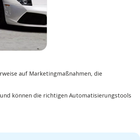
cherweise auf Marketingmaßnahmen, die
, und können die richtigen Automatisierungstools