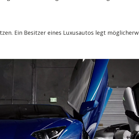
tzen. Ein Besitzer eines Luxusautos legt möglicherw