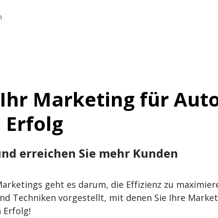
n
 Ihr Marketing für Aut
 Erfolg
 und erreichen Sie mehr Kunden
arketings geht es darum, die Effizienz zu maximier
nd Techniken vorgestellt, mit denen Sie Ihre Marke
 Erfolg!