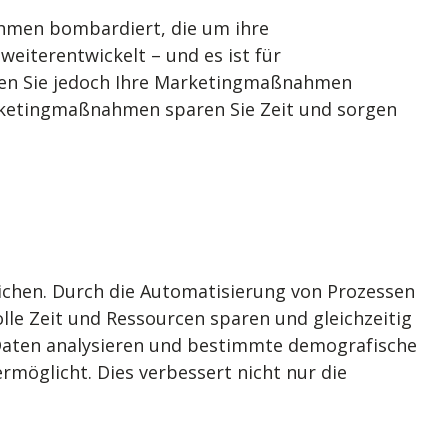
ehmen bombardiert, die um ihre
eiterentwickelt – und es ist für
nnen Sie jedoch Ihre Marketingmaßnahmen
rketingmaßnahmen sparen Sie Zeit und sorgen
ichen. Durch die Automatisierung von Prozessen
le Zeit und Ressourcen sparen und gleichzeitig
Daten analysieren und bestimmte demografische
möglicht. Dies verbessert nicht nur die