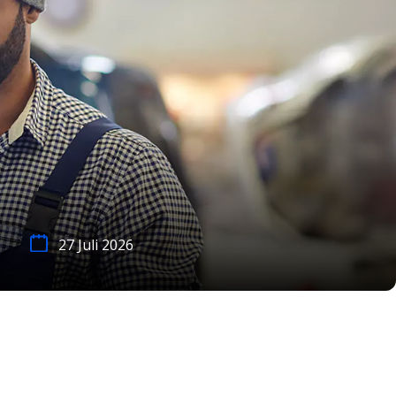
27 Juli 2026