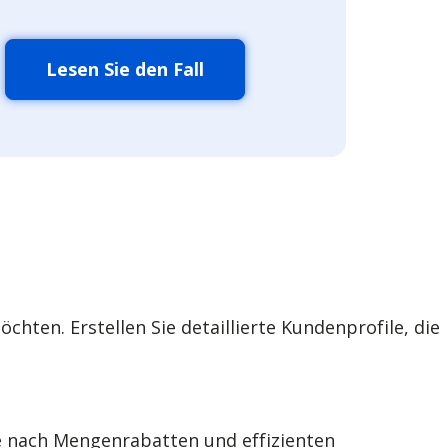
Lesen Sie den Fall
hten. Erstellen Sie detaillierte Kundenprofile, die
e nach Mengenrabatten und effizienten