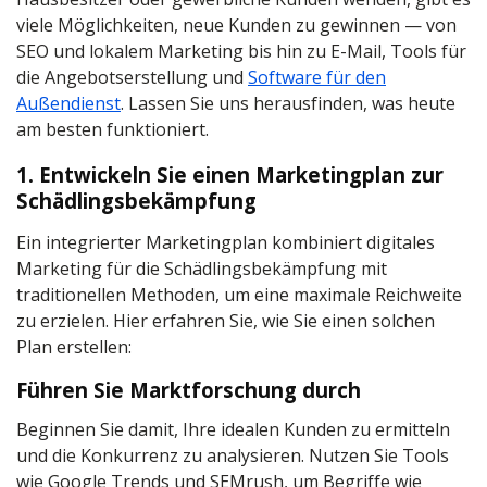
viele Möglichkeiten, neue Kunden zu gewinnen — von
SEO und lokalem Marketing bis hin zu E-Mail, Tools für
die Angebotserstellung und
Software für den
Außendienst
. Lassen Sie uns herausfinden, was heute
am besten funktioniert.
1. Entwickeln Sie einen Marketingplan zur
Schädlingsbekämpfung
Ein integrierter Marketingplan kombiniert digitales
Marketing für die Schädlingsbekämpfung mit
traditionellen Methoden, um eine maximale Reichweite
zu erzielen. Hier erfahren Sie, wie Sie einen solchen
Plan erstellen:
Führen Sie Marktforschung durch
Beginnen Sie damit, Ihre idealen Kunden zu ermitteln
und die Konkurrenz zu analysieren. Nutzen Sie Tools
wie Google Trends und SEMrush, um Begriffe wie