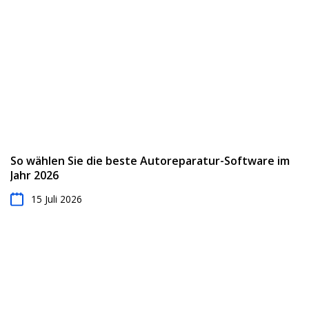
So wählen Sie die beste Autoreparatur-Software im
Jahr 2026
15 Juli 2026