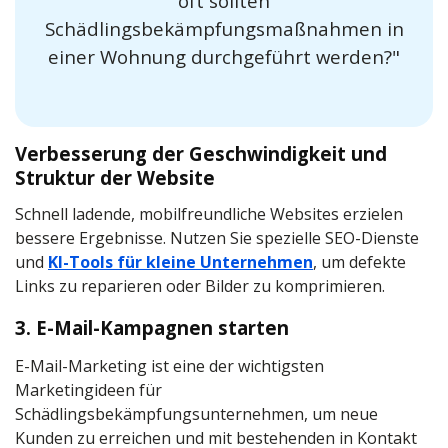
oft sollten
Schädlingsbekämpfungsmaßnahmen in
einer Wohnung durchgeführt werden?"
Verbesserung der Geschwindigkeit und
Struktur der Website
Schnell ladende, mobilfreundliche Websites erzielen
bessere Ergebnisse. Nutzen Sie spezielle SEO-Dienste
und
KI-Tools für kleine Unternehmen
, um defekte
Links zu reparieren oder Bilder zu komprimieren.
3. E-Mail-Kampagnen starten
E-Mail-Marketing ist eine der wichtigsten
Marketingideen für
Schädlingsbekämpfungsunternehmen, um neue
Kunden zu erreichen und mit bestehenden in Kontakt