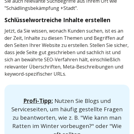
Sie auch relevante Suchbegriffe aus Ihrem Ort wie
"Schädlingsbekämpfung +Stadt".
Schlüsselwortreiche Inhalte erstellen
Jetzt, da Sie wissen, wonach Kunden suchen, ist es an
der Zeit, Inhalte zu diesen Themen und Begriffen auf
den Seiten Ihrer Website zu erstellen. Stellen Sie sicher,
dass jede Seite gut geschrieben und sachlich ist und
sich an bewährte SEO-Verfahren hält, einschließlich
relevanter Überschriften, Meta-Beschreibungen und
keyword-spezifischer URLs.
Profi-Tipp:
Nutzen Sie Blogs und
Serviceseiten, um häufig gestellte Fragen
zu beantworten, wie z. B. "Wie kann man
Ratten im Winter vorbeugen?" oder "Wie