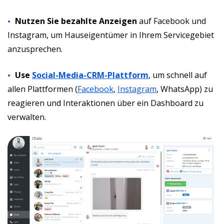
Nutzen Sie bezahlte Anzeigen
auf Facebook und
Instagram, um Hauseigentümer in Ihrem Servicegebiet
anzusprechen.
Use
Social-Media-CRM-Plattform
, um schnell auf
allen Plattformen (
Facebook
,
Instagram
, WhatsApp) zu
reagieren und Interaktionen über ein Dashboard zu
verwalten.