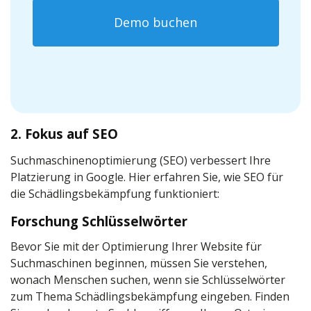
Demo buchen
2. Fokus auf SEO
Suchmaschinenoptimierung (SEO) verbessert Ihre
Platzierung in Google. Hier erfahren Sie, wie SEO für
die Schädlingsbekämpfung funktioniert:
Forschung Schlüsselwörter
Bevor Sie mit der Optimierung Ihrer Website für
Suchmaschinen beginnen, müssen Sie verstehen,
wonach Menschen suchen, wenn sie Schlüsselwörter
zum Thema Schädlingsbekämpfung eingeben. Finden