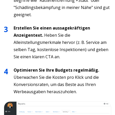
Begriffe wie "Rattenentfernung +Stadt" oder
"Schädlingsbekämpfung in meiner Nähe" sind gut
geeignet.
Erstellen Sie einen aussagekräftigen
Anzeigentext.
Heben Sie die
Alleinstellungsmerkmale hervor (z. B. Service am
selben Tag, kostenlose Inspektionen) und geben
Sie einen klaren CTA an.
Optimieren Sie Ihre Budgets regelmäßig.
Überwachen Sie die Kosten pro Klick und die
Konversionsraten, um das Beste aus Ihren
Werbeausgaben herauszuholen.