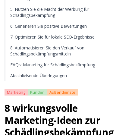
5. Nutzen Sie die Macht der Werbung für
Schädlingsbekämpfung
6. Generieren Sie positive Bewertungen
7. Optimieren Sie für lokale SEO-Ergebnisse
8. Automatisieren Sie den Verkauf von
Schädlingsbekämpfungsmitteln
FAQs: Marketing für Schädlingsbekämpfung
Abschließende Überlegungen
Marketing
Kunden
Außendienste
8 wirkungsvolle
Marketing-Ideen zur
Schädlingsbekämpfung