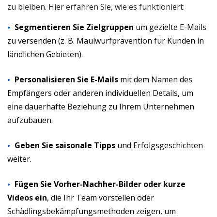
zu bleiben. Hier erfahren Sie, wie es funktioniert:
Segmentieren Sie Zielgruppen
um gezielte E-Mails
zu versenden (z. B. Maulwurfprävention für Kunden in
ländlichen Gebieten).
Personalisieren Sie E-Mails
mit dem Namen des
Empfängers oder anderen individuellen Details, um
eine dauerhafte Beziehung zu Ihrem Unternehmen
aufzubauen.
Geben Sie saisonale Tipps
und Erfolgsgeschichten
weiter.
Fügen Sie Vorher-Nachher-Bilder oder kurze
Videos ein
, die Ihr Team vorstellen oder
Schädlingsbekämpfungsmethoden zeigen, um