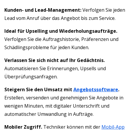
Kunden- und Lead-Management:
Verfolgen Sie jeden
Lead vom Anruf über das Angebot bis zum Service.
Ideal für Upselling und Wiederholungsaufträge.
Verfolgen Sie die Auftragshistorie, Präferenzen und
Schädlingsprobleme für jeden Kunden.
Verlassen Sie sich nicht auf Ihr Gedächtnis.
Automatisieren Sie Erinnerungen, Upsells und
Überprüfungsanfragen.
Steigern Sie den Umsatz mit
Angebotssoftware
.
Erstellen, versenden und genehmigen Sie Angebote in
wenigen Minuten, mit digitaler Unterschrift und
automatischer Umwandlung in Aufträge.
Mobiler Zugriff.
Techniker können mit der
Mobil-App