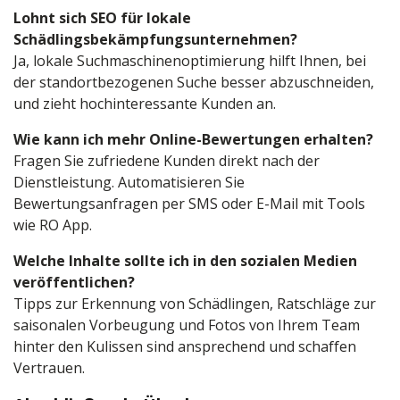
Lohnt sich SEO für lokale
Schädlingsbekämpfungsunternehmen?
Ja, lokale Suchmaschinenoptimierung hilft Ihnen, bei
der standortbezogenen Suche besser abzuschneiden,
und zieht hochinteressante Kunden an.
Wie kann ich mehr Online-Bewertungen erhalten?
Fragen Sie zufriedene Kunden direkt nach der
Dienstleistung. Automatisieren Sie
Bewertungsanfragen per SMS oder E-Mail mit Tools
wie RO App.
Welche Inhalte sollte ich in den sozialen Medien
veröffentlichen?
Tipps zur Erkennung von Schädlingen, Ratschläge zur
saisonalen Vorbeugung und Fotos von Ihrem Team
hinter den Kulissen sind ansprechend und schaffen
Vertrauen.