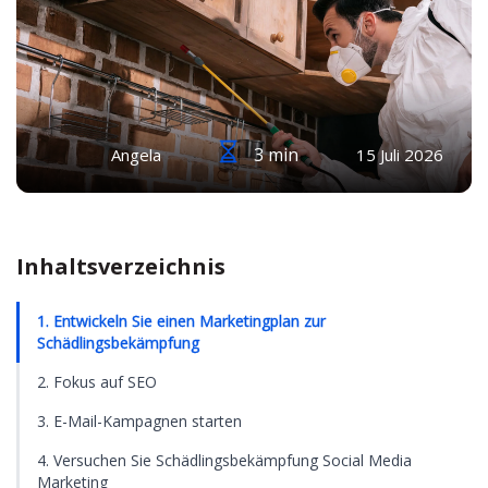
3 min
Angela
15 Juli 2026
Inhaltsverzeichnis
1. Entwickeln Sie einen Marketingplan zur
Schädlingsbekämpfung
2. Fokus auf SEO
3. E-Mail-Kampagnen starten
4. Versuchen Sie Schädlingsbekämpfung Social Media
Marketing