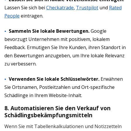
Lassen Sie sich bei
Checkatrade
,
Trustpilot
und
Rated
People
eintragen.
Sammeln Sie lokale Bewertungen.
Google
bevorzugt Unternehmen mit positivem, lokalem
Feedback. Ermutigen Sie Ihre Kunden, ihren Standort in
den Bewertungen anzugeben, um Ihre lokale Relevanz
zu verbessern.
Verwenden Sie lokale Schlüsselwörter.
Erwähnen
Sie Ortsnamen, Postleitzahlen und Ort-spezifische
Schädlinge in Ihrem Website-Inhalt.
8. Automatisieren Sie den Verkauf von
Schädlingsbekämpfungsmitteln
Wenn Sie mit Tabellenkalkulationen und Notizzetteln