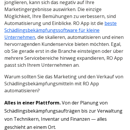
jonglieren, kann sich das negativ auf Ihre
Marketingergebnisse auswirken. Die einzige
Möglichkeit, Ihre Bemühungen zu verbessern, sind
Automatisierung und Einblicke. RO App ist die
beste
Schädlingsbekämpfungssoftware für kleine
Unternehmen
, die skalieren, automatisieren und einen
hervorragenden Kundenservice bieten möchten. Egal,
ob Sie gerade erst in die Branche einsteigen oder über
mehrere Servicebereiche hinweg expandieren, RO App
passt sich Ihrem Unternehmen an.
Warum sollten Sie das Marketing und den Verkauf von
Schädlingsbekämpfungsmitteln mit RO App
automatisieren?
Alles in einer Plattform.
Von der Planung von
Schädlingsbekämpfungsaufträgen bis zur Verwaltung
von Technikern, Inventar und Finanzen — alles
geschieht an einem Ort.