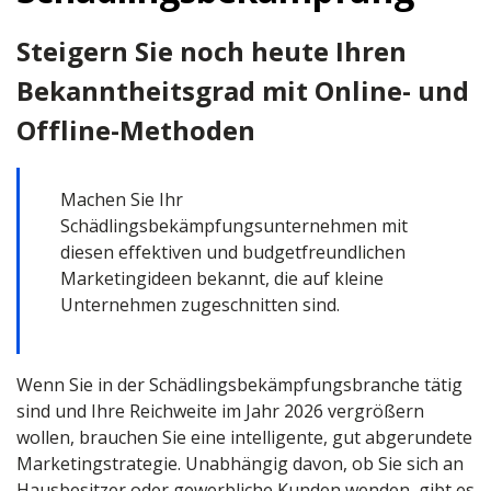
Steigern Sie noch heute Ihren
Bekanntheitsgrad mit Online- und
Offline-Methoden
Machen Sie Ihr
Schädlingsbekämpfungsunternehmen mit
diesen effektiven und budgetfreundlichen
Marketingideen bekannt, die auf kleine
Unternehmen zugeschnitten sind.
Wenn Sie in der Schädlingsbekämpfungsbranche tätig
sind und Ihre Reichweite im Jahr 2026 vergrößern
wollen, brauchen Sie eine intelligente, gut abgerundete
Marketingstrategie. Unabhängig davon, ob Sie sich an
Hausbesitzer oder gewerbliche Kunden wenden, gibt es