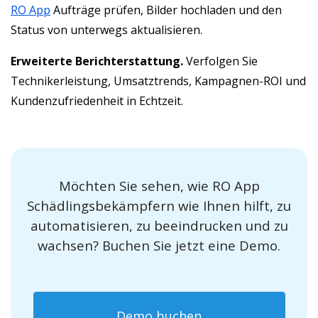
RO App
Aufträge prüfen, Bilder hochladen und den
Status von unterwegs aktualisieren.
Erweiterte Berichterstattung.
Verfolgen Sie
Technikerleistung, Umsatztrends, Kampagnen-ROI und
Kundenzufriedenheit in Echtzeit.
Möchten Sie sehen, wie RO App
Schädlingsbekämpfern wie Ihnen hilft, zu
automatisieren, zu beeindrucken und zu
wachsen? Buchen Sie jetzt eine Demo.
Demo buchen