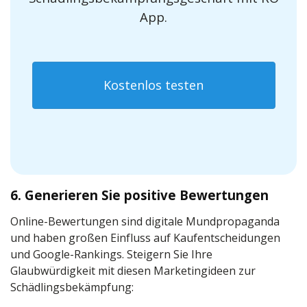
App.
Kostenlos testen
6. Generieren Sie positive Bewertungen
Online-Bewertungen sind digitale Mundpropaganda
und haben großen Einfluss auf Kaufentscheidungen
und Google-Rankings. Steigern Sie Ihre
Glaubwürdigkeit mit diesen Marketingideen zur
Schädlingsbekämpfung: