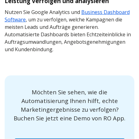
Leistung verfolgen und analysieren
Nutzen Sie Google Analytics und
Business Dashboard
Software
, um zu verfolgen, welche Kampagnen die
meisten Leads und Aufträge generieren.
Automatisierte Dashboards bieten Echtzeiteinblicke in
Auftragsumwandlungen, Angebotsgenehmigungen
und Kundenbindung.
Möchten Sie sehen, wie die
Automatisierung Ihnen hilft, echte
Marketingergebnisse zu verfolgen?
Buchen Sie jetzt eine Demo von RO App.