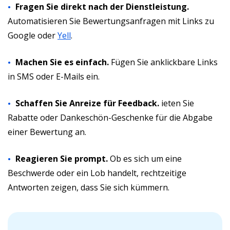
Fragen Sie direkt nach der Dienstleistung.
Automatisieren Sie Bewertungsanfragen mit Links zu
Google oder
Yell
.
Machen Sie es einfach.
Fügen Sie anklickbare Links
in SMS oder E-Mails ein.
Schaffen Sie Anreize für Feedback.
ieten Sie
Rabatte oder Dankeschön-Geschenke für die Abgabe
einer Bewertung an.
Reagieren Sie prompt.
Ob es sich um eine
Beschwerde oder ein Lob handelt, rechtzeitige
Antworten zeigen, dass Sie sich kümmern.