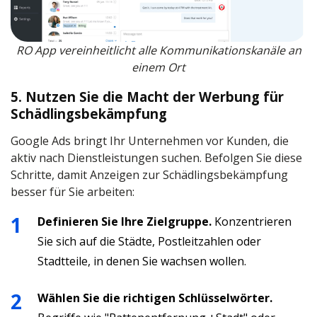
RO App vereinheitlicht alle Kommunikationskanäle an
einem Ort
5. Nutzen Sie die Macht der Werbung für
Schädlingsbekämpfung
Google Ads bringt Ihr Unternehmen vor Kunden, die
aktiv nach Dienstleistungen suchen. Befolgen Sie diese
Schritte, damit Anzeigen zur Schädlingsbekämpfung
besser für Sie arbeiten:
Definieren Sie Ihre Zielgruppe.
Konzentrieren
Sie sich auf die Städte, Postleitzahlen oder
Stadtteile, in denen Sie wachsen wollen.
Wählen Sie die richtigen Schlüsselwörter.