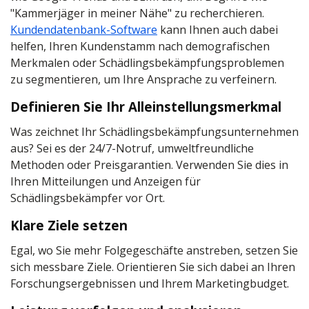
"Kammerjäger in meiner Nähe" zu recherchieren.
Kundendatenbank-Software
kann Ihnen auch dabei
helfen, Ihren Kundenstamm nach demografischen
Merkmalen oder Schädlingsbekämpfungsproblemen
zu segmentieren, um Ihre Ansprache zu verfeinern.
Definieren Sie Ihr Alleinstellungsmerkmal
Was zeichnet Ihr Schädlingsbekämpfungsunternehmen
aus? Sei es der 24/7-Notruf, umweltfreundliche
Methoden oder Preisgarantien. Verwenden Sie dies in
Ihren Mitteilungen und Anzeigen für
Schädlingsbekämpfer vor Ort.
Klare Ziele setzen
Egal, wo Sie mehr Folgegeschäfte anstreben, setzen Sie
sich messbare Ziele. Orientieren Sie sich dabei an Ihren
Forschungsergebnissen und Ihrem Marketingbudget.