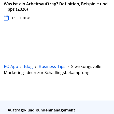
Was ist ein Arbeitsauftrag? Definition, Beispiele und
Tipps (2026)
15 Juli 2026
RO App
›
Blog
›
Business Tips
›
8 wirkungsvolle
Marketing-Ideen zur Schädlingsbekämpfung
Auftrags- und Kundenmanagement