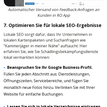
Automatischer Versand von Feedback-Anfragen an
Kunden in RO App
7. Optimieren Sie für lokale SEO-Ergebnisse
Lokale SEO sorgt dafür, dass Ihr Unternehmen in
lokalen Kartenpaketen und Suchanfragen wie
"Kammerjäger in meiner Nähe" auftaucht. Hier
erfahren Sie, wie Sie Schädlingsbekämpfungsdienste
lokal vermarkten können:
Beanspruchen Sie Ihr Google Business-Profil.
Füllen Sie jeden Abschnitt aus: Dienstleistungen,
Öffnungszeiten, Servicebereiche, und fügen Sie
monatlich neue Fotos hinzu. Verlinken Sie mit Ihrer
Website für einfache Buchungen.
Lassen Sie sich in lokale Verzeichnisse eintragen.