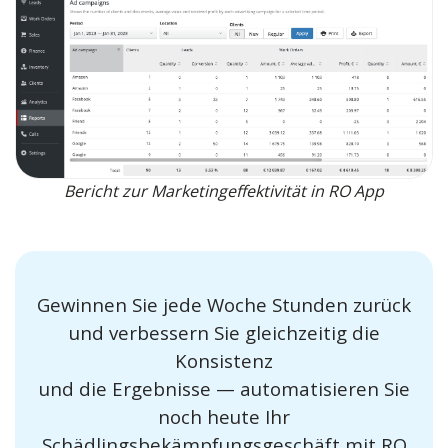
Bericht zur Marketingeffektivität in RO App
Gewinnen Sie jede Woche Stunden zurück
und verbessern Sie gleichzeitig die
Konsistenz
und die Ergebnisse — automatisieren Sie
noch heute Ihr
Schädlingsbekämpfungsgeschäft mit RO