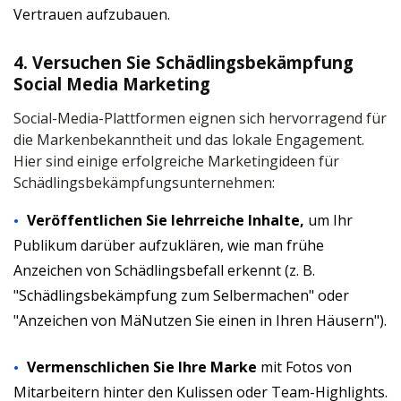
Vertrauen aufzubauen.
4. Versuchen Sie Schädlingsbekämpfung
Social Media Marketing
Social-Media-Plattformen eignen sich hervorragend für
die Markenbekanntheit und das lokale Engagement.
Hier sind einige erfolgreiche Marketingideen für
Schädlingsbekämpfungsunternehmen:
Veröffentlichen Sie lehrreiche Inhalte,
um Ihr
Publikum darüber aufzuklären, wie man frühe
Anzeichen von Schädlingsbefall erkennt (z. B.
"Schädlingsbekämpfung zum Selbermachen" oder
"Anzeichen von MäNutzen Sie einen in Ihren Häusern").
Vermenschlichen Sie Ihre Marke
mit Fotos von
Mitarbeitern hinter den Kulissen oder Team-Highlights.