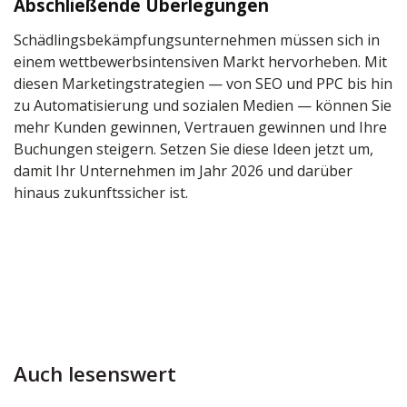
Abschließende Überlegungen
Schädlingsbekämpfungsunternehmen müssen sich in
einem wettbewerbsintensiven Markt hervorheben. Mit
diesen Marketingstrategien — von SEO und PPC bis hin
zu Automatisierung und sozialen Medien — können Sie
mehr Kunden gewinnen, Vertrauen gewinnen und Ihre
Buchungen steigern. Setzen Sie diese Ideen jetzt um,
damit Ihr Unternehmen im Jahr 2026 und darüber
hinaus zukunftssicher ist.
Auch lesenswert