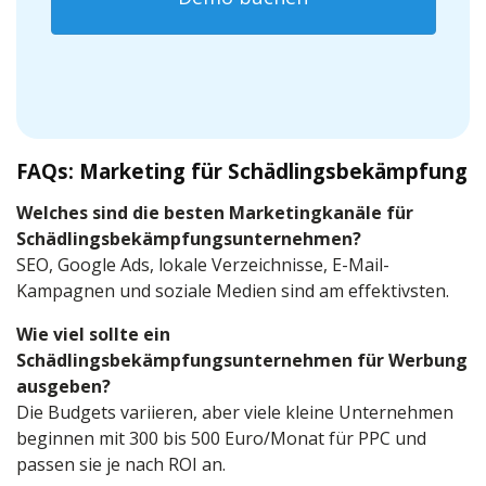
FAQs: Marketing für Schädlingsbekämpfung
Welches sind die besten Marketingkanäle für
Schädlingsbekämpfungsunternehmen?
SEO, Google Ads, lokale Verzeichnisse, E-Mail-
Kampagnen und soziale Medien sind am effektivsten.
Wie viel sollte ein
Schädlingsbekämpfungsunternehmen für Werbung
ausgeben?
Die Budgets variieren, aber viele kleine Unternehmen
beginnen mit 300 bis 500 Euro/Monat für PPC und
passen sie je nach ROI an.