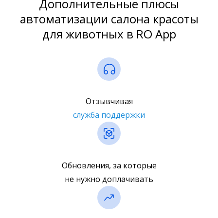
Дополнительные плюсы
автоматизации салона красоты
для животных в RO App
Отзывчивая
служба поддержки
Обновления, за которые
не нужно доплачивать