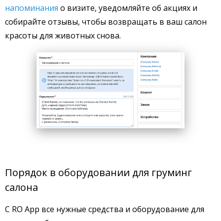
напоминания
о визите, уведомляйте об акциях и
собирайте отзывы, чтобы возвращать в ваш салон
красоты для животных снова.
Порядок в оборудовании для груминг
салона
С RO App все нужные средства и оборудование для