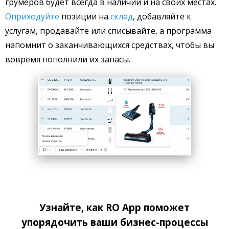
грумеров будет всегда в наличии и на своих местах.
Оприходуйте
позиции на
склад
, добавляйте к
услугам, продавайте или списывайте, а программа
напомнит о заканчивающихся средствах, чтобы вы
вовремя пополнили их запасы.
Узнайте, как RO App поможет
упорядочить ваши бизнес-процессы