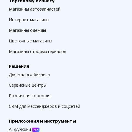
Торговому бизнесу
Магазины автозапчастей
Интернет-магазины
Магазины одежды
Цветочные магазины
Магазины стройматериалов
Решения
Для малого бизнеса
Сервисные центры
Розничная торговля
CRM для мессенджеров и соцсетей
Приложения и инструменты
AI-функции