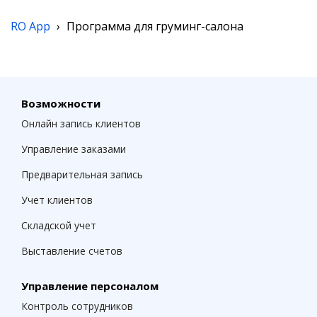
RO App
›
Программа для груминг-салона
Возможности
Онлайн запись клиентов
Управление заказами
Предварительная запись
Учет клиентов
Складской учет
Выставление счетов
Управление персоналом
Контроль сотрудников