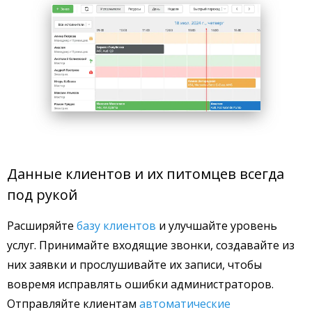
Данные клиентов и их питомцев всегда
под рукой
Расширяйте
базу клиентов
и улучшайте уровень
услуг. Принимайте входящие звонки, создавайте из
них заявки и прослушивайте их записи, чтобы
вовремя исправлять ошибки администраторов.
Отправляйте клиентам
автоматические