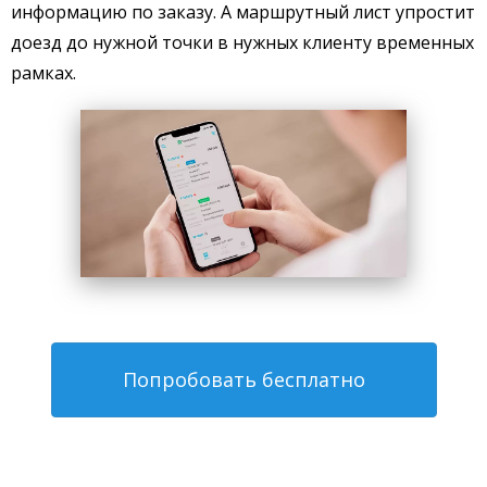
информацию по заказу. А маршрутный лист упростит
доезд до нужной точки в нужных клиенту временных
рамках.
Попробовать бесплатно