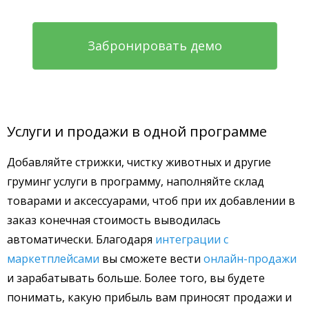
Забронировать демо
Услуги и продажи в одной программе
Добавляйте стрижки, чистку животных и другие
груминг услуги в программу, наполняйте склад
товарами и аксессуарами, чтоб при их добавлении в
заказ конечная стоимость выводилась
автоматически. Благодаря
интеграции с
маркетплейсами
вы сможете вести
онлайн-продажи
и зарабатывать больше. Более того, вы будете
понимать, какую прибыль вам приносят продажи и