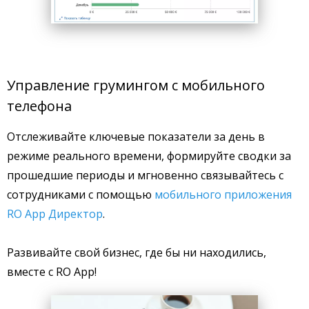
Управление грумингом с мобильного
телефона
Отслеживайте ключевые показатели за день в
режиме реального времени, формируйте сводки за
прошедшие периоды и мгновенно связывайтесь с
сотрудниками с помощью
мобильного приложения
RO App Директор
.
Развивайте свой бизнес, где бы ни находились,
вместе с RO App!