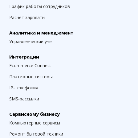
График работы сотрудников
Расчет зарплаты
Аналитика и менеджмент
Управленческий учет
Интеграции
Ecommerce Connect
Платежные системы
IP-телефония
SMS-рассылки
Сервисному бизнесу
Компьютерные сервисы
Ремонт бытовой техники