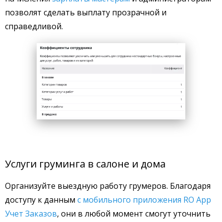
позволят сделать выплату прозрачной и
справедливой.
Услуги груминга в салоне и дома
Организуйте выездную работу грумеров. Благодаря
доступу к данным
с мобильного приложения RO App
Учет Заказов
, они в любой момент смогут уточнить