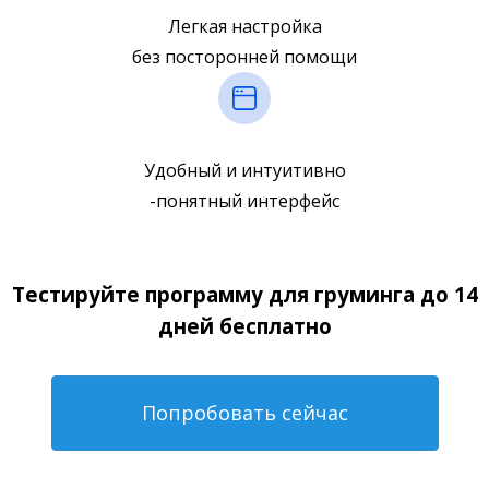
Легкая настройка
без посторонней помощи
Удобный и интуитивно
-понятный интерфейс
Тестируйте программу для груминга до 14
дней бесплатно
Попробовать сейчас