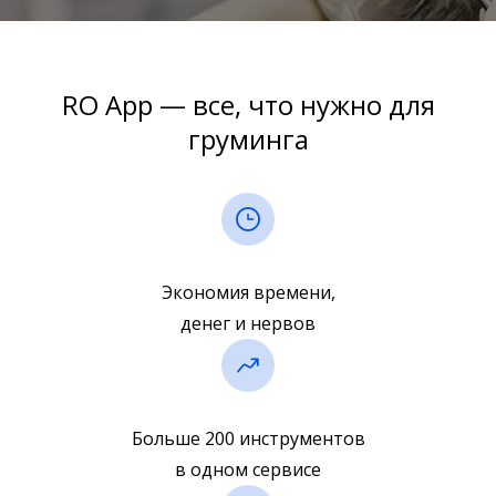
RO App — все, что нужно для
груминга
Экономия времени,
денег и нервов
Больше 200 инструментов
в одном сервисе