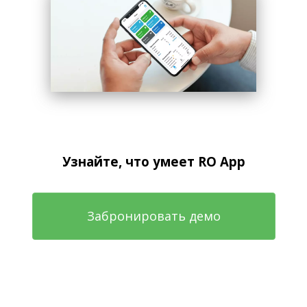
Узнайте, что умеет RO App
Забронировать демо