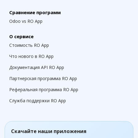
Сравнение программ
Odoo vs RO App
О сервисе
Стоимость RO App
Что нового в RO App
Документация API RO App
Партнерская программа RO App
Реферальная программа RO App
Служба поддержки RO App
Скачайте наши приложения