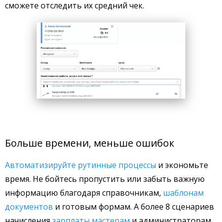
сможете отследить их средний чек.
Больше времени, меньше ошибок
Автоматизируйте рутинные процессы
и экономьте
время. Не бойтесь пропустить или забыть важную
информацию благодаря справочникам,
шаблонам
документов
и готовым формам. А более 8 сценариев
начисления
зарплаты мастерам
и администраторам