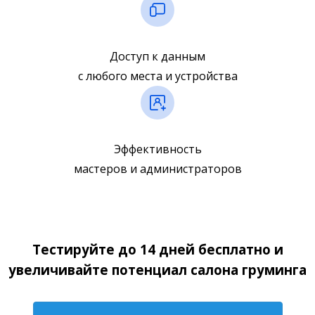
Доступ к данным
с любого места и устройства
Эффективность
мастеров и администраторов
Тестируйте до 14 дней бесплатно и
увеличивайте потенциал салона груминга