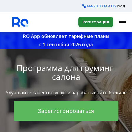
+44 20 8089 9036
Вход
Регистрация
RO App обновляет тарифные планы
с 1 сентября 2026 года
Программа для груминг-
салона
Улучшайте качество услуг и зарабатывайте больше
Зарегистрироваться