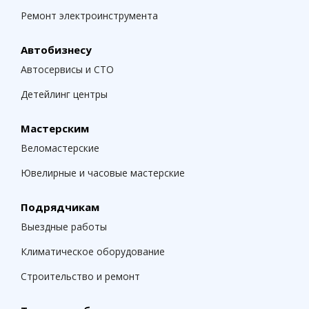
Ремонт электроинструмента
Автобизнесу
Автосервисы и СТО
Детейлинг центры
Мастерским
Веломастерские
Ювелирные и часовые мастерские
Подрядчикам
Выездные работы
Климатическое оборудование
Строительство и ремонт