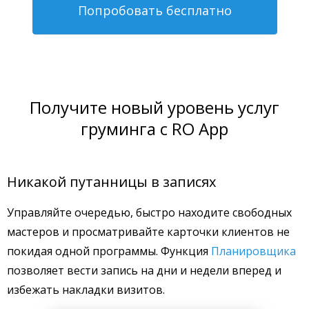
Попробовать бесплатно
Получите новый уровень услуг
груминга с RO App
Никакой путанницы в записях
Управляйте очередью, быстро находите свободных
мастеров и просматривайте карточки клиентов не
покидая одной программы. Функция
Планировщика
позволяет вести запись на дни и недели вперед и
избежать накладки визитов.