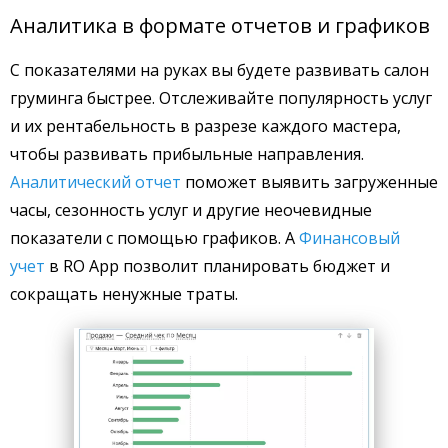
Аналитика в формате отчетов и графиков
С показателями на руках вы будете развивать салон
груминга быстрее. Отслеживайте популярность услуг
и их рентабельность в разрезе каждого мастера,
чтобы развивать прибыльные направления.
Аналитический отчет
поможет выявить загруженные
часы, сезонность услуг и другие неочевидные
показатели с помощью графиков. А
Финансовый
учет
в RO App позволит планировать бюджет и
сокращать ненужные траты.