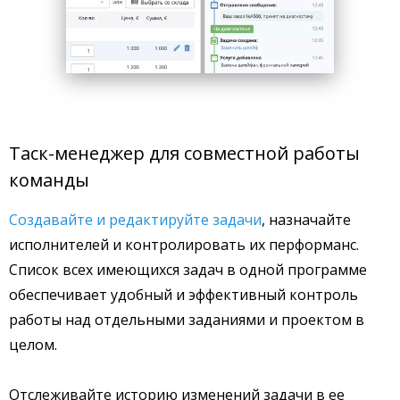
Таск-менеджер для совместной работы
команды
Создавайте и редактируйте задачи
, назначайте
исполнителей и контролировать их перформанс.
Список всех имеющихся задач в одной программе
обеспечивает удобный и эффективный контроль
работы над отдельными заданиями и проектом в
целом.
Отслеживайте историю изменений задачи в ее