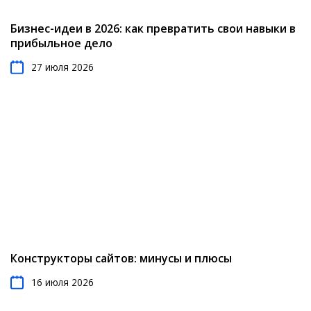
Бизнес-идеи в 2026: как превратить свои навыки в
прибыльное дело
27 июля 2026
Конструкторы сайтов: минусы и плюсы
16 июля 2026