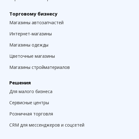
Торговому бизнесу
Магазины автозапчастей
Интернет-магазины
Магазины одежды
Цветочные магазины
Магазины стройматериалов
Решения
Для малого бизнеса
Сервисные центры
Розничная торговля
CRM для мессенджеров и соцсетей