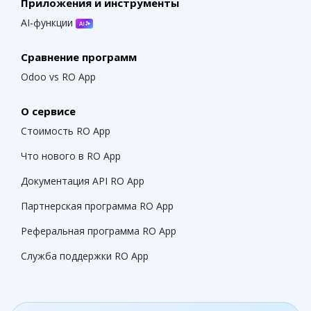
Приложения и инструменты
AI-функции
Сравнение программ
Odoo vs RO App
О сервисе
Стоимость RO App
Что нового в RO App
Документация API RO App
Партнерская программа RO App
Реферальная программа RO App
Служба поддержки RO App