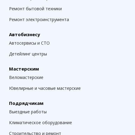
Ремонт бытовой техники
Ремонт электроинструмента
Автобизнесу
Автосервисы и СТО
Детейлинг центры
Мастерским
Веломастерские
Ювелирные и часовые мастерские
Подрядчикам
Выездные работы
Климатическое оборудование
Строительство и ремонт