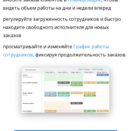
видеть объем работы на дни и недели вперед
регулируйте загруженность сотрудников и быстро
находите свободного исполнителя для новых
заказов
просматривайте и изменяйте
График работы
сотрудников
, фиксируя продолжительность заказов.