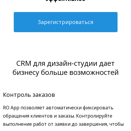
Зарегистрироваться
CRM для дизайн-студии дает
бизнесу больше возможностей
Контроль заказов
RO App позволяет автоматически фиксировать
обращения клиентов и заказы. Контролируйте
выполнение работ от заявки до завершения, чтобы