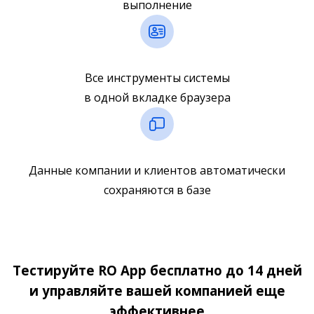
выполнение
Все инструменты системы
в одной вкладке браузера
Данные компании и клиентов автоматически
сохраняются в базе
Тестируйте RO App бесплатно до 14 дней
и управляйте вашей компанией еще
эффективнее