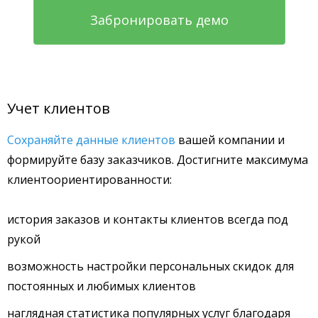
Забронировать демо
Учет клиентов
Сохраняйте данные клиентов
вашей компании и
формируйте базу заказчиков. Достигните максимума
клиентоориентированности:
история заказов и контакты клиентов всегда под
рукой
возможность настройки персональных скидок для
постоянных и любимых клиентов
наглядная статистика популярных услуг благодаря