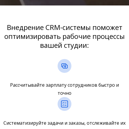
Внедрение CRM-системы поможет
оптимизировать рабочие процессы
вашей студии:
Рассчитывайте зарплату сотрудников быстро и
точно
Систематизируйте задачи и заказы, отслеживайте их