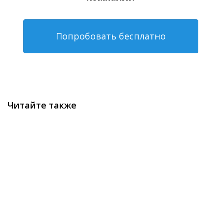
Попробовать бесплатно
Читайте также