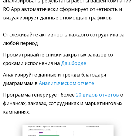
анализировать результаты работы вашей компании.
RO App автоматически сформирует отчетность и
визуализирует данные с помощью графиков.
Отслеживайте активность каждого сотрудника за
любой период
Просматривайте списки закрытых заказов со
сроками исполнения на
Дашборде
Анализируйте данные и тренды благодаря
диаграммам в
Аналитическом отчете
Программа генерирует более
20 видов отчетов
о
финансах, заказах, сотрудниках и маркетинговых
кампаниях.