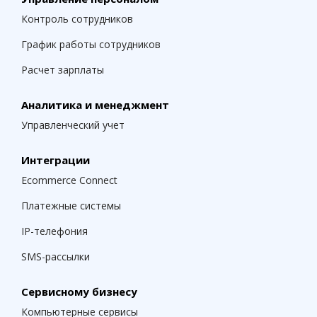
Контроль сотрудников
График работы сотрудников
Расчет зарплаты
Аналитика и менеджмент
Управленческий учет
Интеграции
Ecommerce Connect
Платежные системы
IP-телефония
SMS-рассылки
Сервисному бизнесу
Компьютерные сервисы