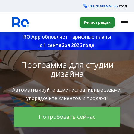
+44 20 8089 9036
Вход
Регистрация
RO App обновляет тарифные планы
с 1 сентября 2026 года
Программа для студии
дизайна
Автоматизируйте административные задачи,
упорядочьте клиентов и продажи
Попробовать сейчас