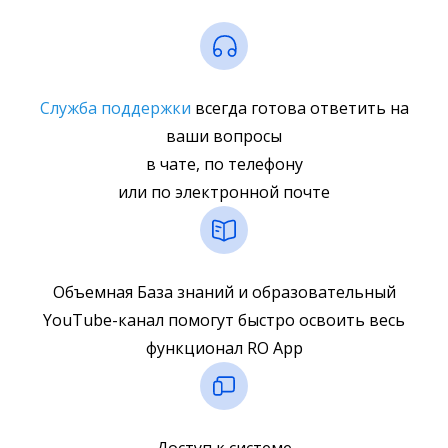
Служба поддержки
всегда готова ответить на
ваши вопросы
в чате, по телефону
или по электронной почте
Объемная База знаний и образовательный
YouTube-канал помогут быстро освоить весь
функционал RO App