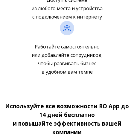
Доступ к системе
из любого места и устройства
с подключением к интернету
Работайте самостоятельно
или добавляйте сотрудников,
чтобы развивать бизнес
в удобном вам темпе
Используйте все возможности RO App до
14 дней бесплатно
и повышайте эффективность вашей
компании