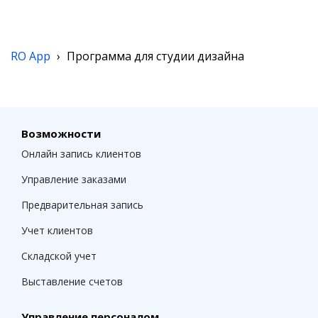
RO App
›
Программа для студии дизайна
Возможности
Онлайн запись клиентов
Управление заказами
Предварительная запись
Учет клиентов
Складской учет
Выставление счетов
Управление персоналом