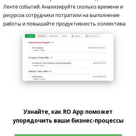
Ленте событий. Анализируйте сколько времени и
ресурсов сотрудники потратили на выполнение
работы и повышайте продуктивность коллектива.
Узнайте, как RO App поможет
упорядочить ваши бизнес-процессы