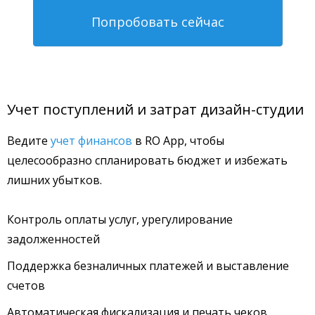
Попробовать сейчас
Учет поступлений и затрат дизайн-студии
Ведите
учет финансов
в RO App, чтобы
целесообразно спланировать бюджет и избежать
лишних убытков.
Контроль оплаты услуг, урегулирование
задолженностей
Поддержка безналичных платежей и выставление
счетов
Автоматическая фискализация и печать чеков