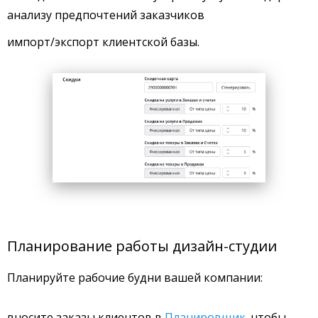
анализу предпочтений заказчиков
импорт/экспорт клиентской базы.
Планирование работы дизайн-студии
Планируйте рабочие будни вашей компании:
вносите заказы клиентов в
Планировщик
, чтобы