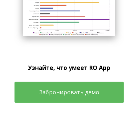
Узнайте, что умеет RO App
Забронировать демо