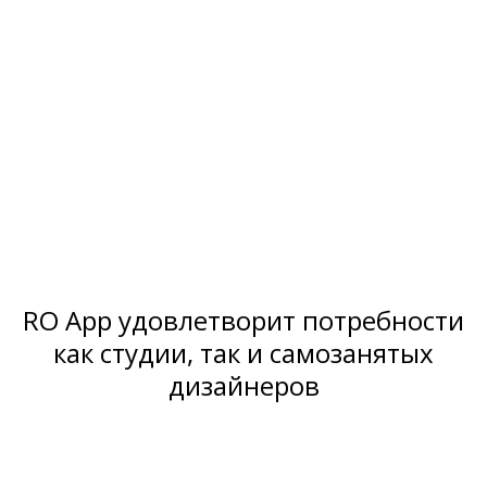
RO App удовлетворит потребности
как студии, так и самозанятых
дизайнеров