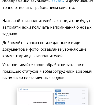
своевременно закрывать
заказы
и досконально
точно отвечать требованиям клиента.
Назначайте исполнителей заказов, а они будут
автоматически получать напоминания о новых
задачах
Добавляйте в заказ новые данные в виде
документов и фото, оставляйте уточняющие
комментарии для исполнителей
Устанавливайте сроки обработки заказов с
помощью статусов, чтобы сотрудники вовремя
выполняли поставленные задачи.