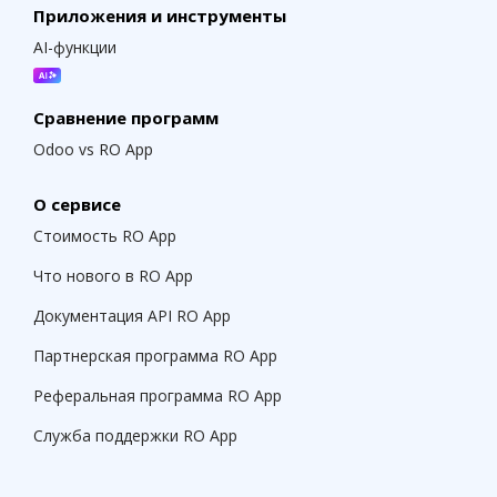
Приложения и инструменты
AI-функции
Сравнение программ
Odoo vs RO App
О сервисе
Стоимость RO App
Что нового в RO App
Документация API RO App
Партнерская программа RO App
Реферальная программа RO App
Служба поддержки RO App