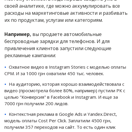
своей аналитике, где можно аккумулировать все
расходы на маркетинговые активности и разбивать
их по продуктам, услугам или категориям.
Например,
вы продаете автомобильные
беспроводные зарядки для телефонов. И для
привлечения клиентов запустили следующие
рекламные кампании:
Охватное видео в Instagram Stories с моделью оплаты
CPM. И за 1000 грн охватили 450 тыс. человек.
На аудиторию, которая хорошо взаимодействовала с
видео (просмотрела более 80%, например) пустили РК с
целью "Конверсия" в Facebook и Instagram. И еще за
7000 грн получили 200 лидов.
Контекстная реклама в Google Ads и Yandex.Direct,
модель оплаты Cost Per Click. Заплатили 4500 грн,
получили 357 переходов на сайт. То есть один клик