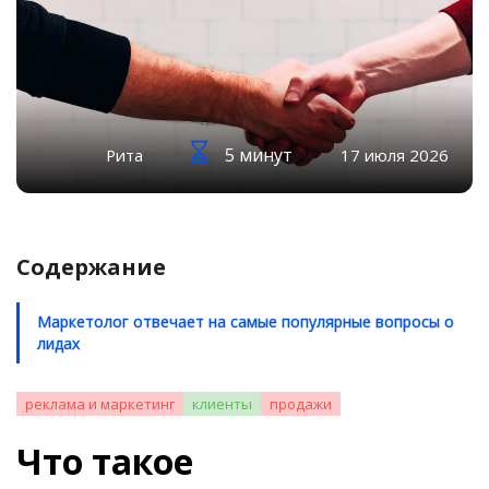
5 минут
Рита
17 июля 2026
Содержание
Маркетолог отвечает на самые популярные вопросы о
лидах
реклама и маркетинг
клиенты
продажи
Что такое