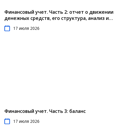
Финансовый учет. Часть 2: отчет о движении
денежных средств, его структура, анализ и
результаты
17 июля 2026
Финансовый учет. Часть 3: баланс
17 июля 2026