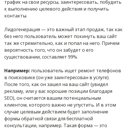
трафик на свои ресурсы, заинтересовать, побудить
к выполнению целевого действия и получить
контакты.
Лидогенерация — это важный этап продаж, так как
без него пользователь может покинуть ваш сайт
так же стремительно, как и попал на него. Причем
вероятность того, что он забудет о его
существовании, составляет 99%.
Например:
пользователь ищет ремонт телефонов
в поисковике (он уже заинтересован в услуге).
После того, как он зашел на ваш сайт (увидел
рекламу, или у вас хорошие позиции благодаря
SEO), он считается вашим потенциальным
клиентом, которого важно не упустить. И в этом
случае целевым действием будет заполнение
формы обратной связи для бесплатной
консультации, например. Такая форма — это