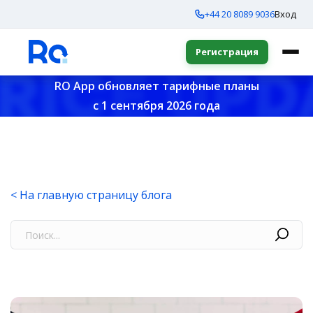
+44 20 8089 9036
Вход
Регистрация
RO App обновляет тарифные планы
с 1 сентября 2026 года
< На главную страницу блога