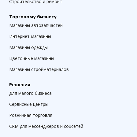
Строительство и ремонт
Торговому бизнесу
Магазины автозапчастей
Интернет-магазины
Магазины одежды
Цветочные магазины
Магазины стройматериалов
Решения
Для малого бизнеса
Сервисные центры
Розничная торговля
CRM для мессенджеров и соцсетей