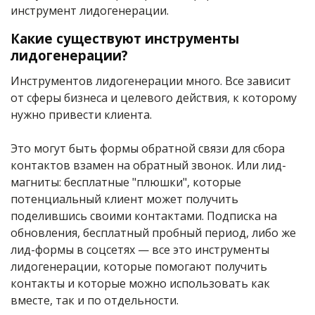
инструмент лидогенерации.
Какие существуют инструменты
лидогенерации?
Инструментов лидогенерации много. Все зависит
от сферы бизнеса и целевого действия, к которому
нужно привести клиента.
Это могут быть формы обратной связи для сбора
контактов взамен на обратный звонок. Или лид-
магниты: бесплатные "плюшки", которые
потенциальный клиент может получить
поделившись своими контактами. Подписка на
обновления, бесплатный пробный период, либо же
лид-формы в соцсетях — все это инструменты
лидогенерации, которые помогают получить
контакты и которые можно использовать как
вместе, так и по отдельности.