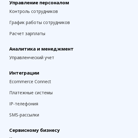
Управление персоналом
Контроль сотрудников
График работы сотрудников
Расчет зарплаты
Аналитика и менеджмент
Управленческий учет
Интеграции
Ecommerce Connect
Платежные системы
IP-телефония
SMS-рассылки
Сервисному бизнесу