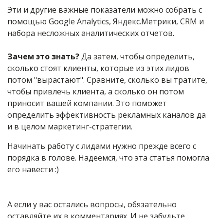
Эти и другие важные показатели можно собрать с
помощью Google Analytics, Яндекс.Метрики, CRM и
набора несложных аналитических отчетов.
Зачем это знать?
Да затем, чтобы определить,
сколько стоят клиенты, которые из этих лидов
потом "вырастают". Сравните, сколько вы тратите,
чтобы привлечь клиента, а сколько он потом
приносит вашей компании. Это поможет
определить эффективность рекламных каналов да
и в целом маркетинг-стратегии.
Начинать работу с лидами нужно прежде всего с
порядка в голове. Надеемся, что эта статья помогла
его навести :)
А если у вас остались вопросы, обязательно
оставляйте их в комментариях. И не забудьте