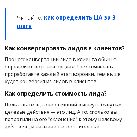
Читайте,
как определить ЦА за 3
шага
Как конвертировать лидов в клиентов?
Процесс конвертации лида в клиента обычно
определяет воронка продаж. Чем точнее вы
проработаете каждый этап воронки, тем выше
будет конверсия из лидов в клиентов.
Как определить стоимость лида?
Пользователь, совершивший вышеупомянутые
целевые действия — это лид. А то, сколько вы
потратили на его "склонение" к этому целевому
действию, и называют его стоимостью.