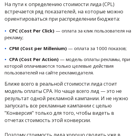
На пути к определению стоимости лида (CPL)
встречается ряд показателей, на которые можно
ориентироваться при распределении бюджета:
CPС (Cost Per Click)
— оплата за клик пользователя на
рекламу;
CPM (Cost per Millenium)
— оплата за 1000 показов;
CPA (Cost Per Action)
— модель оплаты рекламы, при
которой оплачиваются только целевые действия
пользователей на сайте рекламодателя.
Ближе всего в реальной стоимости лида стоит
модель оплаты CPA. Но чаще всего лид — это не
результат одной рекламной кампании. И не нужно
запускать все рекламные кампании с целью
"Конверсия" только для того, чтобы видеть в
отчетах стоимость этой конверсии.
Поэтому стоимость лида хорошо сводить уже в