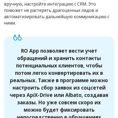
вручную, настройте интеграцию с CRM. Это
поможет не растерять драгоценных лидов и
автоматизировать дальнейшую коммуникацию с
ними.
RO App позволяет вести учет
обращений и хранить контакты
потенциальных клиентов, чтобы
потом легко конвертировать их в
реальных. Также в программе можно
настроить сбор заявок из соцсетей
через ApiX-Drive или Albato, создавая
заказы. Но уже совсем скоро их
можно будет фиксировать
непосредственно в обращениях