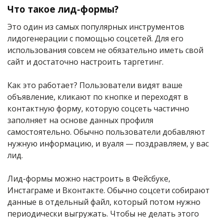
Что такое лид-формы?
Это один из самых популярных инструментов
лидогенерации с помощью соцсетей. Для его
использования совсем не обязательно иметь свой
сайт и достаточно настроить таргетинг.
Как это работает? Пользователи видят ваше
объявление, кликают по кнопке и переходят в
контактную форму, которую соцсеть частично
заполняет на основе данных профиля
самостоятельно. Обычно пользователи добавляют
нужную информацию, и вуаля — поздравляем, у вас
лид.
Лид-формы можно настроить в Фейсбуке,
Инстаграме и Вконтакте. Обычно соцсети собирают
данные в отдельный файл, который потом нужно
периодически выгружать. Чтобы не делать этого