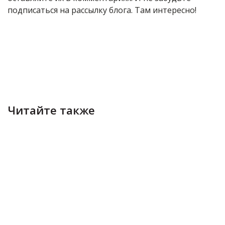
подписаться на рассылку блога. Там интересно!
Читайте также