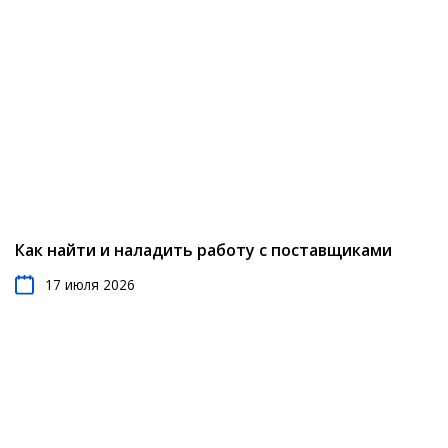
Как найти и наладить работу с поставщиками
17 июля 2026