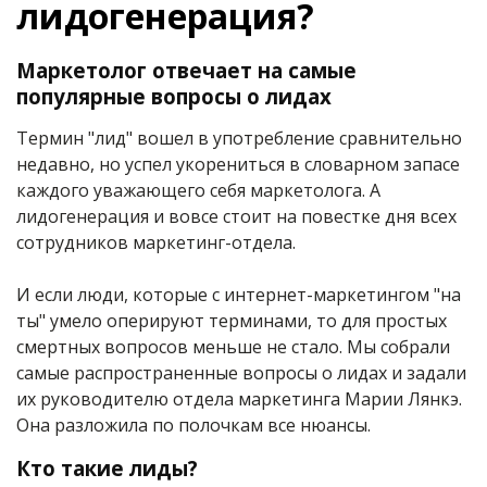
лидогенерация?
Маркетолог отвечает на самые
популярные вопросы о лидах
Термин "лид" вошел в употребление сравнительно
недавно, но успел укорениться в словарном запасе
каждого уважающего себя маркетолога. А
лидогенерация и вовсе стоит на повестке дня всех
сотрудников маркетинг-отдела.
И если люди, которые с интернет-маркетингом "на
ты" умело оперируют терминами, то для простых
смертных вопросов меньше не стало. Мы собрали
самые распространенные вопросы о лидах и задали
их руководителю отдела маркетинга Марии Лянкэ.
Она разложила по полочкам все нюансы.
Кто такие лиды?