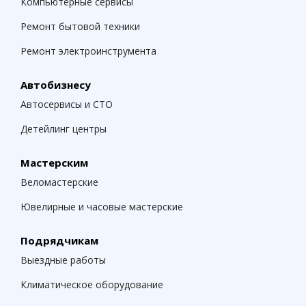
Компьютерные сервисы
Ремонт бытовой техники
Ремонт электроинструмента
Автобизнесу
Автосервисы и СТО
Детейлинг центры
Мастерским
Веломастерские
Ювелирные и часовые мастерские
Подрядчикам
Выездные работы
Климатическое оборудование