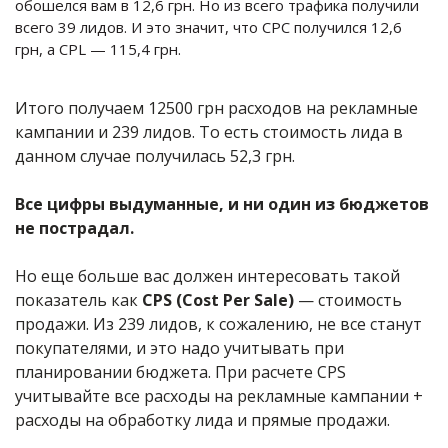
обошелся вам в 12,6 грн. Но из всего трафика получили
всего 39 лидов. И это значит, что CPC получился 12,6
грн, а CPL —
115,4 грн
.
Итого получаем 12500 грн расходов на рекламные
кампании и 239 лидов. То есть стоимость лида в
данном случае получилась
52,3 грн
.
Все цифры выдуманные, и ни один из бюджетов
не пострадал.
Но еще больше вас должен интересовать такой
показатель как
CPS (Cost Per Sale)
— стоимость
продажи. Из 239 лидов, к сожалению, не все станут
покупателями, и это надо учитывать при
планировании бюджета. При расчете CPS
учитывайте все расходы на рекламные кампании +
расходы на обработку лида и прямые продажи.