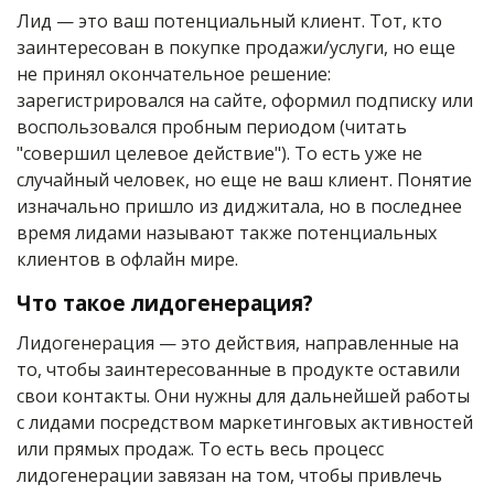
Лид — это ваш потенциальный клиент. Тот, кто
заинтересован в покупке продажи/услуги, но еще
не принял окончательное решение:
зарегистрировался на сайте, оформил подписку или
воспользовался пробным периодом (читать
"совершил целевое действие"). То есть уже не
случайный человек, но еще не ваш клиент. Понятие
изначально пришло из диджитала, но в последнее
время лидами называют также потенциальных
клиентов в офлайн мире.
Что такое лидогенерация?
Лидогенерация — это действия, направленные на
то, чтобы заинтересованные в продукте оставили
свои контакты. Они нужны для дальнейшей работы
с лидами посредством маркетинговых активностей
или прямых продаж. То есть весь процесс
лидогенерации завязан на том, чтобы привлечь