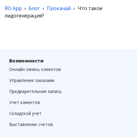
RO App
›
Блог
›
Прокачай
›
Что такое
лидогенерация?
Возможности
Онлайн запись клиентов
Управление заказами
Предварительная запись
Учет клиентов
Складской учет
Выставление счетов