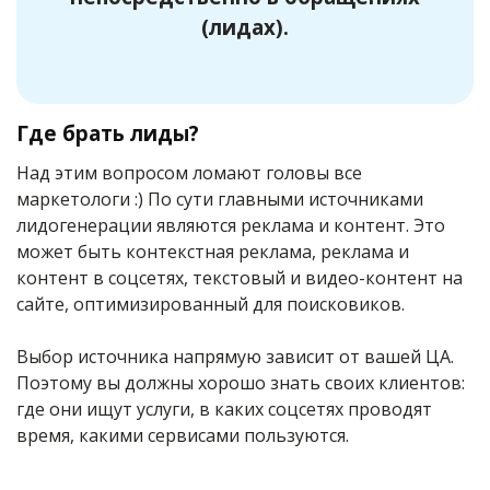
(лидах).
Где брать лиды?
Над этим вопросом ломают головы все
маркетологи :) По сути главными источниками
лидогенерации являются реклама и контент. Это
может быть контекстная реклама, реклама и
контент в соцсетях, текстовый и видео-контент на
сайте, оптимизированный для поисковиков.
Выбор источника напрямую зависит от вашей ЦА.
Поэтому вы должны хорошо знать своих клиентов:
где они ищут услуги, в каких соцсетях проводят
время, какими сервисами пользуются.