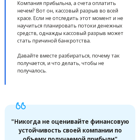
Компания прибыльна, а счета оплатить
нечем? Вот он, кассовый разрыв во всей
красе. Если не отследить этот момент и не
научиться планировать потоки денежных
средств, однажды кассовый разрыв может
стать причиной банкротства.
Давайте вместе разбираться, почему так
получается, и что делать, чтобы не
получалось.
"Никогда не оценивайте финансовую
устойчивость своей компании по
объему получаемой прибыли"