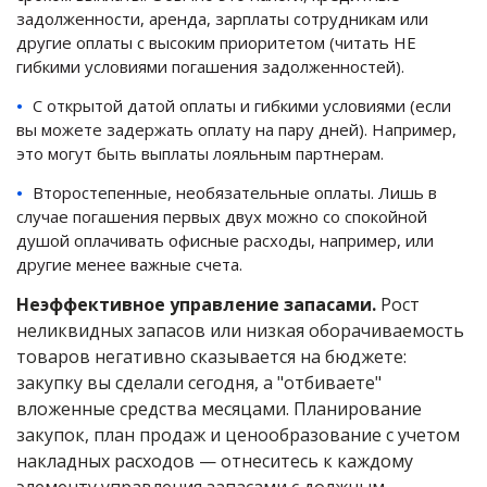
задолженности, аренда, зарплаты сотрудникам или
другие оплаты с высоким приоритетом (читать НЕ
гибкими условиями погашения задолженностей).
С открытой датой оплаты и гибкими условиями (если
вы можете задержать оплату на пару дней). Например,
это могут быть выплаты лояльным партнерам.
Второстепенные, необязательные оплаты. Лишь в
случае погашения первых двух можно со спокойной
душой оплачивать офисные расходы, например, или
другие менее важные счета.
Неэффективное управление запасами.
Рост
неликвидных запасов или низкая оборачиваемость
товаров негативно сказывается на бюджете:
закупку вы сделали сегодня, а "отбиваете"
вложенные средства месяцами. Планирование
закупок, план продаж и ценообразование с учетом
накладных расходов — отнеситесь к каждому