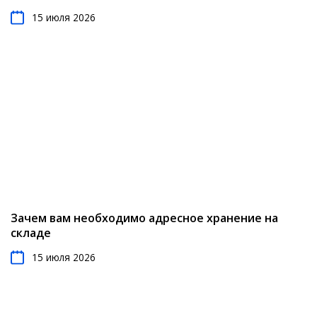
15 июля 2026
Зачем вам необходимо адресное хранение на
складе
15 июля 2026