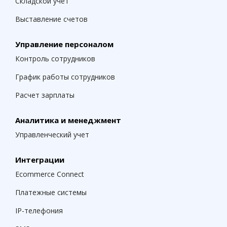
Складской учет
Выставление счетов
Управление персоналом
Контроль сотрудников
График работы сотрудников
Расчет зарплаты
Аналитика и менеджмент
Управленческий учет
Интеграции
Ecommerce Connect
Платежные системы
IP-телефония