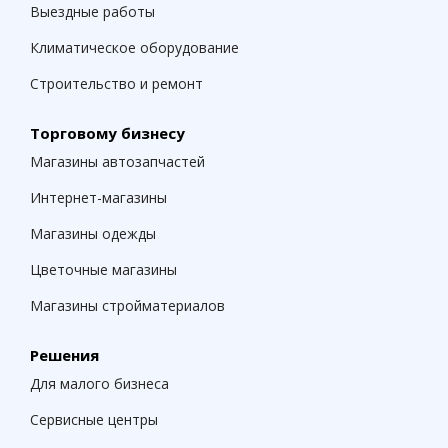
Выездные работы
Климатическое оборудование
Строительство и ремонт
Торговому бизнесу
Магазины автозапчастей
Интернет-магазины
Магазины одежды
Цветочные магазины
Магазины стройматериалов
Решения
Для малого бизнеса
Сервисные центры