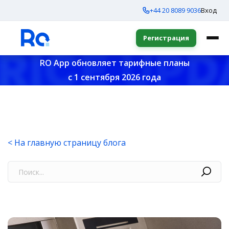
+44 20 8089 9036
Вход
Регистрация
RO App обновляет тарифные планы
с 1 сентября 2026 года
< На главную страницу блога