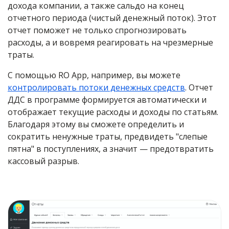
дохода компании, а также сальдо на конец
отчетного периода (чистый денежный поток). Этот
отчет поможет не только спрогнозировать
расходы, а и вовремя реагировать на чрезмерные
траты.
С помощью RO App, например, вы можете
контролировать потоки денежных средств
. Отчет
ДДС в программе формируется автоматически и
отображает текущие расходы и доходы по статьям.
Благодаря этому вы сможете определить и
сократить ненужные траты, предвидеть "слепые
пятна" в поступлениях, а значит — предотвратить
кассовый разрыв.