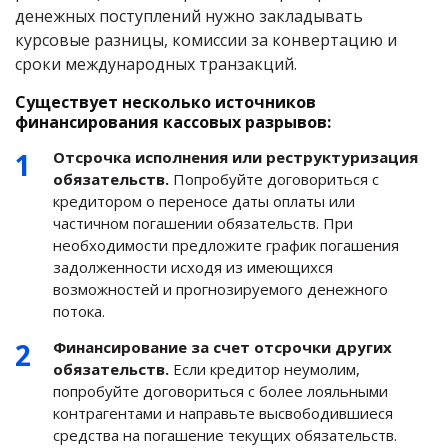
денежных поступлений нужно закладывать
курсовые разницы, комиссии за конвертацию и
сроки международных транзакций.
Существует несколько источников
финансирования кассовых разрывов:
Отсрочка исполнения или реструктуризация
обязательств.
Попробуйте договориться с
кредитором о переносе даты оплаты или
частичном погашении обязательств. При
необходимости предложите график погашения
задолженности исходя из имеющихся
возможностей и прогнозируемого денежного
потока.
Финансирование за счет отсрочки других
обязательств.
Если кредитор неумолим,
попробуйте договориться с более лояльными
контрагентами и направьте высвободившиеся
средства на погашение текущих обязательств.