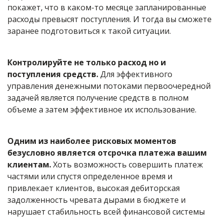
покажет, что в каком-то месяце запланированные
расходы превысят поступления. И тогда вы сможете
заранее подготовиться к такой ситуации.
Контролируйте не только расход но и
поступления средств.
Для эффективного
управления денежными потоками первоочередной
задачей является получение средств в полном
объеме а затем эффективное их использование.
Одним из наиболее рисковых моментов
безусловно является отсрочка платежа вашим
клиентам.
Хоть возможность совершить платеж
частями или спустя определенное время и
привлекает клиентов, высокая дебиторская
задолженность чревата дырами в бюджете и
нарушает стабильность всей финансовой системы