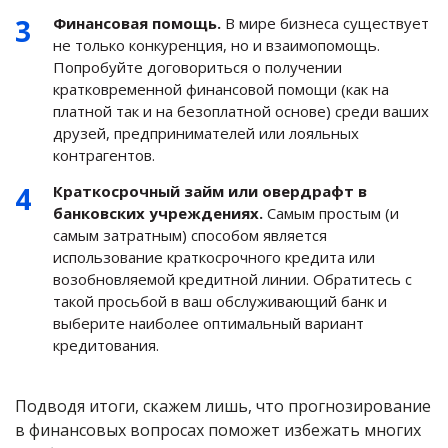
Финансовая помощь.
В мире бизнеса существует
не только конкуренция, но и взаимопомощь.
Попробуйте договориться о получении
кратковременной финансовой помощи (как на
платной так и на безоплатной основе) среди ваших
друзей, предпринимателей или лояльных
контрагентов.
Краткосрочный займ или овердрафт в
банковских учреждениях.
Самым простым (и
самым затратным) способом является
использование краткосрочного кредита или
возобновляемой кредитной линии. Обратитесь с
такой просьбой в ваш обслуживающий банк и
выберите наиболее оптимальный вариант
кредитования.
Подводя итоги, скажем лишь, что прогнозирование
в финансовых вопросах поможет избежать многих