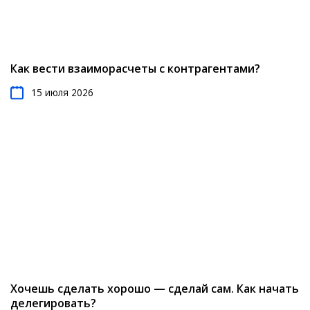
Как вести взаиморасчеты с контрагентами?
15 июля 2026
Хочешь сделать хорошо — сделай сам. Как начать
делегировать?