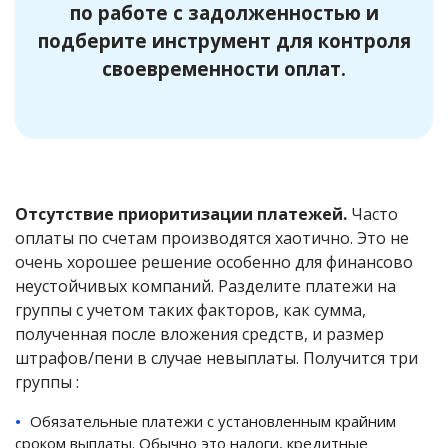
по работе с задолженностью и
подберите инструмент для контроля
своевременности оплат.
Отсутствие приоритизации платежей.
Часто
оплаты по счетам производятся хаотично. Это не
очень хорошее решение особенно для финансово
неустойчивых компаний. Разделите платежи на
группы с учетом таких факторов, как сумма,
полученная после вложения средств, и размер
штрафов/пени в случае невыплаты. Получится три
группы :
Обязательные платежи с установленным крайним
сроком выплаты. Обычно это налоги, кредитные