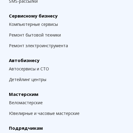
SMS-рассылки
Сервисному бизнесу
Компьютерные сервисы
Ремонт бытовой техники
Ремонт электроинструмента
Автобизнесу
Автосервисы и СТО
Детейлинг центры
Мастерским
Веломастерские
Ювелирные и часовые мастерские
Подрядчикам