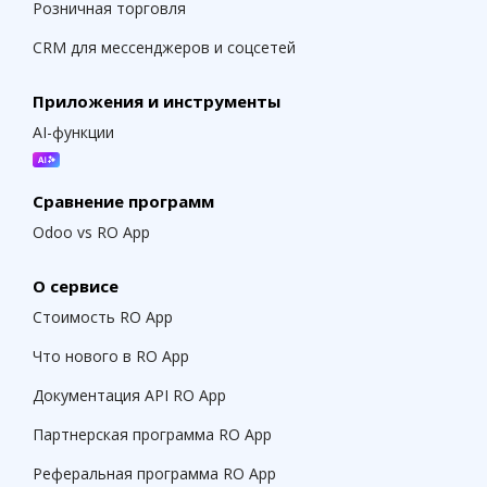
Розничная торговля
CRM для мессенджеров и соцсетей
Приложения и инструменты
AI-функции
Сравнение программ
Odoo vs RO App
О сервисе
Стоимость RO App
Что нового в RO App
Документация API RO App
Партнерская программа RO App
Реферальная программа RO App