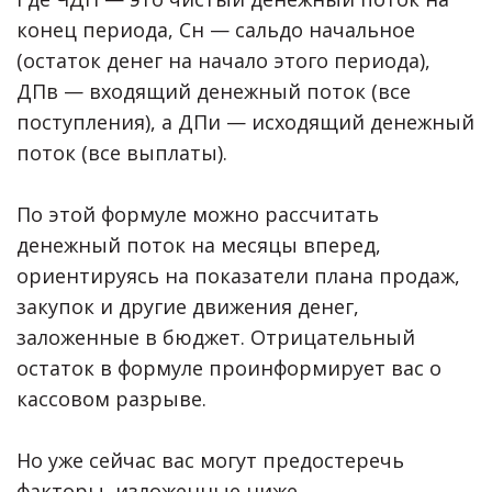
конец периода, Сн — сальдо начальное
(остаток денег на начало этого периода),
ДПв — входящий денежный поток (все
поступления), а ДПи — исходящий денежный
поток (все выплаты).
По этой формуле можно рассчитать
денежный поток на месяцы вперед,
ориентируясь на показатели плана продаж,
закупок и другие движения денег,
заложенные в бюджет. Отрицательный
остаток в формуле проинформирует вас о
кассовом разрыве.
Но уже сейчас вас могут предостеречь
факторы, изложенные ниже.