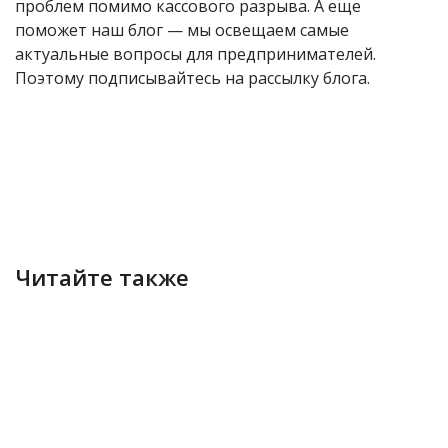
проблем помимо кассового разрыва. А еще
поможет наш блог — мы освещаем самые
актуальные вопросы для предпринимателей.
Поэтому подписывайтесь на рассылку блога
.
Читайте также