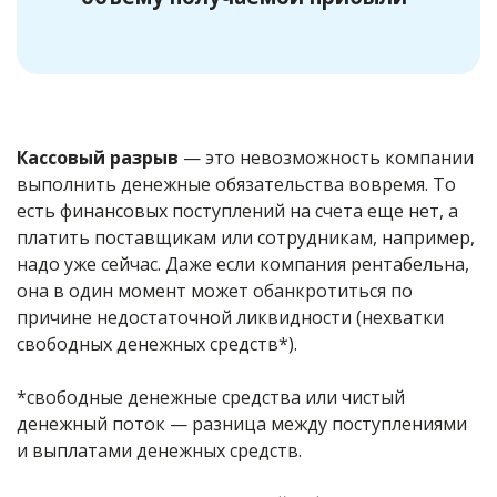
Кассовый разрыв
— это невозможность компании
выполнить денежные обязательства вовремя. То
есть финансовых поступлений на счета еще нет, а
платить поставщикам или сотрудникам, например,
надо уже сейчас. Даже если компания рентабельна,
она в один момент может обанкротиться по
причине недостаточной ликвидности (нехватки
свободных денежных средств*).
*свободные денежные средства или чистый
денежный поток — разница между поступлениями
и выплатами денежных средств.