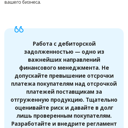
вашего бизнеса.
Работа с дебиторской
задолженностью — одно из
важнейших направлений
финансового менеджмента. Не
допускайте превышение отсрочки
платежа покупателям над отсрочкой
платежей поставщикам за
отгруженную продукцию. Тщательно
оценивайте риск и давайте в долг
лишь проверенным покупателям.
Разработайте и внедрите регламент