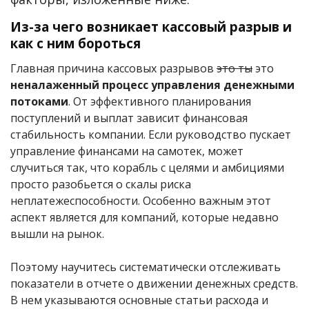
Из-за чего возникает кассовый разрыв и
как с ним бороться
Главная причина кассовых разрывов
это ты
это
неналаженный процесс управления денежными
потоками
. От эффективного планирования
поступлений и выплат зависит финансовая
стабильность компании. Если руководство пускает
управление финансами на самотек, может
случиться так, что корабль с целями и амбициями
просто разобьется о скалы риска
неплатежеспособности. Особенно важным этот
аспект является для компаний, которые недавно
вышли на рынок.
Поэтому научитесь систематически отслеживать
показатели в отчете о движении денежных средств.
В нем указываются основные статьи расхода и