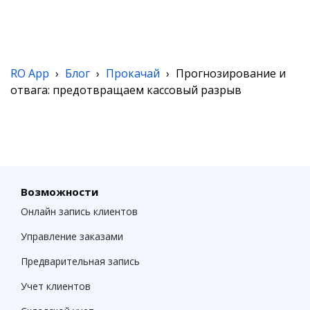
RO App
›
Блог
›
Прокачай
›
Прогнозирование и
отвага: предотвращаем кассовый разрыв
Возможности
Онлайн запись клиентов
Управление заказами
Предварительная запись
Учет клиентов