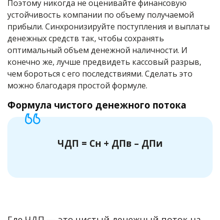
Поэтому никогда не оценивайте финансовую
устойчивость компании по объему получаемой
прибыли. Синхронизируйте поступления и выплаты
денежных средств так, чтобы сохранять
оптимальный объем денежной наличности. И
конечно же, лучше предвидеть кассовый разрыв,
чем бороться с его последствиями. Сделать это
можно благодаря простой формуле.
Формула чистого денежного потока
ЧДП = Сн + ДПв – ДПи
Где ЧДП — это чистый денежный поток на