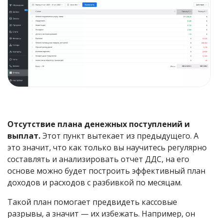
Отсутствие плана денежных поступлений и
выплат.
Этот пункт вытекает из предыдущего. А
это значит, что как только вы научитесь регулярно
составлять и анализировать отчет ДДС, на его
основе можно будет построить эффективный план
доходов и расходов с разбивкой по месяцам.
Такой план помогает предвидеть кассовые
разрывы, а значит — их избежать. Например, он