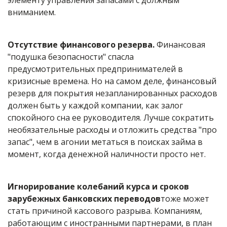
элементу управления запасами с должным
вниманием.
Отсутствие финансового резерва.
Финансовая
"подушка безопасности" спасла
предусмотрительных предпринимателей в
кризисные времена. Но на самом деле, финансовый
резерв для покрытия незапланированных расходов
должен быть у каждой компании, как залог
спокойного сна ее руководителя. Лучше сократить
необязательные расходы и отложить средства "про
запас", чем в агонии метаться в поисках займа в
момент, когда денежной наличности просто нет.
Игнорирование колебаний курса и сроков
зарубежных банковских переводов
тоже может
стать причиной кассового разрыва. Компаниям,
работающим с иностранными партнерами, в план