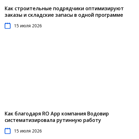
Как строительные подрядчики оптимизируют
заказы и складские запасы в одной программе
15 июля 2026
Как благодаря RO App компания Водовир
систематизировала рутинную работу
15 июля 2026