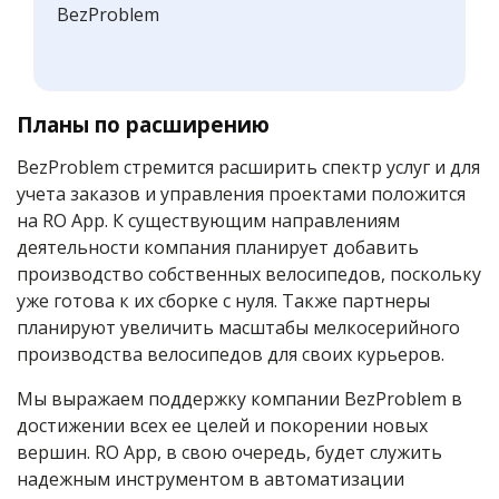
BezProblem
Планы по расширению
BezProblem стремится расширить спектр услуг и для
учета заказов и управления проектами положится
на RO App. К существующим направлениям
деятельности компания планирует добавить
производство собственных велосипедов, поскольку
уже готова к их сборке с нуля. Также партнеры
планируют увеличить масштабы мелкосерийного
производства велосипедов для своих курьеров.
Мы выражаем поддержку компании BezProblem в
достижении всех ее целей и покорении новых
вершин. RO App, в свою очередь, будет служить
надежным инструментом в автоматизации