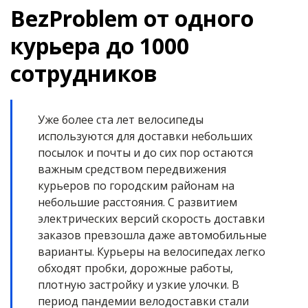
BezProblem от одного
курьера до 1000
сотрудников
Уже более ста лет велосипеды
используются для доставки небольших
посылок и почты и до сих пор остаются
важным средством передвижения
курьеров по городским районам на
небольшие расстояния. С развитием
электрических версий скорость доставки
заказов превзошла даже автомобильные
варианты. Курьеры на велосипедах легко
обходят пробки, дорожные работы,
плотную застройку и узкие улочки. В
период пандемии велодоставки стали