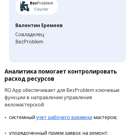
Валентин Еремеев
Совладелец
BezProblem
Аналитика помогает контролировать
расход ресурсов
RO App обеспечивает для BezProblem ключевые
функции в направлении управления
веломастерской:
системный
учет рабочего времени
мастеров;
упорядоченный прием заявок на ремонт;