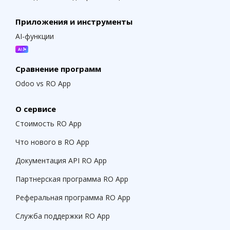
Приложения и инструменты
AI-функции
Сравнение программ
Odoo vs RO App
О сервисе
Стоимость RO App
Что нового в RO App
Документация API RO App
Партнерская программа RO App
Реферальная программа RO App
Служба поддержки RO App