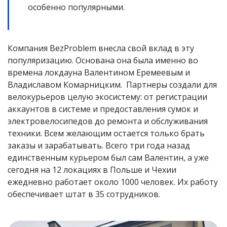
особенно популярными.
Компания BezProblem внесла свой вклад в эту
популяризацию. Основана она была именно во
времена локдауна Валентином Еремеевым и
Владиславом Комарницким. Партнеры создали для
велокурьеров целую экосистему: от регистрации
аккаунтов в системе и предоставления сумок и
электровелосипедов до ремонта и обслуживания
техники. Всем желающим остается только брать
заказы и зарабатывать. Всего три года назад
единственным курьером был сам Валентин, а уже
сегодня на 12 локациях в Польше и Чехии
ежедневно работает около 1000 человек. Их работу
обеспечивает штат в 35 сотрудников.