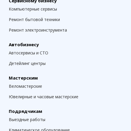
Сервисному бизнесу
Компьютерные сервисы
Ремонт бытовой техники
Ремонт электроинструмента
Автобизнесу
Автосервисы и СТО
Детейлинг центры
Мастерским
Веломастерские
Ювелирные и часовые мастерские
Подрядчикам
Выездные работы
Климатическое оборудование