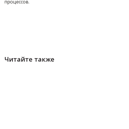
процессов.
Читайте также