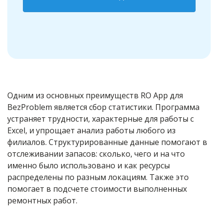
Одним из основных преимуществ RO App для
BezProblem является сбор статистики. Программа
устраняет трудности, характерные для работы с
Excel, и упрощает анализ работы любого из
филиалов. Структурированные данные помогают в
отслеживании запасов: сколько, чего и на что
именно было использовано и как ресурсы
распределены по разным локациям. Также это
помогает в подсчете стоимости выполненных
ремонтных работ.