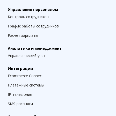
Управление персоналом
Контроль сотрудников
График работы сотрудников
Расчет зарплаты
Аналитика и менеджмент
Управленческий учет
Интеграции
Ecommerce Connect
Платежные системы
IP-телефония
SMS-рассылки