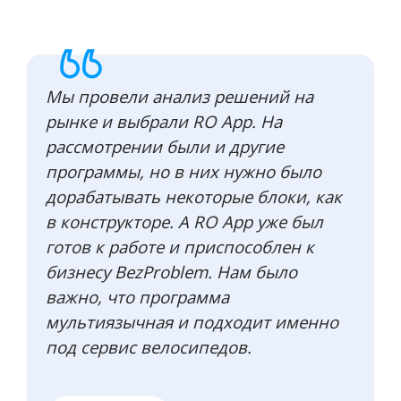
Мы провели анализ решений на
рынке и выбрали RO App. На
рассмотрении были и другие
программы, но в них нужно было
дорабатывать некоторые блоки, как
в конструкторе. А RO App уже был
готов к работе и приспособлен к
бизнесу BezProblem. Нам было
важно, что программа
мультиязычная и подходит именно
под сервис велосипедов.