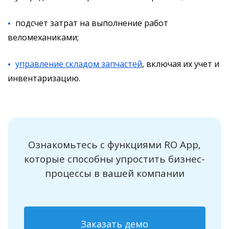
подсчет затрат на выполнение работ
веломеханиками;
управление складом запчастей
, включая их учет и
инвентаризацию.
Ознакомьтесь с функциями RO App,
которые способны упростить бизнес-
процессы в вашей компании
Заказать демо