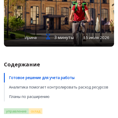
3 минуты
Ирина
15 июля 2026
Содержание
Готовое решение для учета работы
Аналитика помогает контролировать расход ресурсов
Планы по расширению
управление
склад