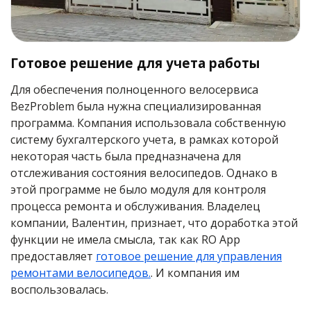
Готовое решение для учета работы
Для обеспечения полноценного велосервиса
BezProblem была нужна специализированная
программа. Компания использовала собственную
систему бухгалтерского учета, в рамках которой
некоторая часть была предназначена для
отслеживания состояния велосипедов. Однако в
этой программе не было модуля для контроля
процесса ремонта и обслуживания. Владелец
компании, Валентин, признает, что доработка этой
функции не имела смысла, так как RO App
предоставляет
готовое решение для управления
ремонтами велосипедов.
. И компания им
воспользовалась.