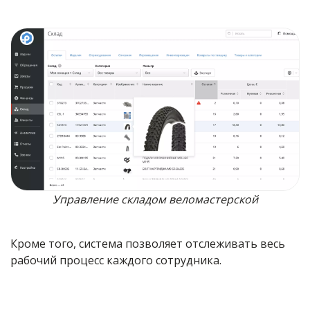
Управление складом веломастерской
Кроме того, система позволяет отслеживать весь
рабочий процесс каждого сотрудника.