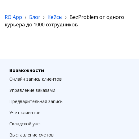
RO App
›
Блог
›
Кейсы
›
BezProblem от одного
курьера до 1000 сотрудников
Возможности
Онлайн запись клиентов
Управление заказами
Предварительная запись
Учет клиентов
Складской учет
Выставление счетов