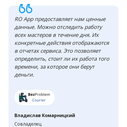
RO App предоставляет нам ценные
данные. Можно отследить работу
всех мастеров в течение дня. Их
конкретные действия отображаются
в отчетах сервиса. Это позволяет
определить, стоит ли их работа того
времени, за которое они берут
деньги.
Владислав Комарницкий
Совладелец