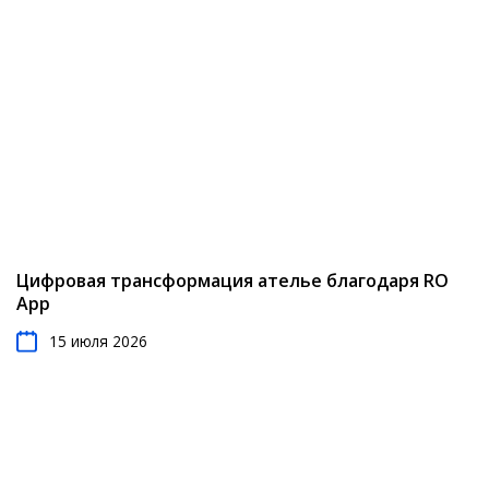
Цифровая трансформация ателье благодаря RO
App
15 июля 2026