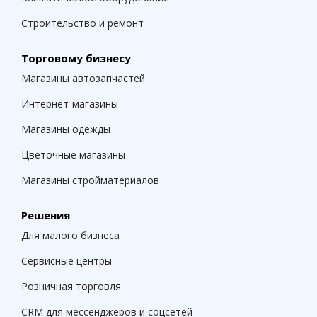
Строительство и ремонт
Торговому бизнесу
Магазины автозапчастей
Интернет-магазины
Магазины одежды
Цветочные магазины
Магазины стройматериалов
Решения
Для малого бизнеса
Сервисные центры
Розничная торговля
CRM для мессенджеров и соцсетей