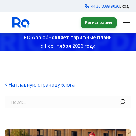
+44 20 8089 9036
Вход
Регистрация
RO App обновляет тарифные планы
с 1 сентября 2026 года
< На главную страницу блога