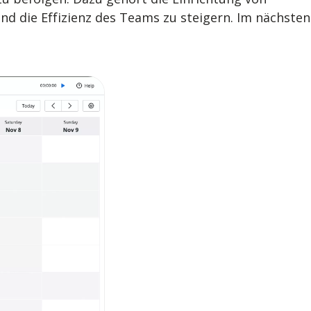
und die Effizienz des Teams zu steigern. Im nächsten