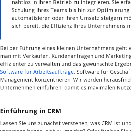
nahtlos in ihren Betrieb zu integrieren. Sie er
Schulung Ihres Teams bis hin zur Optimierung 
automatisieren oder Ihren Umsatz steigern möc
sich bereit, die Effizienz Ihres Unternehmens 
Bei der Führung eines kleinen Unternehmens geht e
man mit Verkäufen, Kundenanfragen und Marketing
effizienter zu verwalten und das gewünschte Ergebn
Software für Arbeitsaufträge
, Software für Geschä
Management konzentrieren. Wir werden herausfinde
Unternehmen einführen, damit es maximalen Nutze
Einführung in CRM
Lassen Sie uns zunächst verstehen, was CRM ist un