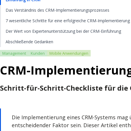
Das Verständnis des CRM-Implementierungsprozesses
7 wesentliche Schritte für eine erfolgreiche CRM-Implementierung
Der Wert von Expertenunterstützung bei der CRM-Einführung
Abschließende Gedanken
Management
Kunden
Mobile Anwendungen
CRM-Implementierung
Schritt-für-Schritt-Checkliste für 
Die Implementierung eines CRM-Systems mag üb
entscheidender Faktor sein. Dieser Artikel ent