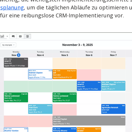
gsplanung
, um die täglichen Abläufe zu optimieren 
e für eine reibungslose CRM-Implementierung vor.