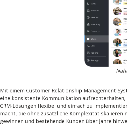
Naht
Mit einem Customer Relationship Management-Syst
eine konsistente Kommunikation aufrechterhalten, 
CRM-Lösungen flexibel und einfach zu implementiere
macht, die ohne zusätzliche Komplexität skalieren m
gewinnen und bestehende Kunden über Jahre hinwe