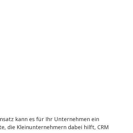
nsatz kann es für Ihr Unternehmen ein
te, die Kleinunternehmern dabei hilft, CRM