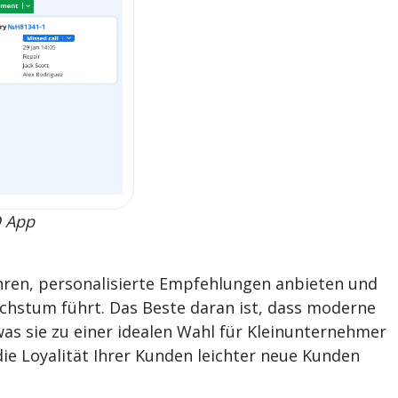
O App
ren, personalisierte Empfehlungen anbieten und
chstum führt. Das Beste daran ist, dass moderne
as sie zu einer idealen Wahl für Kleinunternehmer
die Loyalität Ihrer Kunden leichter neue Kunden