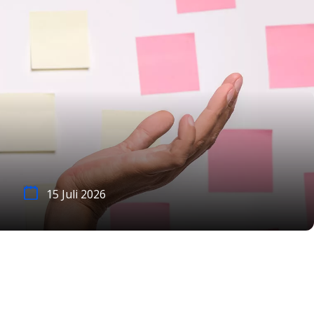
15 Juli 2026