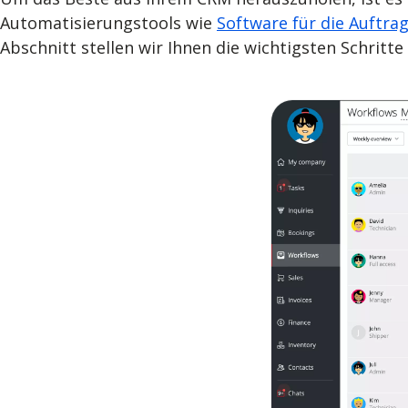
Automatisierungstools wie
Software für die Auftra
Abschnitt stellen wir Ihnen die wichtigsten Schritt