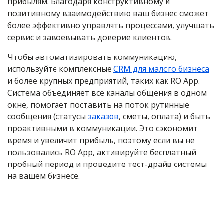
прибылям. Благодаря конструктивному и
позитивному взаимодействию ваш бизнес сможет
более эффективно управлять процессами, улучшать
сервис и завоевывать доверие клиентов.
Чтобы автоматизировать коммуникацию,
используйте комплексные
CRM для малого бизнеса
и более крупных предприятий, таких как RO App.
Система объединяет все каналы общения в одном
окне, помогает поставить на поток рутинные
сообщения (статусы
заказов
, сметы, оплата) и быть
проактивными в коммуникации. Это сэкономит
время и увеличит прибыль, поэтому если вы не
пользовались RO App, активируйте бесплатный
пробный период и проведите тест-драйв системы
на вашем бизнесе.