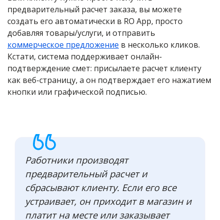
предварительный расчет заказа, вы можете
создать его автоматически в RO App, просто
добавляя товары/услуги, и отправить
коммерческое предложение
в несколько кликов.
Кстати, система поддерживает онлайн-
подтверждение смет: присылаете расчет клиенту
как веб-страницу, а он подтверждает его нажатием
кнопки или графической подписью.
Работники производят
предварительный расчет и
сбрасывают клиенту. Если его все
устраивает, он приходит в магазин и
платит на месте или заказывает