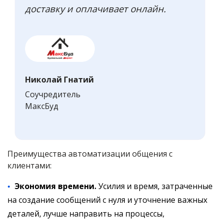
доставку и оплачивает онлайн.
Николай Гнатий
Соучредитель
МаксБуд
Преимущества автоматизации общения с
клиентами:
Экономия времени.
Усилия и время, затраченные
на создание сообщений с нуля и уточнение важных
деталей, лучше направить на процессы,