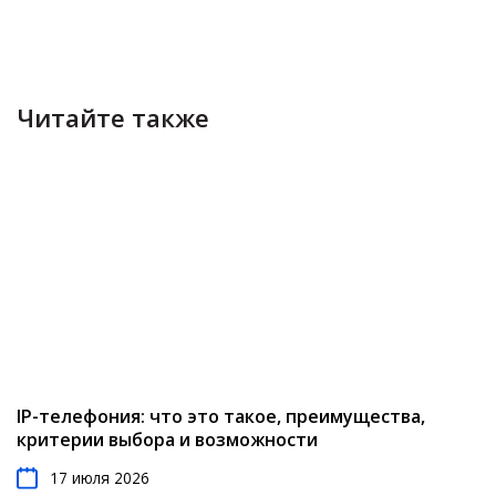
Читайте также
IP-телефония: что это такое, преимущества,
критерии выбора и возможности
17 июля 2026