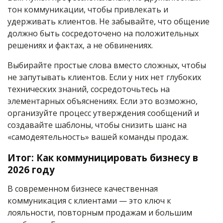
тон коммуникации, чтобы привлекать и
удерживать клиентов. Не забывайте, что общение
должно быть сосредоточено на положительных
решениях и фактах, а не обвинениях.
Выбирайте простые слова вместо сложных, чтобы
не запутывать клиентов. Если у них нет глубоких
технических знаний, сосредоточьтесь на
элементарных объяснениях. Если это возможно,
организуйте процесс утверждения сообщений и
создавайте шаблоны, чтобы снизить шанс на
«самодеятельность» вашей команды продаж.
Итог: Как коммуницировать бизнесу в
2026 году
В современном бизнесе качественная
коммуникация с клиентами — это ключ к
лояльности, повторным продажам и большим