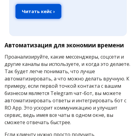
Читать кейс ›
Автоматизация для экономии времени
Проанализируйте, какие мессенджеры, соцсети и
другие каналы вы используете, и когда это делаете.
Так будет легче понимать, что лучше
автоматизировать, а что можно делать вручную. К
примеру, если первой точкой контакта с вашим
бизнесом является Telegram чат-бот, вы можете
автоматизировать ответы и интегрировать бот с
RO App. Это ускорит коммуникацию и улучшит
сервис, ведь имея все чаты в одном окне, вы
сможете отвечать быстрее.
Если клиенту нужно просто получить