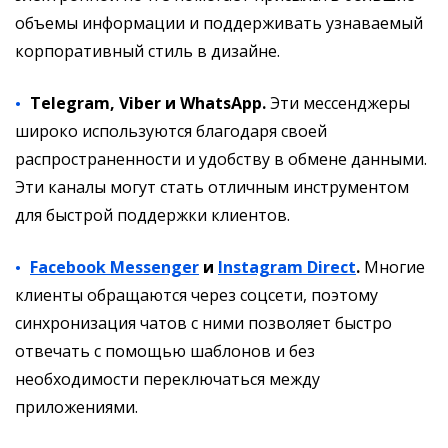
объемы информации и поддерживать узнаваемый
корпоративный стиль в дизайне.
Telegram, Viber и WhatsApp.
Эти мессенджеры
широко используются благодаря своей
распространенности и удобству в обмене данными.
Эти каналы могут стать отличным инструментом
для быстрой поддержки клиентов.
Facebook Messenger
и
Instagram Direct
.
Многие
клиенты обращаются через соцсети, поэтому
синхронизация чатов с ними позволяет быстро
отвечать с помощью шаблонов и без
необходимости переключаться между
приложениями.