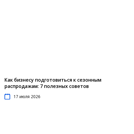
Как бизнесу подготовиться к сезонным
распродажам: 7 полезных советов
17 июля 2026