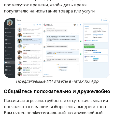
промежуток времени, чтобы дать время
покупателю на испытание товара или услуги.
Предлагаемые ИИ ответы в чатах RO App
Общайтесь положительно и дружелюбно
Пассивная агрессия, грубость и отсутствие эмпатии
проявляются в вашем выборе слов, эмодзи и тона.
Вам нужен профессиональный, но дружелюбный