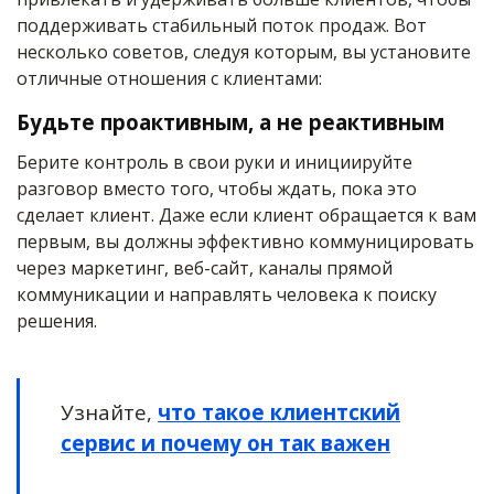
поддерживать стабильный поток продаж. Вот
несколько советов, следуя которым, вы установите
отличные отношения с клиентами:
Будьте проактивным, а не реактивным
Берите контроль в свои руки и инициируйте
разговор вместо того, чтобы ждать, пока это
сделает клиент. Даже если клиент обращается к вам
первым, вы должны эффективно коммуницировать
через маркетинг, веб-сайт, каналы прямой
коммуникации и направлять человека к поиску
решения.
Узнайте,
что такое клиентский
сервис и почему он так важен