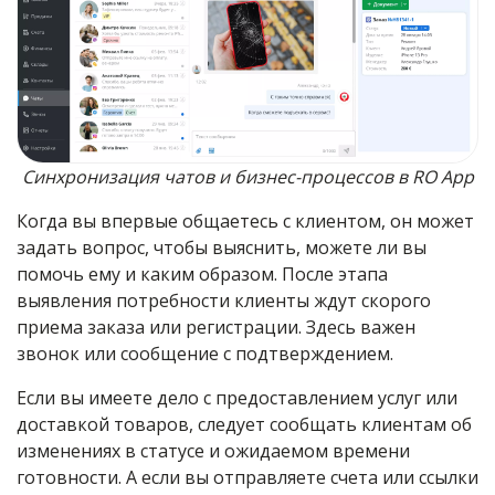
Синхронизация чатов и бизнес-процессов в RO App
Когда вы впервые общаетесь с клиентом, он может
задать вопрос, чтобы выяснить, можете ли вы
помочь ему и каким образом. После этапа
выявления потребности клиенты ждут скорого
приема заказа или регистрации. Здесь важен
звонок или сообщение с подтверждением.
Если вы имеете дело с предоставлением услуг или
доставкой товаров, следует сообщать клиентам об
изменениях в статусе и ожидаемом времени
готовности. А если вы отправляете счета или ссылки