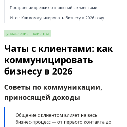
Построение крепких отношений с клиентами
Итог: Как коммуницировать бизнесу в 2026 году
управление
клиенты
Чаты с клиентами: как
коммуницировать
бизнесу в 2026
Советы по коммуникации,
приносящей доходы
Общение с клиентом влияет на весь
бизнес-процесс — от первого контакта до