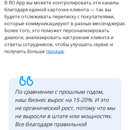
В RO App вы можете контролировать эти каналы
благодаря единой карточке клиента — так вы
будете отслеживать переписку с покупателями,
которые коммуникацируют в разных мессенджерах.
Более того, это поможет персонализировать
диалоги, анализировать настроение клиента и
ответы сотрудников, чтобы улучшать сервис и
получить больше
продаж
.
По сравнению с прошлым годом,
наш бизнес вырос на 15-20%. И это
не органический рост, потому что мы
не выросли в штате или мощностях.
Все благодаря правильной