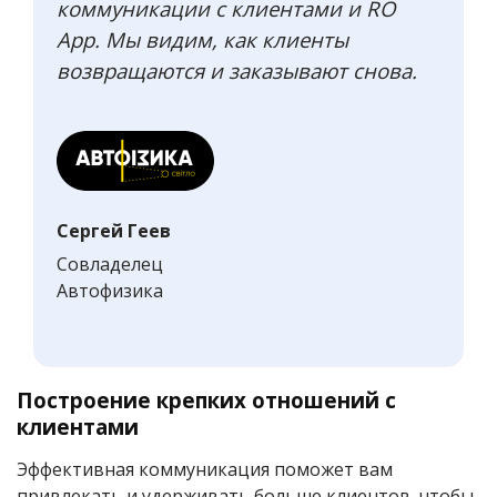
коммуникации с клиентами и RO
App. Мы видим, как клиенты
возвращаются и заказывают снова.
Сергей Геев
Совладелец
Автофизика
Построение крепких отношений с
клиентами
Эффективная коммуникация поможет вам
привлекать и удерживать больше клиентов, чтобы