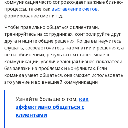
коммуникация часто сопровождает важные бизнес-
процессы, такие как
выставление счетов
,
формирование смет и т.д.
Чтобы правильно общаться с клиентами,
тренируйтесь на сотрудниках, контролируйте друг
друга и ищите общие решения. Когда вы научитесь
слушать, сосредоточитесь на эмпатии и решениях, а
не на обвинениях, результатом станет модель
коммуникации, увеличивающая бизнес-показатели
без завязки на проблемах и конфликтах. Если
команда умеет общаться, она сможет использовать
это умение и во внешней коммуникации.
Узнайте больше о том,
как
эффективно общаться с
клиентами