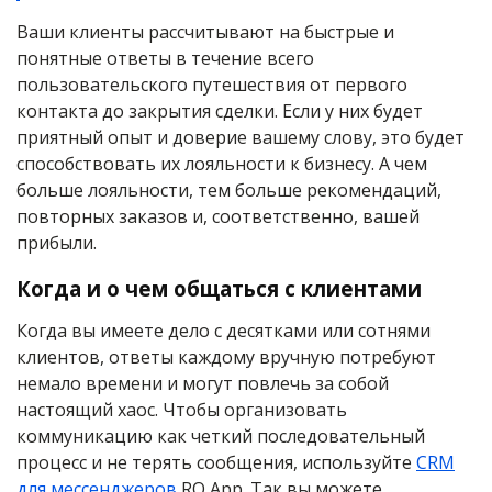
Ваши клиенты рассчитывают на быстрые и
понятные ответы в течение всего
пользовательского путешествия от первого
контакта до закрытия сделки. Если у них будет
приятный опыт и доверие вашему слову, это будет
способствовать их лояльности к бизнесу. А чем
больше лояльности, тем больше рекомендаций,
повторных заказов и, соответственно, вашей
прибыли.
Когда и о чем общаться с клиентами
Когда вы имеете дело с десятками или сотнями
клиентов, ответы каждому вручную потребуют
немало времени и могут повлечь за собой
настоящий хаос. Чтобы организовать
коммуникацию как четкий последовательный
процесс и не терять сообщения, используйте
CRM
для мессенджеров
RO App. Так вы можете