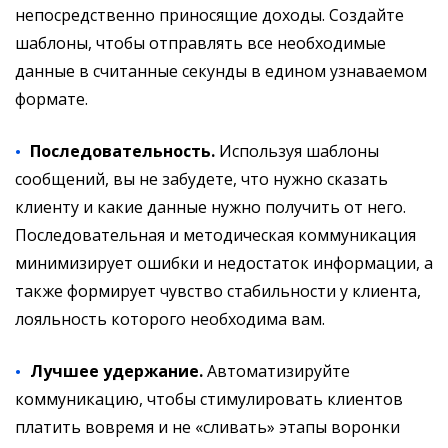
непосредственно приносящие доходы. Создайте
шаблоны, чтобы отправлять все необходимые
данные в считанные секунды в едином узнаваемом
формате.
Последовательность.
Используя шаблоны
сообщений, вы не забудете, что нужно сказать
клиенту и какие данные нужно получить от него.
Последовательная и методическая коммуникация
минимизирует ошибки и недостаток информации, а
также формирует чувство стабильности у клиента,
лояльность которого необходима вам.
Лучшее удержание.
Автоматизируйте
коммуникацию, чтобы стимулировать клиентов
платить вовремя и не «сливать» этапы воронки