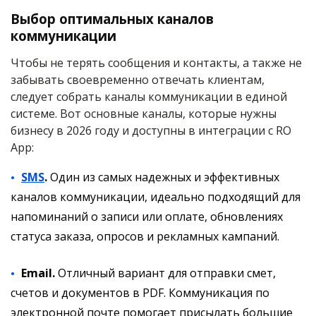
Выбор оптимальных каналов
коммуникации
Чтобы не терять сообщения и контакты, а также не
забывать своевременно отвечать клиентам,
следует собрать каналы коммуникации в единой
системе. Вот основные каналы, которые нужны
бизнесу в 2026 году и доступны в интеграции с RO
App:
SMS
.
Один из самых надежных и эффективных
каналов коммуникации, идеально подходящий для
напоминаний о записи или оплате, обновлениях
статуса заказа, опросов и рекламных кампаний.
Email.
Отличный вариант для отправки смет,
счетов и документов в PDF. Коммуникация по
электронной почте помогает присылать большие