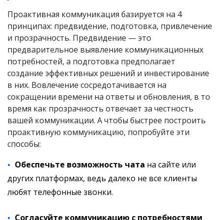
Проактивная коммуникация базируется на 4
принципах: предвидение, подготовка, привлечение
и прозрачность. Предвидение — это
предварительное выявление коммуникационных
потребностей, а подготовка предполагает
создание эффективных решений и инвестирование
в них. Вовлечение сосредотачивается на
сокращении времени на ответы и обновления, в то
время как прозрачность отвечает за честность
вашей коммуникации. А чтобы быстрее построить
проактивную коммуникацию, попробуйте эти
способы:
Обеспечьте возможность чата
на сайте или
других платформах, ведь далеко не все клиенты
любят телефонные звонки.
Согласуйте коммуникацию с потребностями