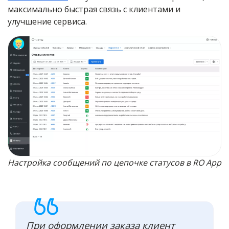
максимально быстрая связь с клиентами и
улучшение сервиса.
Настройка сообщений по цепочке статусов в RO App
При оформлении заказа клиент