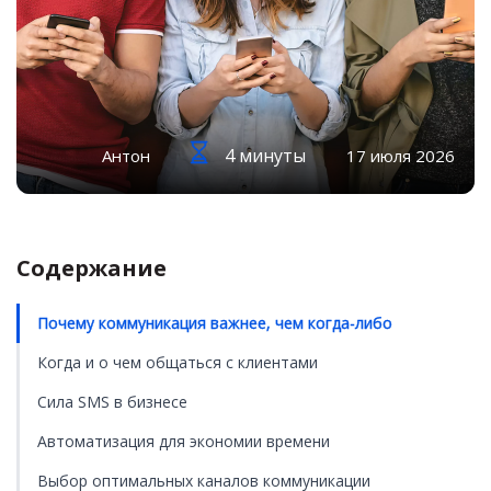
4 минуты
Антон
17 июля 2026
Содержание
Почему коммуникация важнее, чем когда-либо
Когда и о чем общаться с клиентами
Сила SMS в бизнесе
Автоматизация для экономии времени
Выбор оптимальных каналов коммуникации