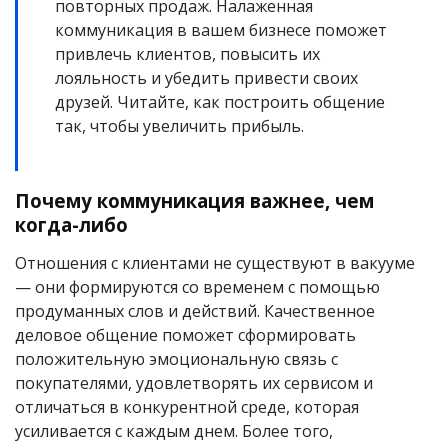
повторных продаж. Налаженная
коммуникация в вашем бизнесе поможет
привлечь клиентов, повысить их
лояльность и убедить привести своих
друзей. Читайте, как построить общение
так, чтобы увеличить прибыль.
Почему коммуникация важнее, чем
когда-либо
Отношения с клиентами не существуют в вакууме
— они формируются со временем с помощью
продуманных слов и действий. Качественное
деловое общение поможет сформировать
положительную эмоциональную связь с
покупателями, удовлетворять их сервисом и
отличаться в конкурентной среде, которая
усиливается с каждым днем. Более того,