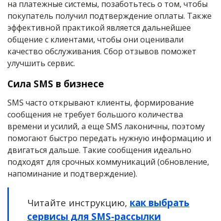
на платежные системы, позаботьтесь о том, чтобы
покупатель получил подтверждение оплаты. Также
эффективной практикой является дальнейшее
общение с клиентами, чтобы они оценивали
качество обслуживания. Сбор отзывов поможет
улучшить сервис.
Сила SMS в бизнесе
SMS часто открывают клиенты, формирование
сообщения не требует большого количества
времени и усилий, а еще SMS лаконичны, поэтому
помогают быстро передать нужную информацию и
двигаться дальше. Такие сообщения идеально
подходят для срочных коммуникаций (обновление,
напоминание и подтверждение).
Читайте инструкцию,
как выбрать
сервисы для SMS-рассылки