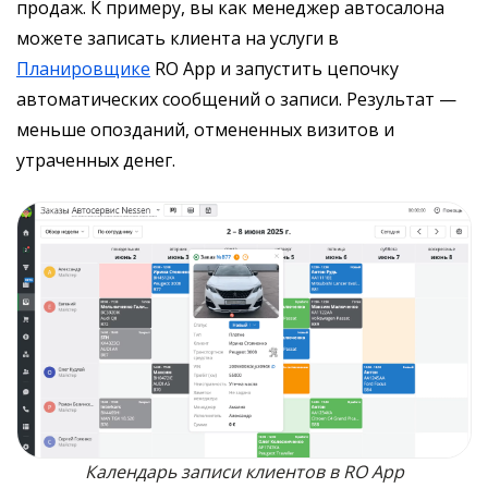
продаж. К примеру, вы как менеджер автосалона
можете записать клиента на услуги в
Планировщике
RO App и запустить цепочку
автоматических сообщений о записи. Результат —
меньше опозданий, отмененных визитов и
утраченных денег.
Календарь записи клиентов в RO App