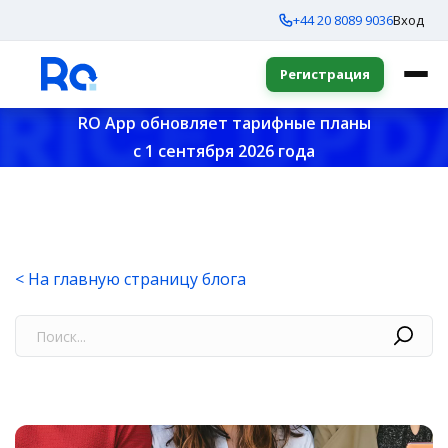
+44 20 8089 9036
Вход
Регистрация
RO App обновляет тарифные планы
с 1 сентября 2026 года
< На главную страницу блога