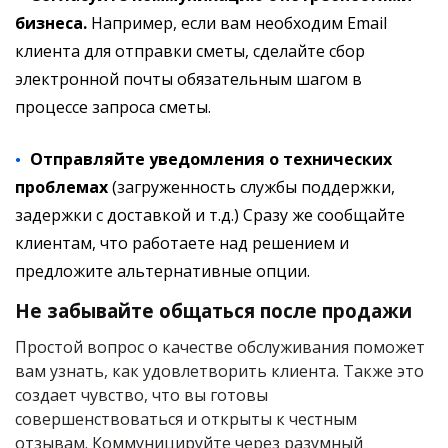
бизнеса.
Например, если вам необходим Email
клиента для отправки сметы, сделайте сбор
электронной почты обязательным шагом в
процессе запроса сметы.
Отправляйте уведомления о технических
проблемах
(загруженность службы поддержки,
задержки с доставкой и т.д.) Сразу же сообщайте
клиентам, что работаете над решением и
предложите альтернативные опции.
Не забывайте общаться после продажи
Простой вопрос о качестве обслуживания поможет
вам узнать, как удовлетворить клиента. Также это
создает чувство, что вы готовы
совершенствоваться и открыты к честным
отзывам. Коммуницируйте через разумный