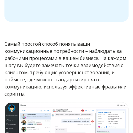
Самый простой способ понять ваши
коммуникационные потребности – наблюдать за
рабочими процессами в вашем бизнесе. На каждом
шагу вы будете замечать точки взаимодействия с
клиентом, требующие усовершенствования, и
поймете, где можно стандартизировать
коммуникацию, используя эффективные фразы или
скрипты.