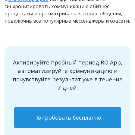
синхронизировать коммуникацию с бизнес-
процессами и просматривать историю общения,
подключив все популярные мессенджеры и соцсети.
Активируйте пробный период RO App,
автоматизируйте коммуникацию и
почувствуйте результат уже в течение
7 дней.
Попробовать бесплатно