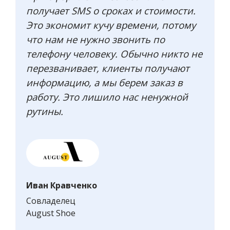
получает SMS о сроках и стоимости.
Это экономит кучу времени, потому
что нам не нужно звонить по
телефону человеку. Обычно никто не
перезванивает, клиенты получают
информацию, а мы берем заказ в
работу. Это лишило нас ненужной
рутины.
Иван Кравченко
Совладелец
August Shoe