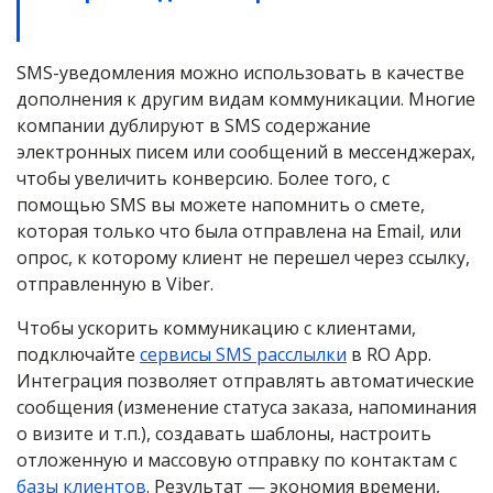
SMS-уведомления можно использовать в качестве
дополнения к другим видам коммуникации. Многие
компании дублируют в SMS содержание
электронных писем или сообщений в мессенджерах,
чтобы увеличить конверсию. Более того, с
помощью SMS вы можете напомнить о смете,
которая только что была отправлена на Email, или
опрос, к которому клиент не перешел через ссылку,
отправленную в Viber.
Чтобы ускорить коммуникацию с клиентами,
подключайте
сервисы SMS расслылки
в RO App.
Интеграция позволяет отправлять автоматические
сообщения (изменение статуса заказа, напоминания
о визите и т.п.), создавать шаблоны, настроить
отложенную и массовую отправку по контактам с
базы клиентов
. Результат — экономия времени,